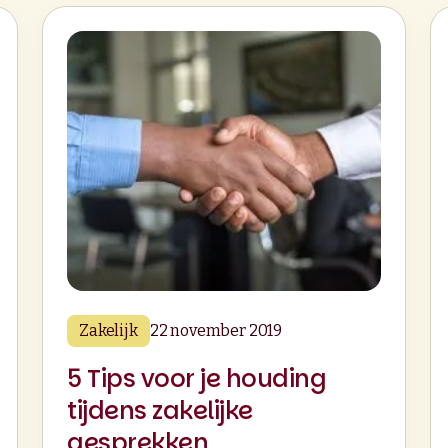
Zakelijk
22 november 2019
5 Tips voor je houding
tijdens zakelijke
gesprekken