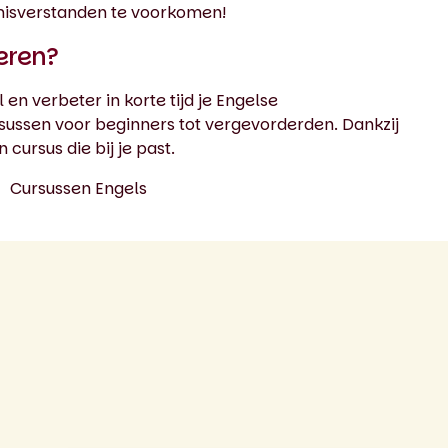
 misverstanden te voorkomen!
teren?
 en verbeter in korte tijd je Engelse
sussen voor beginners tot vergevorderden. Dankzij
 cursus die bij je past.
Cursussen Engels