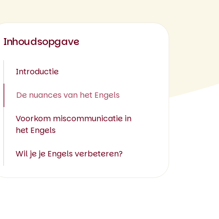
Inhoudsopgave
Introductie
De nuances van het Engels
Voorkom miscommunicatie in
het Engels
Wil je je Engels verbeteren?