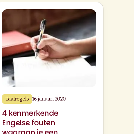
Taalregels
16 januari 2020
4 kenmerkende
Engelse fouten
waaraan je een