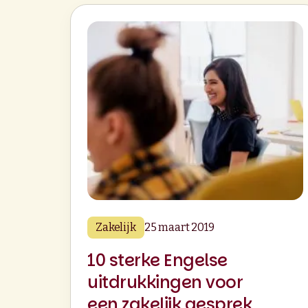
Zakelijk
25 maart 2019
10 sterke Engelse
uitdrukkingen voor
een zakelijk gesprek