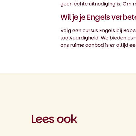
geen échte uitnodiging is. Om
Wil je je Engels verbe
Volg een cursus Engels bij Babel
taalvaardigheid. We bieden cur
ons ruime aanbod is er altijd een
Lees ook