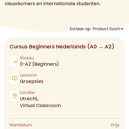
nieuwkomers en internationale studenten.
Cursus Beginners Nederlands (A0 → A2)
Niveau
0-A2 (Beginners)
Lesvorm
Groepsles
Locatie
Utrecht,
Virtual Classroom
Startdatum
Prijs