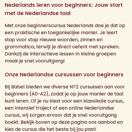
Nederlands leren voor beginners: Jouw start
met de Nederlandse taal
Met onze beginnerscursus Nederlands doe je dat op
een praktische en toegankelijke manier. Je leert
stap voor stap nieuwe woorden, zinnen en
grammatica, terwijl je direct oefent met spreken.
Dankzij de interactieve lessen in kleine groepen
maak je snel vooruitgang!
Onze Nederlandse cursussen voor beginners
Bij Babel bieden we diverse NT2 cursussen aan voor
beginners (A0-A2), zodat je op jouw manier de taal
kunt leren. Of je nu kiest voor een klassikale cursus,
een intensief traject of een online Nederlandse
cursus, wij zorgen ervoor dat je snel vooruitgang
boekt. Bekijk boven op deze pagina ons aanbod en
kies de cursus die het beste bij jou past!