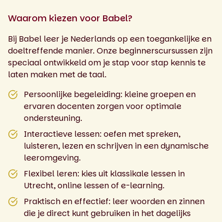
Waarom kiezen voor Babel?
Bij Babel leer je Nederlands op een toegankelijke en
doeltreffende manier. Onze beginnerscursussen zijn
speciaal ontwikkeld om je stap voor stap kennis te
laten maken met de taal.
Persoonlijke begeleiding: kleine groepen en
ervaren docenten zorgen voor optimale
ondersteuning.
Interactieve lessen: oefen met spreken,
luisteren, lezen en schrijven in een dynamische
leeromgeving.
Flexibel leren: kies uit klassikale lessen in
Utrecht, online lessen of e-learning.
Praktisch en effectief: leer woorden en zinnen
die je direct kunt gebruiken in het dagelijks