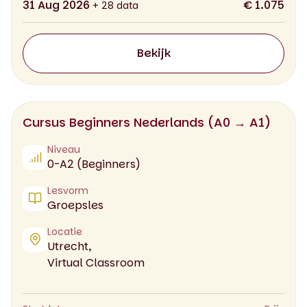
31 Aug 2026
€ 1.075
+ 28 data
Bekijk
Cursus Beginners Nederlands (A0 → A1)
Niveau
0-A2 (Beginners)
Lesvorm
Groepsles
Locatie
Utrecht,
Virtual Classroom