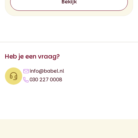
Bekijk
Heb je een vraag?
info@babel.nl
030 227 0008