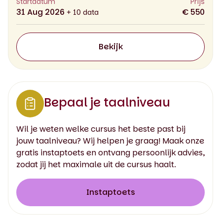
Startdatum
Prijs
31 Aug 2026
€ 550
+ 10 data
Bekijk
Bepaal je taalniveau
Wil je weten welke cursus het beste past bij
jouw taalniveau? Wij helpen je graag! Maak onze
gratis instaptoets en ontvang persoonlijk advies,
zodat jij het maximale uit de cursus haalt.
Instaptoets