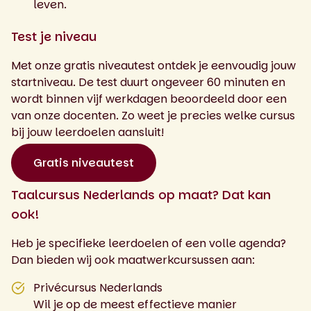
leven.
Test je niveau
Met onze gratis niveautest ontdek je eenvoudig jouw
startniveau. De test duurt ongeveer 60 minuten en
wordt binnen vijf werkdagen beoordeeld door een
van onze docenten. Zo weet je precies welke cursus
bij jouw leerdoelen aansluit!
Gratis niveautest
Taalcursus Nederlands op maat? Dat kan
ook!
Heb je specifieke leerdoelen of een volle agenda?
Dan bieden wij ook maatwerkcursussen aan:
Privécursus Nederlands
Wil je op de meest effectieve manier