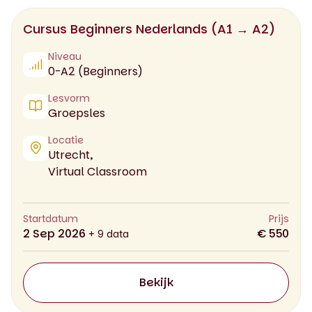
Cursus Beginners Nederlands (A1 → A2)
Niveau
0-A2 (Beginners)
Lesvorm
Groepsles
Locatie
Utrecht,
Virtual Classroom
Startdatum
Prijs
2 Sep 2026
€ 550
+ 9 data
Bekijk