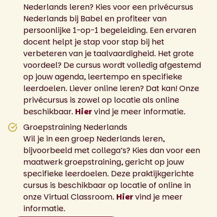
Nederlands leren? Kies voor een privécursus
Nederlands bij Babel en profiteer van
persoonlijke 1-op-1 begeleiding. Een ervaren
docent helpt je stap voor stap bij het
verbeteren van je taalvaardigheid. Het grote
voordeel? De cursus wordt volledig afgestemd
op jouw agenda, leertempo en specifieke
leerdoelen. Liever online leren? Dat kan! Onze
privécursus is zowel op locatie als online
beschikbaar.
Hier
vind je meer informatie.
Groepstraining Nederlands
Wil je in een groep Nederlands leren,
bijvoorbeeld met collega’s? Kies dan voor een
maatwerk groepstraining, gericht op jouw
specifieke leerdoelen. Deze praktijkgerichte
cursus is beschikbaar op locatie of online in
onze Virtual Classroom.
Hier
vind je meer
informatie.