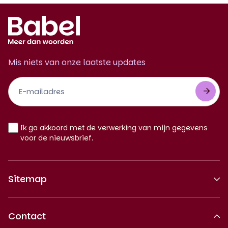
Mis niets van onze laatste updates
Footer
Newsletter
NL
Ik ga akkoord met de verwerking van mijn gegevens
voor de nieuwsbrief.
Sitemap
Over ons
Contact
Erkende kwaliteit