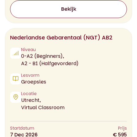
Bekijk
Nederlandse Gebarentaal (NGT) AB2
Niveau
0-A2 (Beginners),
A2 - B1 (Halfgevorderd)
Lesvorm
Groepsles
Locatie
Utrecht,
Virtual Classroom
Startdatum
Prijs
7 Dec 2026
€ 595