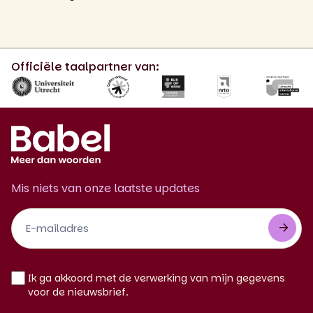
Officiële taalpartner van:
Mis niets van onze laatste updates
Footer
Newsletter
NL
Ik ga akkoord met de verwerking van mijn gegevens
voor de nieuwsbrief.