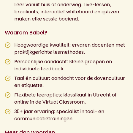
Leer vanuit huis of onderweg. Live-lessen,
breakouts, interactief whiteboard en quizzen
maken elke sessie boeiend.
Waarom Babel?
Hoogwaardige kwaliteit: ervaren docenten met
praktijkgerichte lesmethodes.
Persoonlijke aandacht: kleine groepen en
individuele feedback.
Taal én cultuur: aandacht voor de dovencultuur
en etiquette.
Flexibele leeropties: klassikaal in Utrecht of
online in de Virtual Classroom.
35+ jaar ervaring: specialist in taal- en
communicatietrainingen.
Meer dan woorden