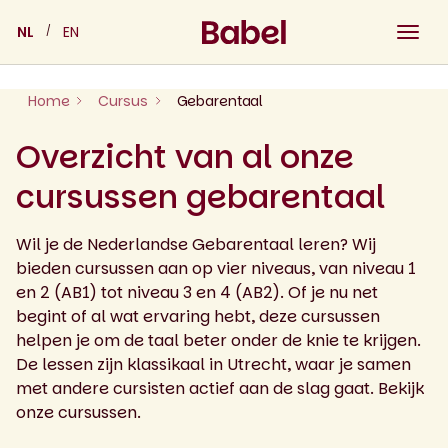
Skip
NL
EN
to
content
Home
Cursus
Gebarentaal
Overzicht van al onze
cursussen gebarentaal
Wil je de Nederlandse Gebarentaal leren? Wij
bieden cursussen aan op vier niveaus, van niveau 1
en 2 (AB1) tot niveau 3 en 4 (AB2). Of je nu net
begint of al wat ervaring hebt, deze cursussen
helpen je om de taal beter onder de knie te krijgen.
De lessen zijn klassikaal in Utrecht, waar je samen
met andere cursisten actief aan de slag gaat. Bekijk
onze cursussen.