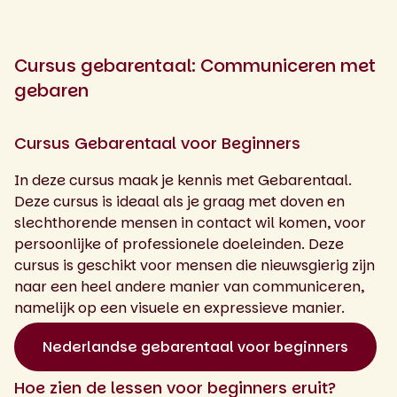
Cursus gebarentaal: Communiceren met
gebaren
Cursus Gebarentaal voor Beginners
In deze cursus maak je kennis met Gebarentaal.
Deze cursus is ideaal als je graag met doven en
slechthorende mensen in contact wil komen, voor
persoonlijke of professionele doeleinden. Deze
cursus is geschikt voor mensen die nieuwsgierig zijn
naar een heel andere manier van communiceren,
namelijk op een visuele en expressieve manier.
Nederlandse gebarentaal voor beginners
Hoe zien de lessen voor beginners eruit?