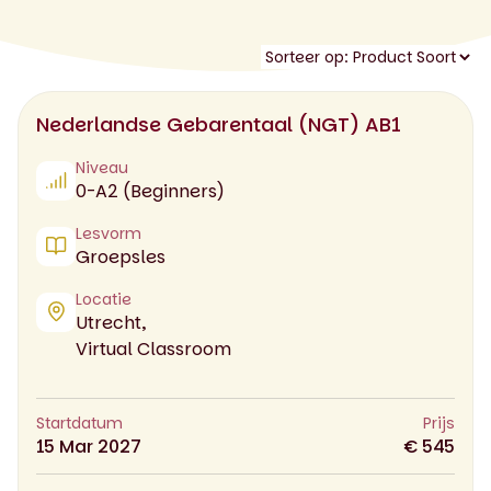
Nederlandse Gebarentaal (NGT) AB1
Niveau
0-A2 (Beginners)
Lesvorm
Groepsles
Locatie
Utrecht,
Virtual Classroom
Startdatum
Prijs
15 Mar 2027
€ 545