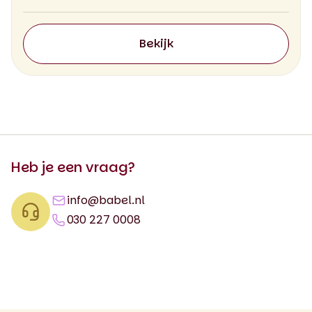
Bekijk
Heb je een vraag?
info@babel.nl
030 227 0008