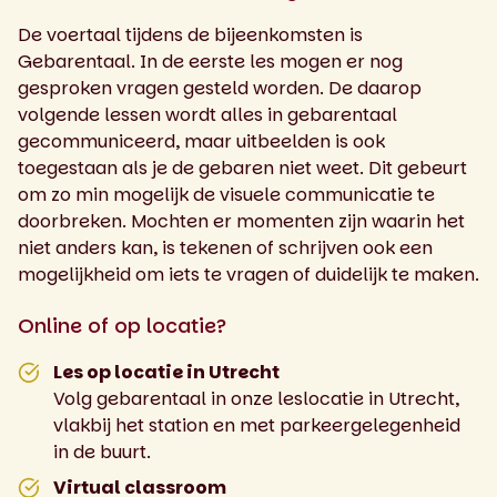
De voertaal tijdens de bijeenkomsten is
Gebarentaal. In de eerste les mogen er nog
gesproken vragen gesteld worden. De daarop
volgende lessen wordt alles in gebarentaal
gecommuniceerd, maar uitbeelden is ook
toegestaan als je de gebaren niet weet. Dit gebeurt
om zo min mogelijk de visuele communicatie te
doorbreken. Mochten er momenten zijn waarin het
niet anders kan, is tekenen of schrijven ook een
mogelijkheid om iets te vragen of duidelijk te maken.
Online of op locatie?
Les op locatie in Utrecht
Volg gebarentaal in onze leslocatie in Utrecht,
vlakbij het station en met parkeergelegenheid
in de buurt.
Virtual classroom