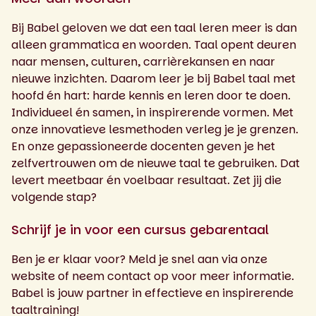
Bij Babel geloven we dat een taal leren meer is dan
alleen grammatica en woorden. Taal opent deuren
naar mensen, culturen, carrièrekansen en naar
nieuwe inzichten. Daarom leer je bij Babel taal met
hoofd én hart: harde kennis en leren door te doen.
Individueel én samen, in inspirerende vormen. Met
onze innovatieve lesmethoden verleg je je grenzen.
En onze gepassioneerde docenten geven je het
zelfvertrouwen om de nieuwe taal te gebruiken. Dat
levert meetbaar én voelbaar resultaat. Zet jij die
volgende stap?
Schrijf je in voor een cursus gebarentaal
Ben je er klaar voor? Meld je snel aan via onze
website of neem contact op voor meer informatie.
Babel is jouw partner in effectieve en inspirerende
taaltraining!