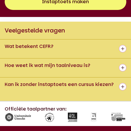
Instaptoets maken
Veelgestelde vragen
Wat betekent CEFR?
Hoe weet ik wat mijn taalniveau is?
Kan ik zonder instaptoets een cursus kiezen?
Officiële taalpartner van: