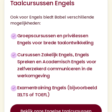
Taalcursussen Engels
Ook voor Engels biedt Babel verschillende
mogelijkheden:
Groepscursussen en privélessen
Engels voor brede taalontwikkeling
Cursussen Zakelijk Engels, Engels
Spreken en Academisch Engels voor
zelfverzekerd communiceren in de
werkomgeving
Examentraining Engels (bijvoorbeeld
IELTS of TOEFL)
Bekijk onze Engelse taalcursussen