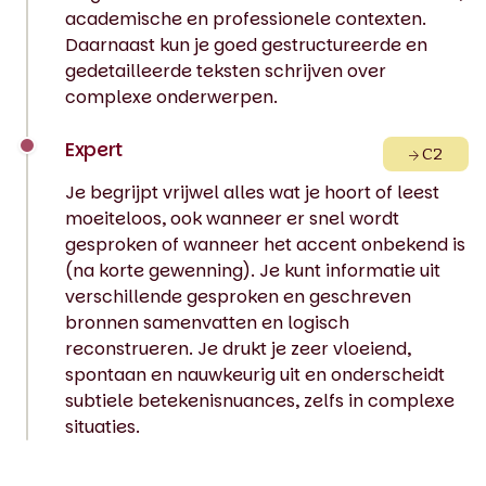
academische en professionele contexten.
Daarnaast kun je goed gestructureerde en
gedetailleerde teksten schrijven over
complexe onderwerpen.
Expert
C2
Je begrijpt vrijwel alles wat je hoort of leest
moeiteloos, ook wanneer er snel wordt
gesproken of wanneer het accent onbekend is
(na korte gewenning). Je kunt informatie uit
verschillende gesproken en geschreven
bronnen samenvatten en logisch
reconstrueren. Je drukt je zeer vloeiend,
spontaan en nauwkeurig uit en onderscheidt
subtiele betekenisnuances, zelfs in complexe
situaties.