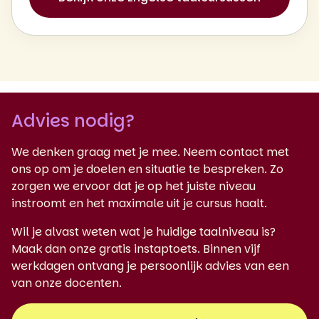
Advies nodig?
We denken graag met je mee. Neem contact met
ons op om je doelen en situatie te bespreken. Zo
zorgen we ervoor dat je op het juiste niveau
instroomt en het maximale uit je cursus haalt.
Wil je alvast weten wat je huidige taalniveau is?
Maak dan onze gratis instaptoets. Binnen vijf
werkdagen ontvang je persoonlijk advies van een
van onze docenten.