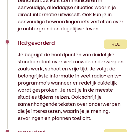
berichten. Je kunt communiceren in
eenvoudige, alledaagse situaties waarin je
direct informatie uitwisselt. Ook kun je in
eenvoudige bewoordingen iets vertellen over
je achtergrond en dagelijkse leven.
Halfgevorderd
B1
Je begrijpt de hoofdpunten van duidelijke
standaardtaal over vertrouwde onderwerpen
zoals werk, school en vrije tijd. Je volgt de
belangrijkste informatie in veel radio- en tv-
programma’s wanneer er redelijk duidelijk
wordt gesproken. Je redt je in de meeste
situaties tijdens reizen. Ook schrijf je
samenhangende teksten over onderwerpen
die je interesseren, waarin je je mening,
ervaringen en plannen toelicht.