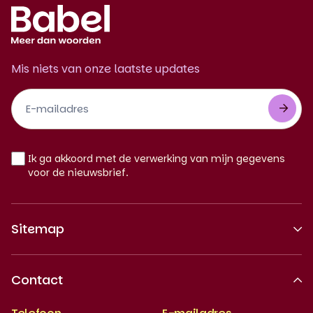
Mis niets van onze laatste updates
Footer
Newsletter
NL
Ik ga akkoord met de verwerking van mijn gegevens
voor de nieuwsbrief.
Sitemap
Over ons
Contact
Erkende kwaliteit