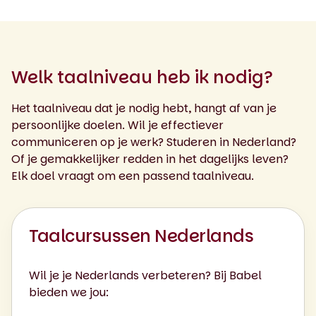
Welk taalniveau heb ik nodig?
Het taalniveau dat je nodig hebt, hangt af van je
persoonlijke doelen. Wil je effectiever
communiceren op je werk? Studeren in Nederland?
Of je gemakkelijker redden in het dagelijks leven?
Elk doel vraagt om een passend taalniveau.
Taalcursussen Nederlands
Wil je je Nederlands verbeteren? Bij Babel
bieden we jou: