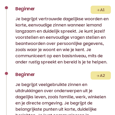
Beginner
A1
Je begrijpt vertrouwde dagelijkse woorden en
korte, eenvoudige zinnen wanneer iemand
langzaam en duidelijk spreekt. Je kunt jezelf
voorstellen en eenvoudige vragen stellen en
beantwoorden over persoonlijke gegevens,
zoals waar je woont en wie je kent. Je
communiceert op een basisniveau, mits de
ander rustig spreekt en bereid is je te helpen.
Beginner
A2
Je begrijpt veelgebruikte zinnen en
uitdrukkingen over onderwerpen uit je
dagelijks leven, zoals familie, werk, winkelen
en je directe omgeving. Je begrijpt de
belangrijkste punten uit korte, duidelijke