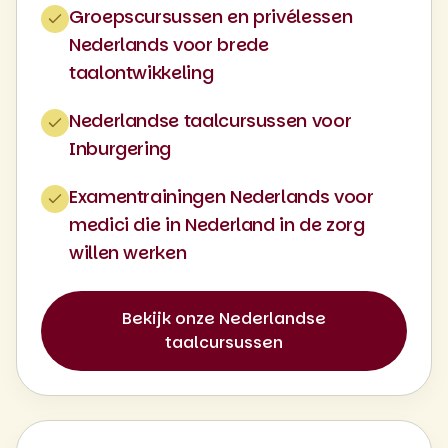
Groepscursussen en privélessen
Nederlands voor brede
taalontwikkeling
Nederlandse taalcursussen voor
Inburgering
Examentrainingen Nederlands voor
medici die in Nederland in de zorg
willen werken
Bekijk onze Nederlandse
taalcursussen