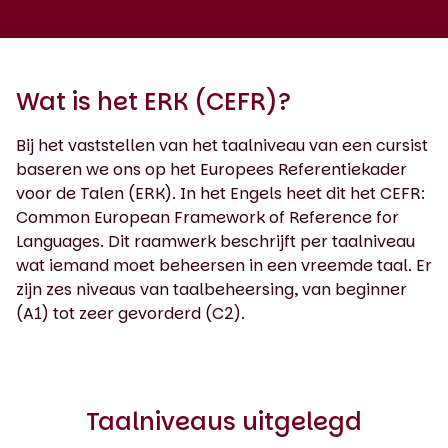
Wat is het ERK (CEFR)?
Bij het vaststellen van het taalniveau van een cursist
baseren we ons op het Europees Referentiekader
voor de Talen (ERK). In het Engels heet dit het CEFR:
Common European Framework of Reference for
Languages. Dit raamwerk beschrijft per taalniveau
wat iemand moet beheersen in een vreemde taal. Er
zijn zes niveaus van taalbeheersing, van beginner
(A1) tot zeer gevorderd (C2).
Taalniveaus uitgelegd