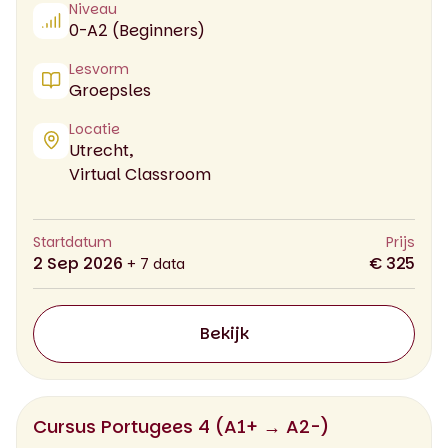
Niveau
0-A2 (Beginners)
Lesvorm
Groepsles
Locatie
Utrecht,
Virtual Classroom
Startdatum
Prijs
2 Sep 2026
€ 325
+ 7 data
Bekijk
Cursus Portugees 4 (A1+ → A2-)