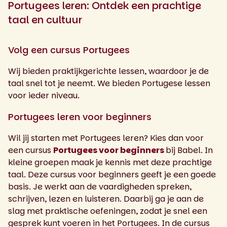
Portugees leren: Ontdek een prachtige
taal en cultuur
Volg een cursus Portugees
Wij bieden praktijkgerichte lessen, waardoor je de
taal snel tot je neemt. We bieden Portugese lessen
voor ieder niveau.
Portugees leren voor beginners
Wil jij starten met Portugees leren? Kies dan voor
een cursus
Portugees voor beginners
bij Babel. In
kleine groepen maak je kennis met deze prachtige
taal. Deze cursus voor beginners geeft je een goede
basis. Je werkt aan de vaardigheden spreken,
schrijven, lezen en luisteren. Daarbij ga je aan de
slag met praktische oefeningen, zodat je snel een
gesprek kunt voeren in het Portugees. In de cursus