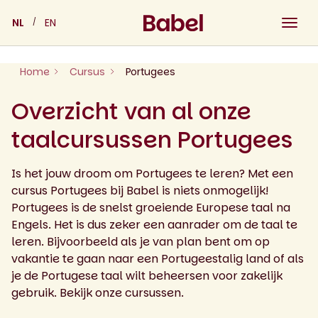
Skip
NL
EN
to
content
Home
Cursus
Portugees
Overzicht van al onze
taalcursussen Portugees
Is het jouw droom om Portugees te leren? Met een
cursus Portugees bij Babel is niets onmogelijk!
Portugees is de snelst groeiende Europese taal na
Engels. Het is dus zeker een aanrader om de taal te
leren. Bijvoorbeeld als je van plan bent om op
vakantie te gaan naar een Portugeestalig land of als
je de Portugese taal wilt beheersen voor zakelijk
gebruik. Bekijk onze cursussen.