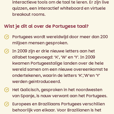
interactieve tools om de taal te leren. Er zijn live
quizzen, een interactief whiteboard en virtuele
breakout rooms.
Wist je dit al over de Portugese taal?
Portugees wordt wereldwijd door meer dan 200
miljoen mensen gesproken.
In 2009 zijn er drie nieuwe letters aan het
alfabet toegevoegd: ‘K’, ‘W’ en ‘Y’. In 2009
kwamen Portugeestalige landen over de hele
wereld samen om een ​​nieuwe overeenkomst te
ondertekenen, waarin de letters ‘K’,’W’en ‘Y’
werden geïntroduceerd.
Het Galicisch, gesproken in het noordwesten
van Spanje, is nauw verwant aan het Portugees.
Europees en Braziliaans Portugees verschillen
behoorlijk van elkaar. Voor Brazilianen is het