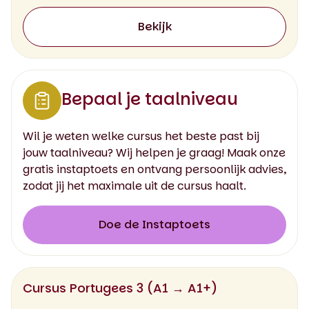
Bekijk
Bepaal je taalniveau
Wil je weten welke cursus het beste past bij
jouw taalniveau? Wij helpen je graag! Maak onze
gratis instaptoets en ontvang persoonlijk advies,
zodat jij het maximale uit de cursus haalt.
Doe de Instaptoets
Cursus Portugees 3 (A1 → A1+)