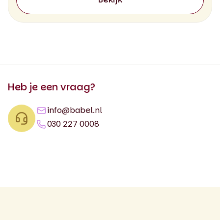
Heb je een vraag?
info@babel.nl
030 227 0008