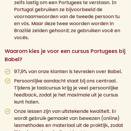
zelfs lastig om een Portugees te verstaan. In
Portugal gebruiken ze bijvoorbeeld de
voornaamwoorden van de tweede persoon tu
en vós. Maar deze twee woorden worden in
Brazilië zelden gehoord; ze gebruiken você en
vocês.
Waarom kies je voor een cursus Portugees bij
Babel?
97,9% van onze klanten is tevreden over Babel.
Persoonlijke aandacht staat bij ons centraal.
Tijdens je taalcursus krijg je veel persoonlijke
feedback, zodat je het maximale uit je cursus
kunt halen.
Onze lessen zijn van uitstekende kwaliteit. Er
wordt gebruik gemaakt van bewezen (online)
lesmethodes en materiaal uit de praktijk, zodat