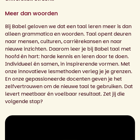
Meer dan woorden
Bij Babel geloven we dat een taal leren meer is dan
alleen grammatica en woorden. Taal opent deuren
naar mensen, culturen, carrièrekansen en naar
nieuwe inzichten. Daarom leer je bij Babel taal met
hoofd én hart: harde kennis en leren door te doen.
Individueel én samen, in inspirerende vormen. Met
onze innovatieve lesmethoden verleg je je grenzen.
En onze gepassioneerde docenten geven je het
zelfvertrouwen om de nieuwe taal te gebruiken. Dat
levert meetbaar én voelbaar resultaat. Zet jij die
volgende stap?