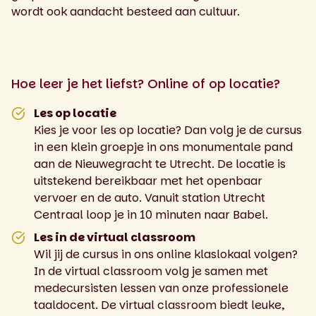
wordt ook aandacht besteed aan cultuur.
Hoe leer je het liefst? Online of op locatie?
Les op locatie
Kies je voor les op locatie? Dan volg je de cursus
in een klein groepje in ons monumentale pand
aan de Nieuwegracht te Utrecht. De locatie is
uitstekend bereikbaar met het openbaar
vervoer en de auto. Vanuit station Utrecht
Centraal loop je in 10 minuten naar Babel.
Les in de virtual classroom
Wil jij de cursus in ons online klaslokaal volgen?
In de virtual classroom volg je samen met
medecursisten lessen van onze professionele
taaldocent. De virtual classroom biedt leuke,