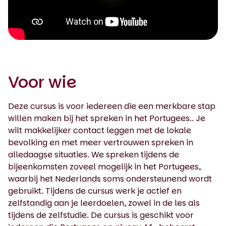
0:00 / 2:19
Voor wie
Deze cursus is voor iedereen die een merkbare stap
willen maken bij het spreken in het Portugees.. Je
wilt makkelijker contact leggen met de lokale
bevolking en met meer vertrouwen spreken in
alledaagse situaties. We spreken tijdens de
bijeenkomsten zoveel mogelijk in het Portugees,
waarbij het Nederlands soms ondersteunend wordt
gebruikt. Tijdens de cursus werk je actief en
zelfstandig aan je leerdoelen, zowel in de les als
tijdens de zelfstudie. De cursus is geschikt voor