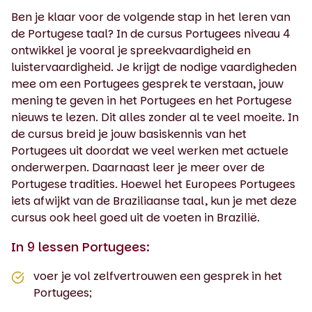
Ben je klaar voor de volgende stap in het leren van
de Portugese taal? In de cursus Portugees niveau 4
ontwikkel je vooral je spreekvaardigheid en
luistervaardigheid. Je krijgt de nodige vaardigheden
mee om een Portugees gesprek te verstaan, jouw
mening te geven in het Portugees en het Portugese
nieuws te lezen. Dit alles zonder al te veel moeite. In
de cursus breid je jouw basiskennis van het
Portugees uit doordat we veel werken met actuele
onderwerpen. Daarnaast leer je meer over de
Portugese tradities. Hoewel het Europees Portugees
iets afwijkt van de Braziliaanse taal, kun je met deze
cursus ook heel goed uit de voeten in Brazilië.
In 9 lessen Portugees:
voer je vol zelfvertrouwen een gesprek in het
Portugees;