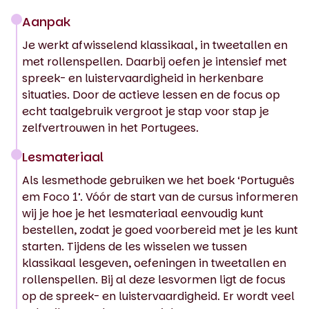
Aanpak
Je werkt afwisselend klassikaal, in tweetallen en
met rollenspellen. Daarbij oefen je intensief met
spreek- en luistervaardigheid in herkenbare
situaties. Door de actieve lessen en de focus op
echt taalgebruik vergroot je stap voor stap je
zelfvertrouwen in het Portugees.
Lesmateriaal
Als lesmethode gebruiken we het boek ‘Português
em Foco 1’. Vóór de start van de cursus informeren
wij je hoe je het lesmateriaal eenvoudig kunt
bestellen, zodat je goed voorbereid met je les kunt
starten. Tijdens de les wisselen we tussen
klassikaal lesgeven, oefeningen in tweetallen en
rollenspellen. Bij al deze lesvormen ligt de focus
op de spreek- en luistervaardigheid. Er wordt veel