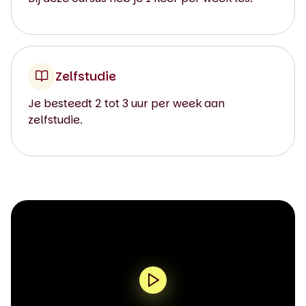
Zelfstudie
Je besteedt 2 tot 3 uur per week aan
zelfstudie.