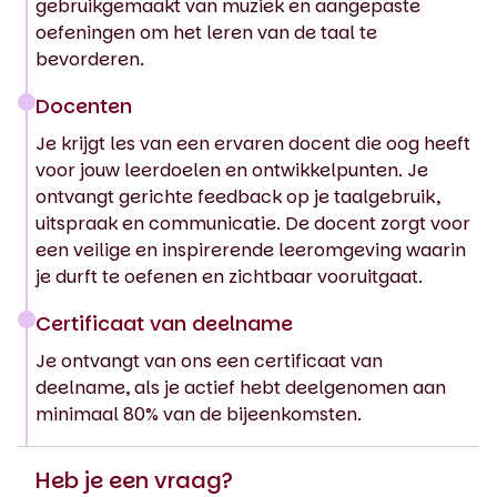
gebruikgemaakt van muziek en aangepaste
oefeningen om het leren van de taal te
bevorderen.
Docenten
Je krijgt les van een ervaren docent die oog heeft
voor jouw leerdoelen en ontwikkelpunten. Je
ontvangt gerichte feedback op je taalgebruik,
uitspraak en communicatie. De docent zorgt voor
een veilige en inspirerende leeromgeving waarin
je durft te oefenen en zichtbaar vooruitgaat.
Certificaat van deelname
Je ontvangt van ons een certificaat van
deelname, als je actief hebt deelgenomen aan
minimaal 80% van de bijeenkomsten.
Heb je een vraag?