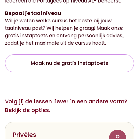
iedereen die Portugees op niveau A1- beheerst.
Bepaal je taalniveau
Wil je weten welke cursus het beste bij jouw
taalniveau past? Wij helpen je graag! Maak onze
gratis instaptoets en ontvang persoonlijk advies,
zodat je het maximale uit de cursus haalt.
Maak nu de gratis instaptoets
Volg jij de lessen liever in een andere vorm?
Bekijk de opties.
Privéles