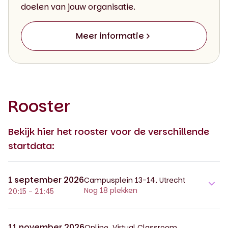
doelen van jouw organisatie.
Meer informatie
Rooster
Bekijk hier het rooster voor de verschillende
startdata:
1 september 2026
Campusplein 13-14, Utrecht
Nog 18 plekken
20:15 - 21:45
11 november 2026
Online, Virtual Classroom