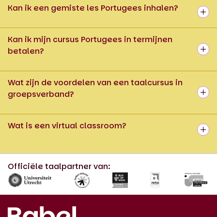
Kan ik een gemiste les Portugees inhalen?
Kan ik mijn cursus Portugees in termijnen
betalen?
Wat zijn de voordelen van een taalcursus in
groepsverband?
Wat is een virtual classroom?
Officiële taalpartner van: