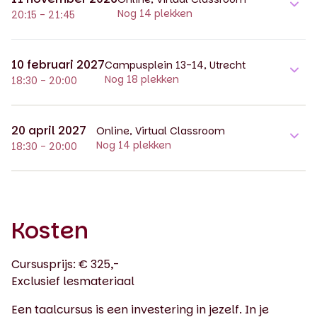
Nog 14 plekken
20:15 - 21:45
10 februari 2027
Campusplein 13-14, Utrecht
Nog 18 plekken
18:30 - 20:00
20 april 2027
Online, Virtual Classroom
Nog 14 plekken
18:30 - 20:00
Kosten
Cursusprijs: € 325,-
Exclusief lesmateriaal
Een taalcursus is een investering in jezelf. In je