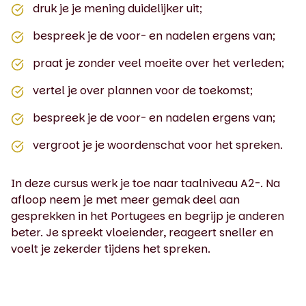
druk je je mening duidelijker uit;
bespreek je de voor- en nadelen ergens van;
praat je zonder veel moeite over het verleden;
vertel je over plannen voor de toekomst;
bespreek je de voor- en nadelen ergens van;
vergroot je je woordenschat voor het spreken.
In deze cursus werk je toe naar taalniveau A2-. Na
afloop neem je met meer gemak deel aan
gesprekken in het Portugees en begrijp je anderen
beter. Je spreekt vloeiender, reageert sneller en
voelt je zekerder tijdens het spreken.