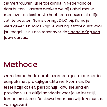
zelfvertrouwen. In je toekomst in Nederland of
daarbuiten. Daarom denken we bij Babel met je
mee over de kosten. Je hoeft een cursus niet altijd
zelf te betalen. Soms springt DUO bij. Soms je
werkgever. En soms krijg je korting. Ontdek wat voor
jou mogelijk is. Lees meer over de
financiering van
jouw cursus
.
Methode
Onze lesmethode combineert een gestructureerde
aanpak met praktijkgerichte werkvormen. De
lessen zijn actief, persoonlijk, afwisselend en
praktisch. Er is altijd aandacht voor jouw leerstijl,
tempo en niveau. Benieuwd naar hoe wij deze cursus
vormgeven?