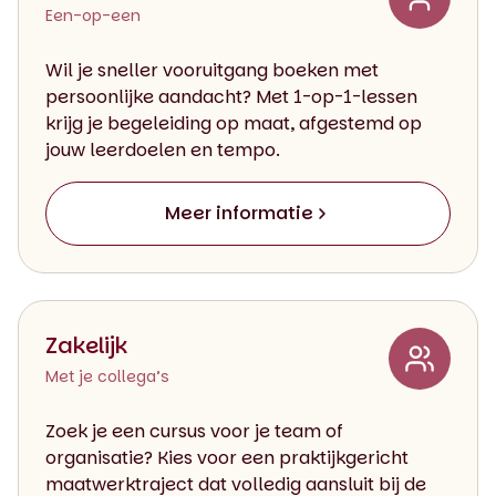
Een-op-een
Wil je sneller vooruitgang boeken met
persoonlijke aandacht? Met 1-op-1-lessen
krijg je begeleiding op maat, afgestemd op
jouw leerdoelen en tempo.
Meer informatie
Zakelijk
Met je collega’s
Zoek je een cursus voor je team of
organisatie? Kies voor een praktijkgericht
maatwerktraject dat volledig aansluit bij de