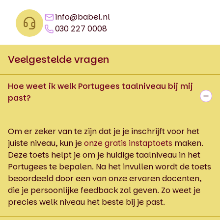
info@babel.nl
030 227 0008
Veelgestelde vragen
Hoe weet ik welk Portugees taalniveau bij mij
past?
Om er zeker van te zijn dat je je inschrijft voor het
juiste niveau, kun je
onze gratis instaptoets
maken.
Deze toets helpt je om je huidige taalniveau in het
Portugees te bepalen. Na het invullen wordt de toets
beoordeeld door een van onze ervaren docenten,
die je persoonlijke feedback zal geven. Zo weet je
precies welk niveau het beste bij je past.