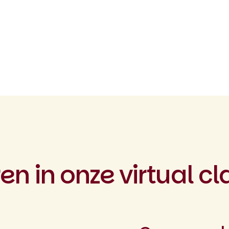
ren in onze virtual 