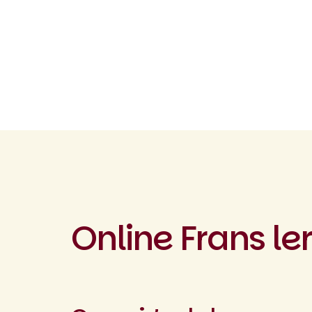
Online Frans le