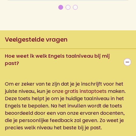
Veelgestelde vragen
Hoe weet ik welk Engels taalniveau bij mij
past?
Om er zeker van te zijn dat je je inschrijft voor het
juiste niveau, kun je
onze gratis instaptoets
maken.
Deze toets helpt je om je huidige taalniveau in het
Engels te bepalen. Na het invullen wordt de toets
beoordeeld door een van onze ervaren docenten,
die je persoonlijke feedback zal geven. Zo weet je
precies welk niveau het beste bij je past.