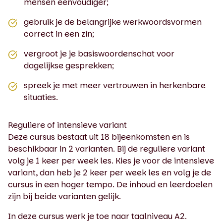
mensen eenvoudiger;
gebruik je de belangrijke werkwoordsvormen
correct in een zin;
vergroot je je basiswoordenschat voor
dagelijkse gesprekken;
spreek je met meer vertrouwen in herkenbare
situaties.
Reguliere of intensieve variant
Deze cursus bestaat uit 18 bijeenkomsten en is
beschikbaar in 2 varianten. Bij de reguliere variant
volg je 1 keer per week les. Kies je voor de intensieve
variant, dan heb je 2 keer per week les en volg je de
cursus in een hoger tempo. De inhoud en leerdoelen
zijn bij beide varianten gelijk.
In deze cursus werk je toe naar taalniveau A2.