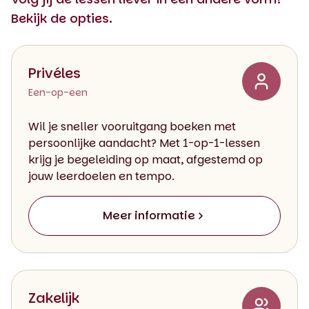
Bekijk de opties.
Privéles
Een-op-een
Wil je sneller vooruitgang boeken met
persoonlijke aandacht? Met 1-op-1-lessen
krijg je begeleiding op maat, afgestemd op
jouw leerdoelen en tempo.
Meer informatie
Zakelijk