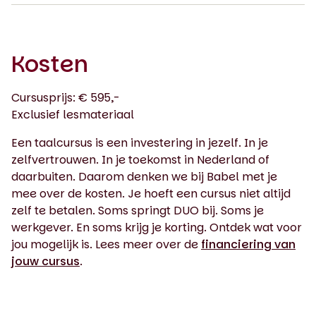
Kosten
Cursusprijs: € 595,-
Exclusief lesmateriaal
Een taalcursus is een investering in jezelf. In je
zelfvertrouwen. In je toekomst in Nederland of
daarbuiten. Daarom denken we bij Babel met je
mee over de kosten. Je hoeft een cursus niet altijd
zelf te betalen. Soms springt DUO bij. Soms je
werkgever. En soms krijg je korting. Ontdek wat voor
jou mogelijk is. Lees meer over de
financiering van
jouw cursus
.