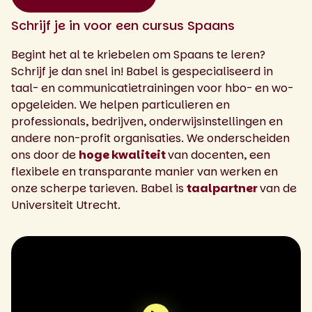
Schrijf je in voor een cursus Spaans
Begint het al te kriebelen om Spaans te leren?
Schrijf je dan snel in! Babel is gespecialiseerd in
taal- en communicatietrainingen voor hbo- en wo-
opgeleiden. We helpen particulieren en
professionals, bedrijven, onderwijsinstellingen en
andere non-profit organisaties. We onderscheiden
ons door de
hoge kwaliteit
van docenten, een
flexibele en transparante manier van werken en
onze scherpe tarieven. Babel is
taalpartner
van de
Universiteit Utrecht.