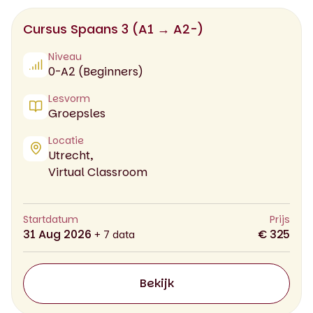
Cursus Spaans 3 (A1 → A2-)
Niveau
0-A2 (Beginners)
Lesvorm
Groepsles
Locatie
Utrecht,
Virtual Classroom
Startdatum
Prijs
31 Aug 2026
€ 325
+ 7 data
Bekijk