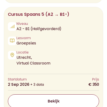
Cursus Spaans 5 (A2 → B1-)
Niveau
A2 - B1 (Halfgevorderd)
Lesvorm
Groepsles
Locatie
Utrecht,
Virtual Classroom
Startdatum
Prijs
2 Sep 2026
€ 350
+ 3 data
Bekijk