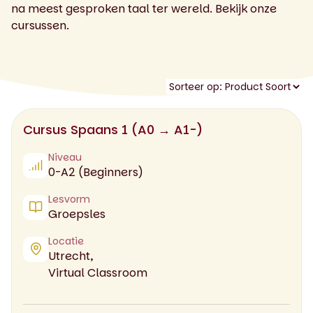
na meest gesproken taal ter wereld. Bekijk onze
cursussen.
Cursus Spaans 1 (A0 → A1-)
Niveau
0-A2 (Beginners)
Lesvorm
Groepsles
Locatie
Utrecht,
Virtual Classroom