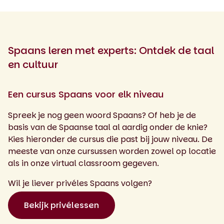
Spaans leren met experts: Ontdek de taal
en cultuur
Een cursus Spaans voor elk niveau
Spreek je nog geen woord Spaans? Of heb je de
basis van de Spaanse taal al aardig onder de knie?
Kies hieronder de cursus die past bij jouw niveau. De
meeste van onze cursussen worden zowel op locatie
als in onze virtual classroom gegeven.
Wil je liever privéles Spaans volgen?
Bekijk privélessen