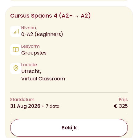
Cursus Spaans 4 (A2- → A2)
Niveau
0-A2 (Beginners)
Lesvorm
Groepsles
Locatie
Utrecht,
Virtual Classroom
Startdatum
Prijs
31 Aug 2026
€ 325
+ 7 data
Bekijk