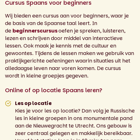
Cursus Spaans voor beginners
Wij bieden een cursus aan voor beginners, waar je
de basis van de Spaanse taal leert. In
de
beginnerscursus
oefen je spreken, luisteren,
lezen en schrijven door middel van interactieve
lessen. Ook maak je kennis met de cultuur en
gewoontes. Tijdens de lessen maken we gebruik van
praktijkgerichte oefeningen waarin situaties uit het
alledaagse leven naar voren komen. De cursus
wordt in kleine groepjes gegeven.
Online of op locatie Spaans leren?
Les op locatie
Kies je voor les op locatie? Dan volg je Russische
les in kleine groepen in ons monumentale pand
aan de Nieuwegracht te Utrecht. Ons gebouw is
zeer centraal gelegen en makkelijk bereikbaar.