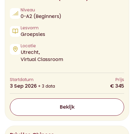
Niveau
0-A2 (Beginners)
Lesvorm
Groepsles
Locatie
Utrecht,
Virtual Classroom
Startdatum
Prijs
3 Sep 2026
€ 345
+ 3 data
Bekijk