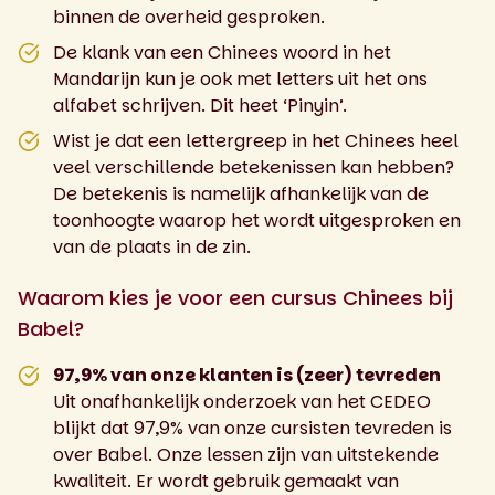
binnen de overheid gesproken.
De klank van een Chinees woord in het
Mandarijn kun je ook met letters uit het ons
alfabet schrijven. Dit heet ‘Pinyin’.
Wist je dat een lettergreep in het Chinees heel
veel verschillende betekenissen kan hebben?
De betekenis is namelijk afhankelijk van de
toonhoogte waarop het wordt uitgesproken en
van de plaats in de zin.
Waarom kies je voor een cursus Chinees bij
Babel?
97,9% van onze klanten is (zeer) tevreden
Uit onafhankelijk onderzoek van het CEDEO
blijkt dat 97,9% van onze cursisten tevreden is
over Babel. Onze lessen zijn van uitstekende
kwaliteit. Er wordt gebruik gemaakt van