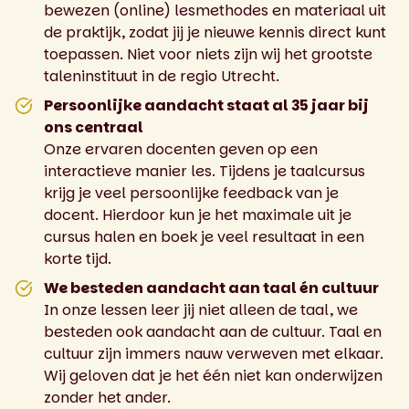
bewezen (online) lesmethodes en materiaal uit
de praktijk, zodat jij je nieuwe kennis direct kunt
toepassen. Niet voor niets zijn wij het grootste
taleninstituut in de regio Utrecht.
Persoonlijke aandacht staat al 35 jaar bij
ons centraal
Onze ervaren docenten geven op een
interactieve manier les. Tijdens je taalcursus
krijg je veel persoonlijke feedback van je
docent. Hierdoor kun je het maximale uit je
cursus halen en boek je veel resultaat in een
korte tijd.
We besteden aandacht aan taal én cultuur
In onze lessen leer jij niet alleen de taal, we
besteden ook aandacht aan de cultuur. Taal en
cultuur zijn immers nauw verweven met elkaar.
Wij geloven dat je het één niet kan onderwijzen
zonder het ander.