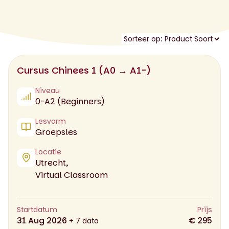
Cursus Chinees 1 (A0 → A1-)
Niveau
0-A2 (Beginners)
Lesvorm
Groepsles
Locatie
Utrecht,
Virtual Classroom
Startdatum
Prijs
31 Aug 2026
€ 295
+ 7 data