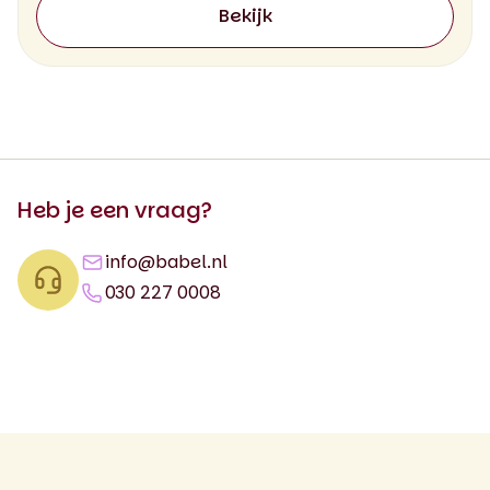
Bekijk
Heb je een vraag?
info@babel.nl
030 227 0008