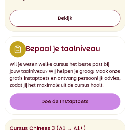
Bekijk
Bepaal je taalniveau
Wil je weten welke cursus het beste past bij
jouw taalniveau? Wij helpen je graag! Maak onze
gratis instaptoets en ontvang persoonlijk advies,
zodat jij het maximale uit de cursus haalt.
Doe de Instaptoets
Cursus Chinees 3 (A1 → A1+)