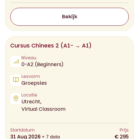
Bekijk
Cursus Chinees 2 (A1- → A1)
Niveau
0-A2 (Beginners)
Lesvorm
Groepsles
Locatie
Utrecht,
Virtual Classroom
Startdatum
Prijs
31 Aug 2026
€ 295
+ 7 data