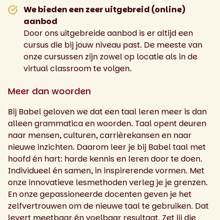
We bieden een zeer uitgebreid (online)
aanbod
Door ons uitgebreide aanbod is er altijd een
cursus die bij jouw niveau past. De meeste van
onze cursussen zijn zowel op locatie als in de
virtual classroom te volgen.
Meer dan woorden
Bij Babel geloven we dat een taal leren meer is dan
alleen grammatica en woorden. Taal opent deuren
naar mensen, culturen, carrièrekansen en naar
nieuwe inzichten. Daarom leer je bij Babel taal met
hoofd én hart: harde kennis en leren door te doen.
Individueel én samen, in inspirerende vormen. Met
onze innovatieve lesmethoden verleg je je grenzen.
En onze gepassioneerde docenten geven je het
zelfvertrouwen om de nieuwe taal te gebruiken. Dat
levert meetbaar én voelbaar resultaat. Zet jij die