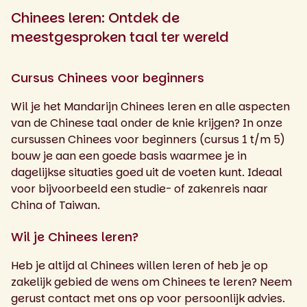
Chinees leren: Ontdek de
meestgesproken taal ter wereld
Cursus Chinees voor beginners
Wil je het Mandarijn Chinees leren en alle aspecten
van de Chinese taal onder de knie krijgen? In onze
cursussen Chinees voor beginners (cursus 1 t/m 5)
bouw je aan een goede basis waarmee je in
dagelijkse situaties goed uit de voeten kunt. Ideaal
voor bijvoorbeeld een studie- of zakenreis naar
China of Taiwan.
Wil je Chinees leren?
Heb je altijd al Chinees willen leren of heb je op
zakelijk gebied de wens om Chinees te leren? Neem
gerust contact met ons op voor persoonlijk advies.