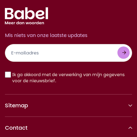
Mis niets van onze laatste updates
Footer
Newsletter
NL
Ik ga akkoord met de verwerking van mijn gegevens
voor de nieuwsbrief.
Sitemap
Over ons
Contact
Erkende kwaliteit