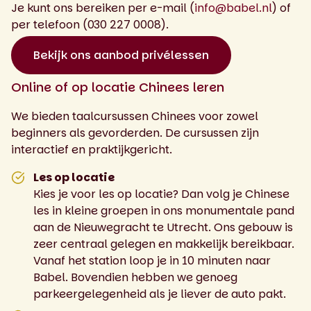
Je kunt ons bereiken per e-mail (
info@babel.nl
) of
per telefoon (030 227 0008).
Bekijk ons aanbod privélessen
Online of op locatie Chinees leren
We bieden taalcursussen Chinees voor zowel
beginners als gevorderden. De cursussen zijn
interactief en praktijkgericht.
Les op locatie
Kies je voor les op locatie? Dan volg je Chinese
les in kleine groepen in ons monumentale pand
aan de Nieuwegracht te Utrecht. Ons gebouw is
zeer centraal gelegen en makkelijk bereikbaar.
Vanaf het station loop je in 10 minuten naar
Babel. Bovendien hebben we genoeg
parkeergelegenheid als je liever de auto pakt.