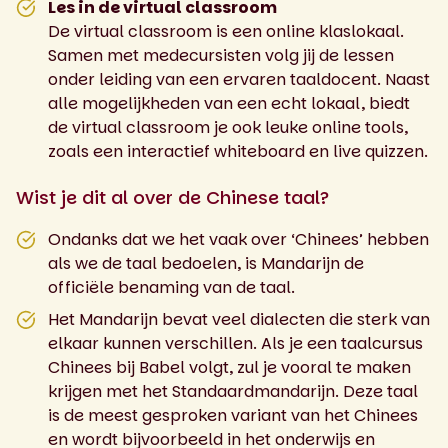
Les in de virtual classroom
De virtual classroom is een online klaslokaal.
Samen met medecursisten volg jij de lessen
onder leiding van een ervaren taaldocent. Naast
alle mogelijkheden van een echt lokaal, biedt
de virtual classroom je ook leuke online tools,
zoals een interactief whiteboard en live quizzen.
Wist je dit al over de Chinese taal?
Ondanks dat we het vaak over ‘Chinees’ hebben
als we de taal bedoelen, is Mandarijn de
officiële benaming van de taal.
Het Mandarijn bevat veel dialecten die sterk van
elkaar kunnen verschillen. Als je een taalcursus
Chinees bij Babel volgt, zul je vooral te maken
krijgen met het Standaardmandarijn. Deze taal
is de meest gesproken variant van het Chinees
en wordt bijvoorbeeld in het onderwijs en