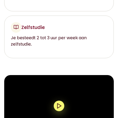
Zelfstudie
Je besteedt 2 tot 3 uur per week aan
zelfstudie.