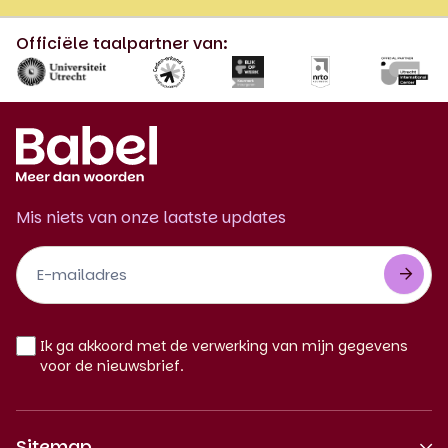
Officiële taalpartner van:
Mis niets van onze laatste updates
Footer
Newsletter
NL
Ik ga akkoord met de verwerking van mijn gegevens
voor de nieuwsbrief.
Sitemap