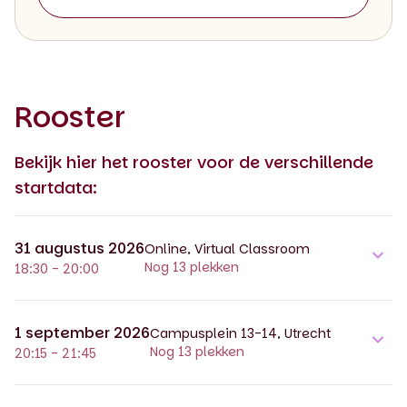
Rooster
Bekijk hier het rooster voor de verschillende
startdata:
31 augustus 2026
Online, Virtual Classroom
Nog 13 plekken
18:30 - 20:00
1 september 2026
Campusplein 13-14, Utrecht
Nog 13 plekken
20:15 - 21:45