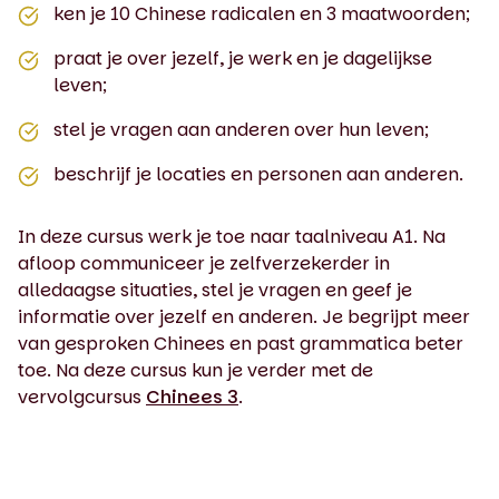
ken je 10 Chinese radicalen en 3 maatwoorden;
praat je over jezelf, je werk en je dagelijkse
leven;
stel je vragen aan anderen over hun leven;
beschrijf je locaties en personen aan anderen.
In deze cursus werk je toe naar taalniveau A1. Na
afloop communiceer je zelfverzekerder in
alledaagse situaties, stel je vragen en geef je
informatie over jezelf en anderen. Je begrijpt meer
van gesproken Chinees en past grammatica beter
toe. Na deze cursus kun je verder met de
vervolgcursus
Chinees 3
.