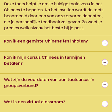
Deze toets helpt je om je huidige taalniveau in het
Chinees te bepalen. Na het invullen wordt de toets
beoordeeld door een van onze ervaren docenten,
die je persoonlijke feedback zal geven. Zo weet je
precies welk niveau het beste bij je past.
Kan ik een gemiste Chinese les inhalen?
Kan ik mijn cursus Chinees in termijnen
betalen?
Wat zijn de voordelen van een taalcursus in
groepsverband?
Wat is een virtual classroom?