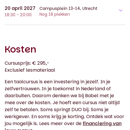
20 april 2027
Campusplein 13-14, Utrecht
Nog 18 plekken
18:30 - 20:00
Kosten
Cursusprijs: € 295,-
Exclusief lesmateriaal
Een taalcursus is een investering in jezelf. In je
zelfvertrouwen. In je toekomst in Nederland of
daarbuiten. Daarom denken we bij Babel met je
mee over de kosten. Je hoeft een cursus niet altijd
zelf te betalen. Soms springt DUO bij. Soms je
werkgever. En soms krijg je korting. Ontdek wat voor
jou mogelijk is. Lees meer over de
financiering van