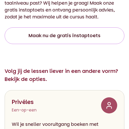
taalniveau past? Wij helpen je graag! Maak onze
gratis instaptoets en ontvang persoonlijk advies,
zodat je het maximale uit de cursus haalt.
Maak nu de gratis instaptoets
Volg jij de lessen liever in een andere vorm?
Bekijk de opties.
Privéles
Een-op-een
Wil je sneller vooruitgang boeken met