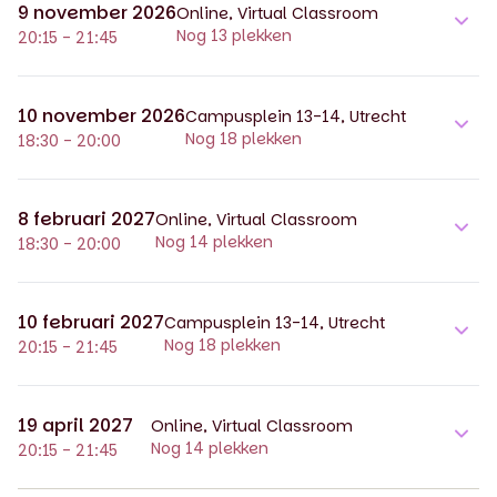
9 november 2026
Online, Virtual Classroom
Nog 13 plekken
20:15 - 21:45
10 november 2026
Campusplein 13-14, Utrecht
Nog 18 plekken
18:30 - 20:00
8 februari 2027
Online, Virtual Classroom
Nog 14 plekken
18:30 - 20:00
10 februari 2027
Campusplein 13-14, Utrecht
Nog 18 plekken
20:15 - 21:45
19 april 2027
Online, Virtual Classroom
Nog 14 plekken
20:15 - 21:45