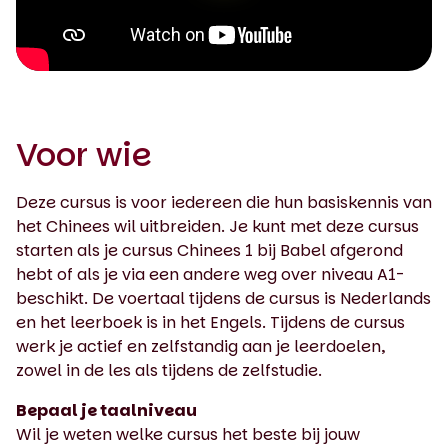
0:00 / 2:02
Voor wie
Deze cursus is voor iedereen die hun basiskennis van
het Chinees wil uitbreiden. Je kunt met deze cursus
starten als je cursus Chinees 1 bij Babel afgerond
hebt of als je via een andere weg over niveau A1-
beschikt. De voertaal tijdens de cursus is Nederlands
en het leerboek is in het Engels. Tijdens de cursus
werk je actief en zelfstandig aan je leerdoelen,
zowel in de les als tijdens de zelfstudie.
Bepaal je taalniveau
Wil je weten welke cursus het beste bij jouw