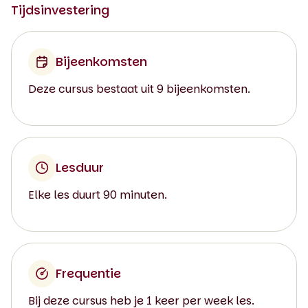
Tijdsinvestering
Bijeenkomsten
Deze cursus bestaat uit 9 bijeenkomsten.
Lesduur
Elke les duurt 90 minuten.
Frequentie
Bij deze cursus heb je 1 keer per week les.