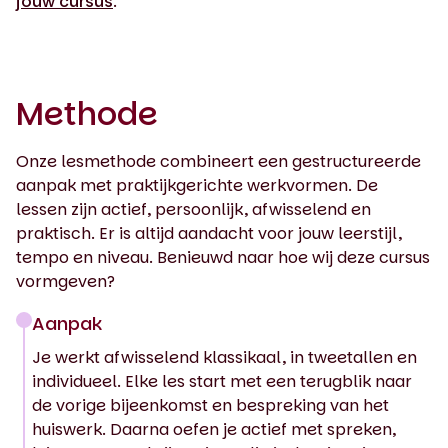
jouw cursus
.
Methode
Onze lesmethode combineert een gestructureerde
aanpak met praktijkgerichte werkvormen. De
lessen zijn actief, persoonlijk, afwisselend en
praktisch. Er is altijd aandacht voor jouw leerstijl,
tempo en niveau. Benieuwd naar hoe wij deze cursus
vormgeven?
Aanpak
Je werkt afwisselend klassikaal, in tweetallen en
individueel. Elke les start met een terugblik naar
de vorige bijeenkomst en bespreking van het
huiswerk. Daarna oefen je actief met spreken,