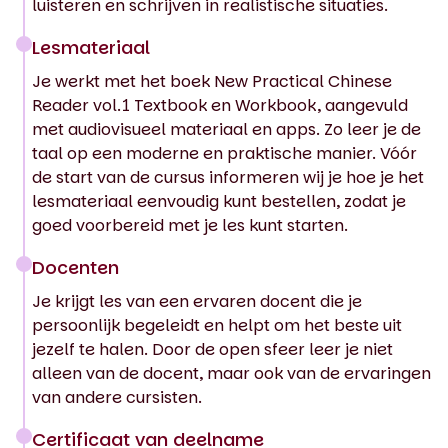
luisteren en schrijven in realistische situaties.
Lesmateriaal
Je werkt met het boek New Practical Chinese
Reader vol.1 Textbook en Workbook, aangevuld
met audiovisueel materiaal en apps. Zo leer je de
taal op een moderne en praktische manier. Vóór
de start van de cursus informeren wij je hoe je het
lesmateriaal eenvoudig kunt bestellen, zodat je
goed voorbereid met je les kunt starten.
Docenten
Je krijgt les van een ervaren docent die je
persoonlijk begeleidt en helpt om het beste uit
jezelf te halen. Door de open sfeer leer je niet
alleen van de docent, maar ook van de ervaringen
van andere cursisten.
Certificaat van deelname