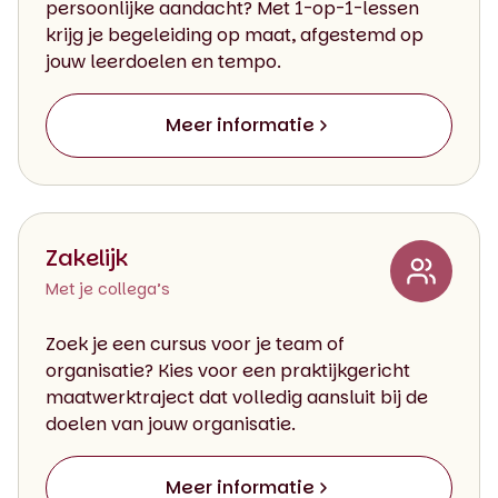
persoonlijke aandacht? Met 1-op-1-lessen
krijg je begeleiding op maat, afgestemd op
jouw leerdoelen en tempo.
Meer informatie
Zakelijk
Met je collega’s
Zoek je een cursus voor je team of
organisatie? Kies voor een praktijkgericht
maatwerktraject dat volledig aansluit bij de
doelen van jouw organisatie.
Meer informatie