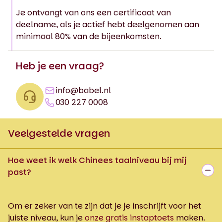
Je ontvangt van ons een certificaat van
deelname, als je actief hebt deelgenomen aan
minimaal 80% van de bijeenkomsten.
Heb je een vraag?
info@babel.nl
030 227 0008
Veelgestelde vragen
Hoe weet ik welk Chinees taalniveau bij mij
past?
Om er zeker van te zijn dat je je inschrijft voor het
juiste niveau, kun je
onze gratis instaptoets
maken.