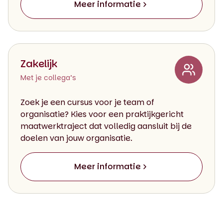
Meer informatie
Zakelijk
Met je collega’s
Zoek je een cursus voor je team of
organisatie? Kies voor een praktijkgericht
maatwerktraject dat volledig aansluit bij de
doelen van jouw organisatie.
Meer informatie