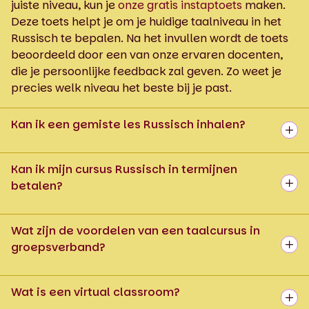
juiste niveau, kun je
onze gratis instaptoets
maken.
Deze toets helpt je om je huidige taalniveau in het
Russisch te bepalen. Na het invullen wordt de toets
beoordeeld door een van onze ervaren docenten,
die je persoonlijke feedback zal geven. Zo weet je
precies welk niveau het beste bij je past.
Kan ik een gemiste les Russisch inhalen?
Kan ik mijn cursus Russisch in termijnen
betalen?
Wat zijn de voordelen van een taalcursus in
groepsverband?
Wat is een virtual classroom?