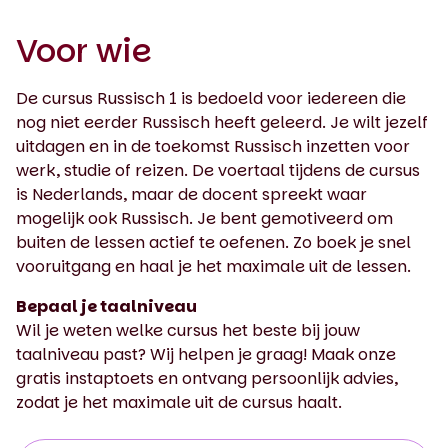
Voor wie
De cursus Russisch 1 is bedoeld voor iedereen die
nog niet eerder Russisch heeft geleerd. Je wilt jezelf
uitdagen en in de toekomst Russisch inzetten voor
werk, studie of reizen. De voertaal tijdens de cursus
is Nederlands, maar de docent spreekt waar
mogelijk ook Russisch. Je bent gemotiveerd om
buiten de lessen actief te oefenen. Zo boek je snel
vooruitgang en haal je het maximale uit de lessen.
Bepaal je taalniveau
Wil je weten welke cursus het beste bij jouw
taalniveau past? Wij helpen je graag! Maak onze
gratis instaptoets en ontvang persoonlijk advies,
zodat je het maximale uit de cursus haalt.