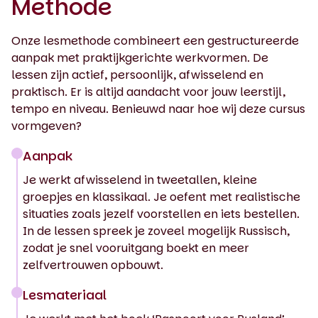
Methode
Onze lesmethode combineert een gestructureerde
aanpak met praktijkgerichte werkvormen. De
lessen zijn actief, persoonlijk, afwisselend en
praktisch. Er is altijd aandacht voor jouw leerstijl,
tempo en niveau. Benieuwd naar hoe wij deze cursus
vormgeven?
Aanpak
Je werkt afwisselend in tweetallen, kleine
groepjes en klassikaal. Je oefent met realistische
situaties zoals jezelf voorstellen en iets bestellen.
In de lessen spreek je zoveel mogelijk Russisch,
zodat je snel vooruitgang boekt en meer
zelfvertrouwen opbouwt.
Lesmateriaal