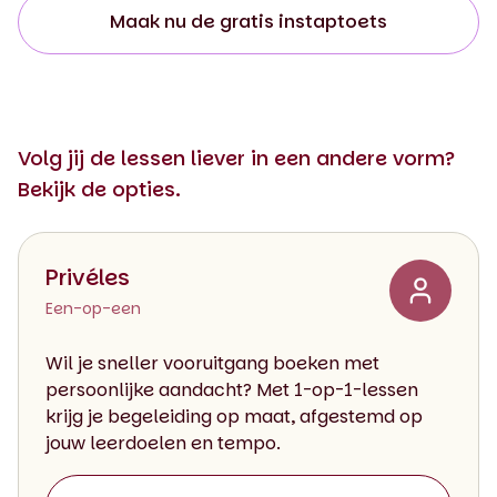
Maak nu de gratis instaptoets
Volg jij de lessen liever in een andere vorm?
Bekijk de opties.
Privéles
Een-op-een
Wil je sneller vooruitgang boeken met
persoonlijke aandacht? Met 1-op-1-lessen
krijg je begeleiding op maat, afgestemd op
jouw leerdoelen en tempo.