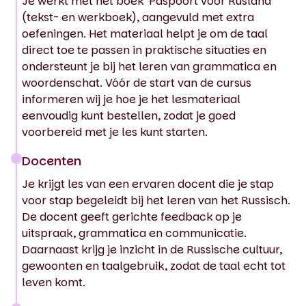
Je werkt met het boek ‘Paspoort voor Rusland’
(tekst- en werkboek), aangevuld met extra
oefeningen. Het materiaal helpt je om de taal
direct toe te passen in praktische situaties en
ondersteunt je bij het leren van grammatica en
woordenschat. Vóór de start van de cursus
informeren wij je hoe je het lesmateriaal
eenvoudig kunt bestellen, zodat je goed
voorbereid met je les kunt starten.
Docenten
Je krijgt les van een ervaren docent die je stap
voor stap begeleidt bij het leren van het Russisch.
De docent geeft gerichte feedback op je
uitspraak, grammatica en communicatie.
Daarnaast krijg je inzicht in de Russische cultuur,
gewoonten en taalgebruik, zodat de taal echt tot
leven komt.