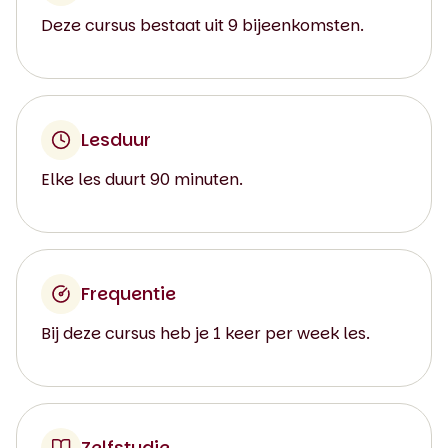
Deze cursus bestaat uit 9 bijeenkomsten.
Lesduur
Elke les duurt 90 minuten.
Frequentie
Bij deze cursus heb je 1 keer per week les.
Zelfstudie