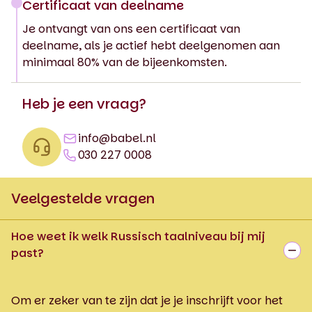
Certificaat van deelname
Je ontvangt van ons een certificaat van
deelname, als je actief hebt deelgenomen aan
minimaal 80% van de bijeenkomsten.
Heb je een vraag?
info@babel.nl
030 227 0008
Veelgestelde vragen
Hoe weet ik welk Russisch taalniveau bij mij
past?
Om er zeker van te zijn dat je je inschrijft voor het