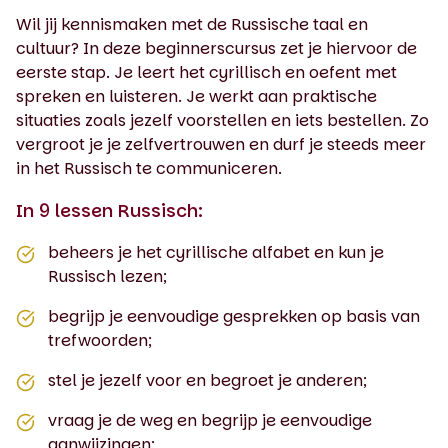
Wil jij kennismaken met de Russische taal en
cultuur? In deze beginnerscursus zet je hiervoor de
eerste stap. Je leert het cyrillisch en oefent met
spreken en luisteren. Je werkt aan praktische
situaties zoals jezelf voorstellen en iets bestellen. Zo
vergroot je je zelfvertrouwen en durf je steeds meer
in het Russisch te communiceren.
In 9 lessen Russisch:
beheers je het cyrillische alfabet en kun je
Russisch lezen;
begrijp je eenvoudige gesprekken op basis van
trefwoorden;
stel je jezelf voor en begroet je anderen;
vraag je de weg en begrijp je eenvoudige
aanwijzingen;