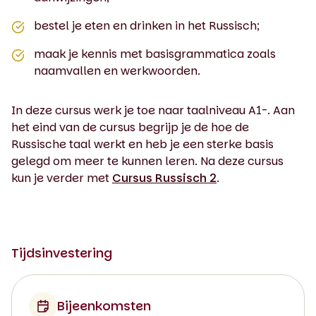
bestel je eten en drinken in het Russisch;
maak je kennis met basisgrammatica zoals
naamvallen en werkwoorden.
In deze cursus werk je toe naar taalniveau A1-. Aan
het eind van de cursus begrijp je de hoe de
Russische taal werkt en heb je een sterke basis
gelegd om meer te kunnen leren. Na deze cursus
kun je verder met
Cursus Russisch 2
.
Tijdsinvestering
Bijeenkomsten