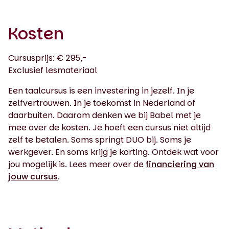
Kosten
Cursusprijs: € 295,-
Exclusief lesmateriaal
Een taalcursus is een investering in jezelf. In je
zelfvertrouwen. In je toekomst in Nederland of
daarbuiten. Daarom denken we bij Babel met je
mee over de kosten. Je hoeft een cursus niet altijd
zelf te betalen. Soms springt DUO bij. Soms je
werkgever. En soms krijg je korting. Ontdek wat voor
jou mogelijk is. Lees meer over de
financiering van
jouw cursus
.