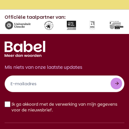
Officiële taalpartner van:
Mis niets van onze laatste updates
Footer
Newsletter
NL
Ik ga akkoord met de verwerking van mijn gegevens
voor de nieuwsbrief.