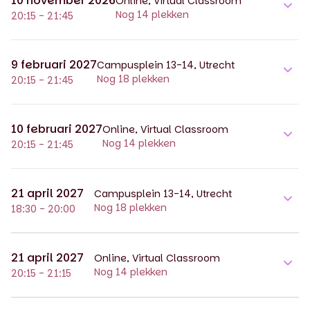
10 november 2026
Online, Virtual Classroom
Nog 14 plekken
20:15 - 21:45
9 februari 2027
Campusplein 13-14, Utrecht
Nog 18 plekken
20:15 - 21:45
10 februari 2027
Online, Virtual Classroom
Nog 14 plekken
20:15 - 21:45
21 april 2027
Campusplein 13-14, Utrecht
Nog 18 plekken
18:30 - 20:00
21 april 2027
Online, Virtual Classroom
Nog 14 plekken
20:15 - 21:15