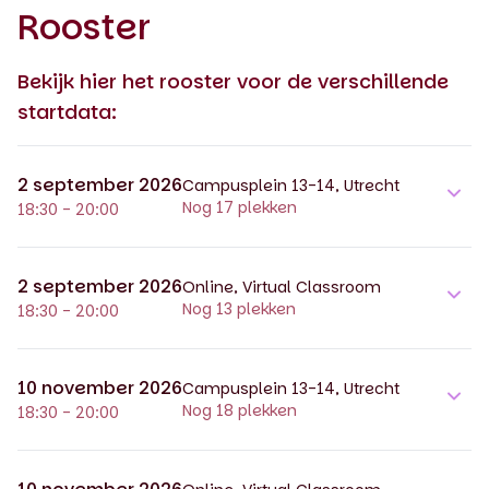
Rooster
Bekijk hier het rooster voor de verschillende
startdata:
2 september 2026
Campusplein 13-14, Utrecht
Nog 17 plekken
18:30 - 20:00
2 september 2026
Online, Virtual Classroom
Nog 13 plekken
18:30 - 20:00
10 november 2026
Campusplein 13-14, Utrecht
Nog 18 plekken
18:30 - 20:00