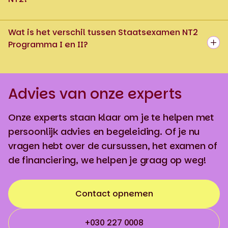
Wat is het verschil tussen Staatsexamen NT2
Programma I en II?
Advies van onze experts
Onze experts staan klaar om je te helpen met
persoonlijk advies en begeleiding. Of je nu
vragen hebt over de cursussen, het examen of
de financiering, we helpen je graag op weg!
Contact opnemen
+030 227 0008