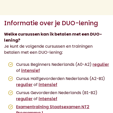
Informatie over je DUO-lening
Welke cursussen kan ik betalen met een DUO-
lening?
Je kunt de volgende cursussen en trainingen
betalen met een DUO-lening:
Cursus Beginners Nederlands (A0-A2)
regulier
of
intensief
Cursus Halfgevorderden Nederlands (A2-B1)
regulier
of
intensief
Cursus Gevorderden Nederlands (B1-B2)
regulier
of
intensief
Examentraining Staatsexamen NT2
Programma I