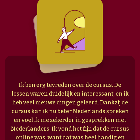
Ik ben erg tevreden over de cursus. De
lessen waren duidelijk en interessant, en ik
heb veel nieuwe dingen geleerd. Dankzij de
cursus kan ik nu beter Nederlands spreken
en voel ik me zekerder in gesprekken met
Nederlanders. Ik vond het fijn dat de cursus
online was, want dat was heel handig en