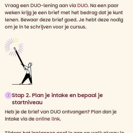
Vraag een DUO-lening aan via
DUO
. Na een paar
weken krijg je een brief met het bedrag dat je kunt
lenen. Bewaar deze brief goed. Je hebt deze nodig
om je in te schrijven voor je cursus.
Stap 2. Plan je intake en bepaal je
2
startniveau
Heb je de brief van DUO ontvangen? Plan dan je
intake via de
online link
.