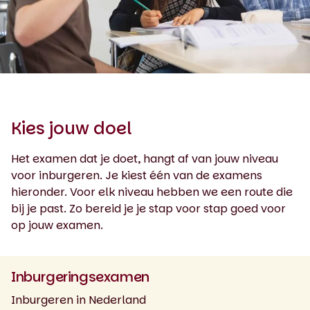
Kies jouw doel
Het examen dat je doet, hangt af van jouw niveau
voor inburgeren. Je kiest één van de examens
hieronder. Voor elk niveau hebben we een route die
bij je past. Zo bereid je je stap voor stap goed voor
op jouw examen.
Inburgeringsexamen
Inburgeren in Nederland