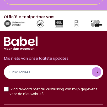
Officiële taalpartner van:
Mis niets van onze laatste updates
Footer
Newsletter
NL
Ik ga akkoord met de verwerking van mijn gegevens
voor de nieuwsbrief.