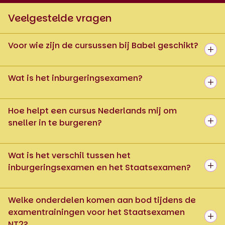
Veelgestelde vragen
Voor wie zijn de cursussen bij Babel geschikt?
Wat is het inburgeringsexamen?
Hoe helpt een cursus Nederlands mij om
sneller in te burgeren?
Wat is het verschil tussen het
inburgeringsexamen en het Staatsexamen?
Welke onderdelen komen aan bod tijdens de
examentrainingen voor het Staatsexamen
NT2?