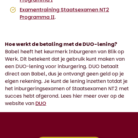
Examentraining Staatsexamen NT2
Programma II
.
Hoe werkt de betaling met de DUO-lening?
Babel heeft het keurmerk Inburgeren van Blik op
Werk. Dit betekent dat je gebruik kunt maken van
een DUO-lening voor inburgering. DUO betaalt
direct aan Babel, dus je ontvangt geen geld op je
eigen rekening. Je kunt de lening inzetten totdat je
het inburgeringsexamen of Staatsexamen NT2 met
succes hebt afgerond. Lees hier meer over op de
website van
DUO