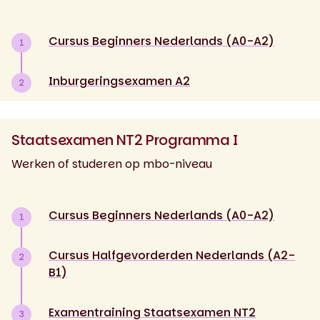
Cursus Beginners Nederlands (A0-A2)
1
Inburgeringsexamen A2
2
Staatsexamen NT2 Programma I
Werken of studeren op mbo-niveau
Cursus Beginners Nederlands (A0-A2)
1
Cursus Halfgevorderden Nederlands (A2-
2
B1)
Examentraining Staatsexamen NT2
3