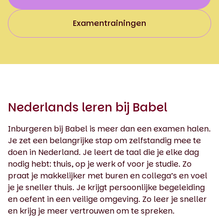
Examentrainingen
Nederlands leren bij Babel
Inburgeren bij Babel is meer dan een examen halen.
Je zet een belangrijke stap om zelfstandig mee te
doen in Nederland. Je leert de taal die je elke dag
nodig hebt: thuis, op je werk of voor je studie. Zo
praat je makkelijker met buren en collega’s en voel
je je sneller thuis. Je krijgt persoonlijke begeleiding
en oefent in een veilige omgeving. Zo leer je sneller
en krijg je meer vertrouwen om te spreken.