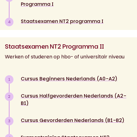
Programma I
Staatsexamen NT2 programma I
4
Staatsexamen NT2 Programma II
Werken of studeren op hbo- of universitair niveau
Cursus Beginners Nederlands (A0-A2)
1
Cursus Halfgevorderden Nederlands (A2-
2
B1)
Cursus Gevorderden Nederlands (B1-B2)
3