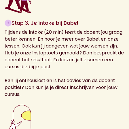
Stap 3. Je intake bij Babel
3
Tijdens de intake (20 min) leert de docent jou graag
beter kennen. En hoor je meer over Babel en onze
lessen. Ook kun jij aangeven wat jouw wensen zijn.
Heb je onze instaptoets gemaakt? Dan bespreekt de
docent het resultaat. En kiezen jullie samen een
cursus die bij je past.
Ben jij enthousiast en is het advies van de docent
positief? Dan kun je je direct inschrijven voor jouw
cursus.