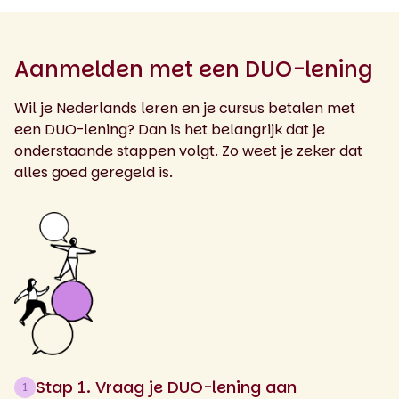
Aanmelden met een DUO-lening
Wil je Nederlands leren en je cursus betalen met
een DUO-lening? Dan is het belangrijk dat je
onderstaande stappen volgt. Zo weet je zeker dat
alles goed geregeld is.
Stap 1. Vraag je DUO-lening aan
1