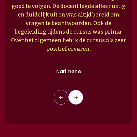
goed te volgen. De docent legde alles rustig
en duidelijk uit en was altijd bereid om
vragen te beantwoorden. Ook de
begeleiding tijdens de cursus was prima.
Over het algemeen heb ik de cursus als zeer
positief ervaren.
Narimene