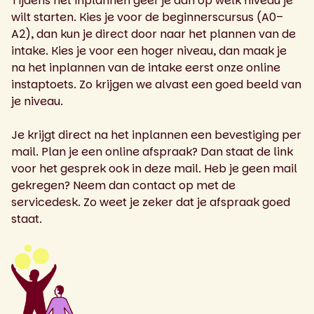
Tijdens het inplannen geef je aan op welk niveau je
wilt starten. Kies je voor de beginnerscursus (A0–
A2), dan kun je direct door naar het plannen van de
intake. Kies je voor een hoger niveau, dan maak je
na het inplannen van de intake eerst onze online
instaptoets. Zo krijgen we alvast een goed beeld van
je niveau.
Je krijgt direct na het inplannen een bevestiging per
mail. Plan je een online afspraak? Dan staat de link
voor het gesprek ook in deze mail. Heb je geen mail
gekregen? Neem dan contact op met de
servicedesk. Zo weet je zeker dat je afspraak goed
staat.