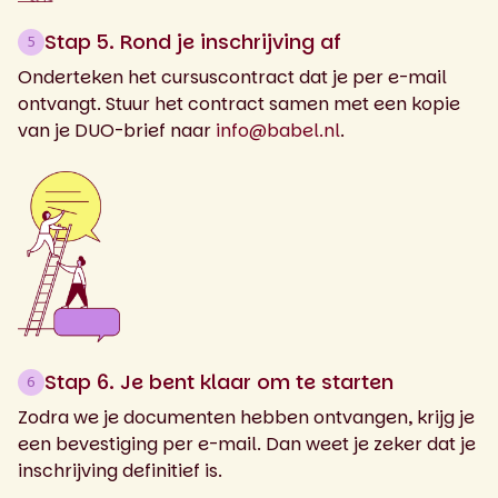
Stap 5. Rond je inschrijving af
5
Onderteken het cursuscontract dat je per e-mail
ontvangt. Stuur het contract samen met een kopie
van je DUO-brief naar
info@babel.nl
.
Stap 6. Je bent klaar om te starten
6
Zodra we je documenten hebben ontvangen, krijg je
een bevestiging per e-mail. Dan weet je zeker dat je
inschrijving definitief is.