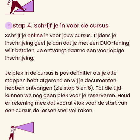
Stap 4. Schrijf je in voor de cursus
4
Schrijf je
online
in voor jouw cursus. Tijdens je
inschrijving geef je aan dat je met een DUO-lening
wilt betalen. Je ontvangt daarna een voorlopige
inschrijving.
Je plek in de cursus is pas definitief als je alle
stappen hebt afgerond en wij je documenten
hebben ontvangen (zie stap 5 en 6). Tot die tijd
kunnen we nog geen plek voor je reserveren. Houd
er rekening mee dat vooral vlak voor de start van
een cursus de lessen snel vol raken.