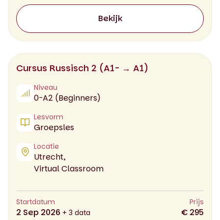
Bekijk
Cursus Russisch 2 (A1- → A1)
Niveau
0-A2 (Beginners)
Lesvorm
Groepsles
Locatie
Utrecht,
Virtual Classroom
Startdatum
Prijs
2 Sep 2026
€ 295
+ 3 data