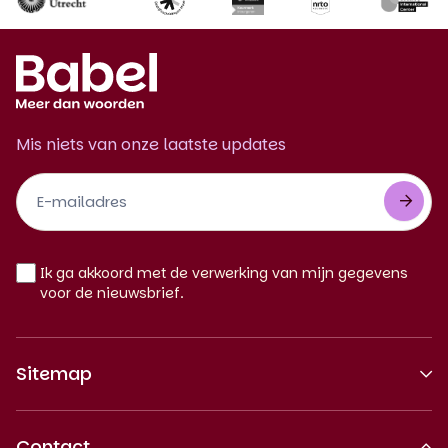
Mis niets van onze laatste updates
Footer
Newsletter
NL
Ik ga akkoord met de verwerking van mijn gegevens
voor de nieuwsbrief.
Sitemap
Over ons
Contact