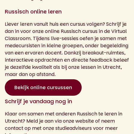
Russisch online leren
Liever leren vanuit huis een cursus volgen? Schrijf je
dan in voor onze online Russisch cursus in de Virtual
Classroom. Tijdens live-sessies oefen je samen met
medecursisten in kleine groepen, onder begeleiding
van een ervaren docent. Dankzij breakout-ruimtes,
interactieve opdrachten en directe feedback beleef
je dezelfde kwaliteit als bij onze lessen in Utrecht,
maar dan op afstand.
Bekijk online cursussen
Schrijf je vandaag nog in
Klaar om samen met anderen Russisch te leren in
Utrecht? Meld je aan via onze website of neem
contact op met onze studieadviseurs voor meer