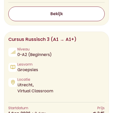
Bekijk
Cursus Russisch 3 (A1 → A1+)
Niveau
0-A2 (Beginners)
Lesvorm
Groepsles
Locatie
Utrecht,
Virtual Classroom
Startdatum
Prijs