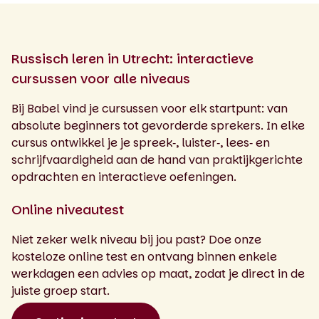
Russisch leren in Utrecht: interactieve
cursussen voor alle niveaus
Bij Babel vind je cursussen voor elk startpunt: van
absolute beginners tot gevorderde sprekers. In elke
cursus ontwikkel je je spreek‑, luister‑, lees‑ en
schrijfvaardigheid aan de hand van praktijkgerichte
opdrachten en interactieve oefeningen.
Online niveautest
Niet zeker welk niveau bij jou past? Doe onze
kosteloze online test en ontvang binnen enkele
werkdagen een advies op maat, zodat je direct in de
juiste groep start.