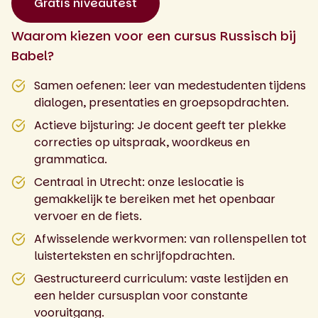
Gratis niveautest
Waarom kiezen voor een cursus Russisch bij
Babel?
Samen oefenen: leer van medestudenten tijdens
dialogen, presentaties en groepsopdrachten.
Actieve bijsturing: Je docent geeft ter plekke
correcties op uitspraak, woordkeus en
grammatica.
Centraal in Utrecht: onze leslocatie is
gemakkelijk te bereiken met het openbaar
vervoer en de fiets.
Afwisselende werkvormen: van rollenspellen tot
luisterteksten en schrijfopdrachten.
Gestructureerd curriculum: vaste lestijden en
een helder cursusplan voor constante
vooruitgang.