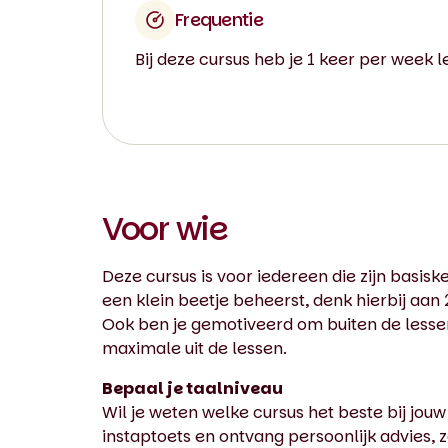
Frequentie
Bij deze cursus heb je 1 keer per week l
Voor wie
Deze cursus is voor iedereen die zijn basisken
een klein beetje beheerst, denk hierbij aan 
Ook ben je gemotiveerd om buiten de lessen
maximale uit de lessen.
Bepaal je taalniveau
Wil je weten welke cursus het beste bij jouw
instaptoets en ontvang persoonlijk advies, z