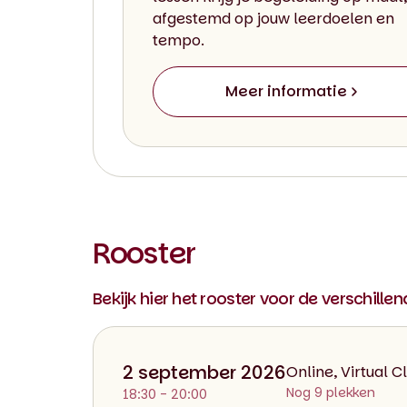
afgestemd op jouw leerdoelen en
tempo.
Meer informatie
Rooster
Bekijk hier het rooster voor de verschille
2 september 2026
Online, Virtual 
Nog 9 plekken
18:30 - 20:00