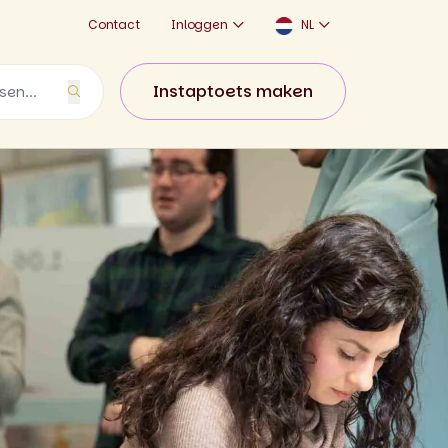
Contact
Inloggen
NL
Instaptoets maken