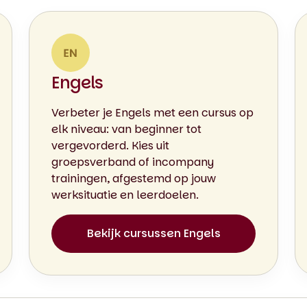
Engels
Verbeter je Engels met een cursus op
elk niveau: van beginner tot
vergevorderd. Kies uit
groepsverband of incompany
trainingen, afgestemd op jouw
werksituatie en leerdoelen.
Bekijk cursussen Engels