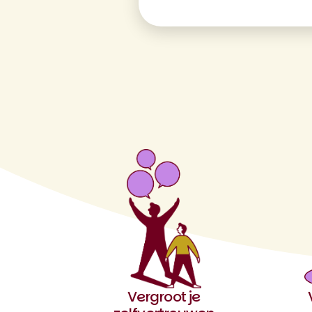
Vergroot je