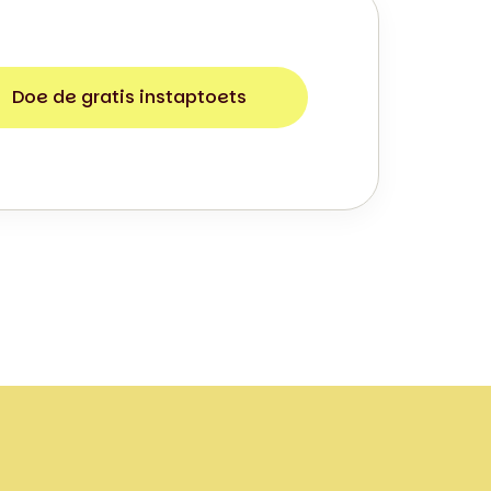
Doe de gratis instaptoets