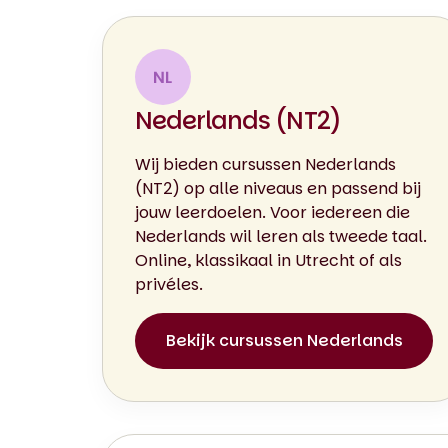
Nederlands (NT2)
Wij bieden cursussen Nederlands
(NT2) op alle niveaus en passend bij
jouw leerdoelen. Voor iedereen die
Nederlands wil leren als tweede taal.
Online, klassikaal in Utrecht of als
privéles.
Bekijk cursussen Nederlands