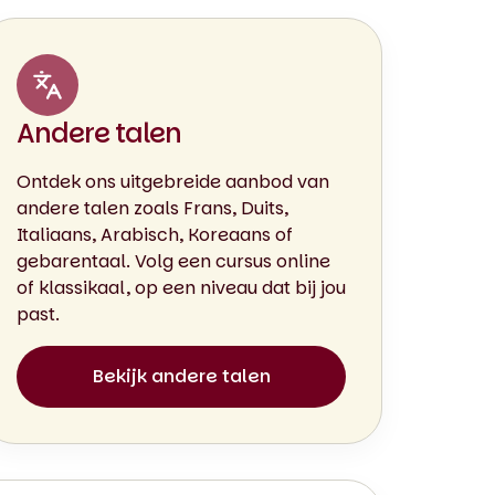
Andere talen
Ontdek ons uitgebreide aanbod van
andere talen zoals Frans, Duits,
Italiaans, Arabisch, Koreaans of
gebarentaal. Volg een cursus online
of klassikaal, op een niveau dat bij jou
past.
Bekijk andere talen