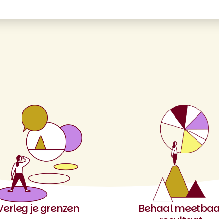
Verleg je grenzen
Behaal meetbaa