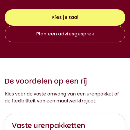
Kies je taal
Plan een adviesgesprek
De voordelen op een rij
Kies voor de vaste omvang van een urenpakket of
de flexibiliteit van een maatwerktraject.
Vaste urenpakketten