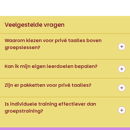
Veelgestelde vragen
Waarom kiezen voor privé taalles boven
groepslessen?
Kan ik mijn eigen leerdoelen bepalen?
Zijn er pakketten voor privé taalles?
Is individuele training effectiever dan
groepstraining?