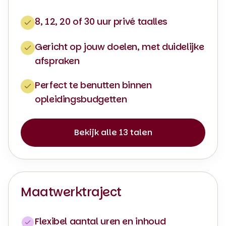
8, 12, 20 of 30 uur privé taalles
Gericht op jouw doelen, met duidelijke
afspraken
Perfect te benutten binnen
opleidingsbudgetten
Bekijk alle 13 talen
Maatwerktraject
Flexibel aantal uren en inhoud