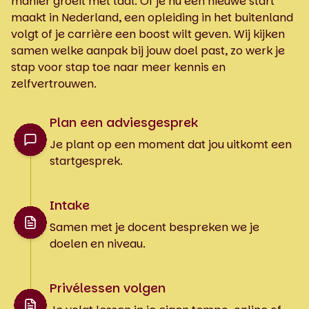
manier groeit met taal. Of je nu een nieuwe start
maakt in Nederland, een opleiding in het buitenland
volgt of je carrière een boost wilt geven. Wij kijken
samen welke aanpak bij jouw doel past, zo werk je
stap voor stap toe naar meer kennis en
zelfvertrouwen.
Plan een adviesgesprek
Je plant op een moment dat jou uitkomt een
startgesprek.
Intake
Samen met je docent bespreken we je
doelen en niveau.
Privélessen volgen