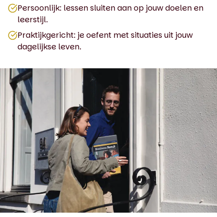
Persoonlijk: lessen sluiten aan op jouw doelen en
leerstijl.
Praktijkgericht: je oefent met situaties uit jouw
dagelijkse leven.