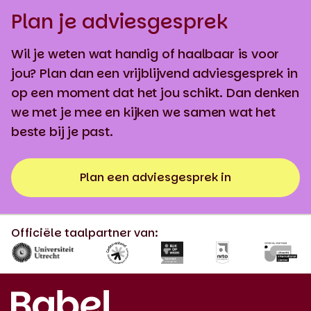
Plan je adviesgesprek
Wil je weten wat handig of haalbaar is voor
jou? Plan dan een vrijblijvend adviesgesprek in
op een moment dat het jou schikt. Dan denken
we met je mee en kijken we samen wat het
beste bij je past.
Plan een adviesgesprek in
Officiële taalpartner van: