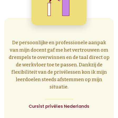
De persoonlijke en professionele aanpak
van mijn docent gaf me het vertrouwen om
drempels te overwinnen en de taal direct op
de werkvloer toe te passen. Dankzij de
flexibiliteit van de privélessen kon ik mijn
leerdoelen steeds afstemmen op mijn
situatie.
Cursist privéles Nederlands