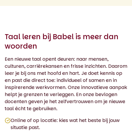
Taal leren bij Babel is meer dan
woorden
Een nieuwe taal opent deuren: naar mensen,
culturen, carrièrekansen en frisse inzichten. Daarom
leer je bij ons met hoofd en hart. Je doet kennis op
en past die direct toe: individueel of samen en in
inspirerende werkvormen. Onze innovatieve aanpak
helpt je grenzen te verleggen. En onze bevlogen
docenten geven je het zelfvertrouwen om je nieuwe
taal écht te gebruiken.
Online of op locatie: kies wat het beste bij jouw
situatie past.