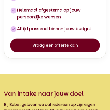
Helemaal afgestemd op jouw
persoonlijke wensen
Altijd passend binnen jouw budget
Vraag een offerte aan
Van intake naar jouw doel
Bij Babel geloven we dat iedereen op zijn eigen