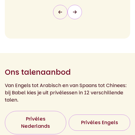
Ons talenaanbod
Van Engels tot Arabisch en van Spaans tot Chinees:
bij Babel kies je uit privélessen in 12 verschillende
talen.
Privéles
Privéles Engels
Nederlands