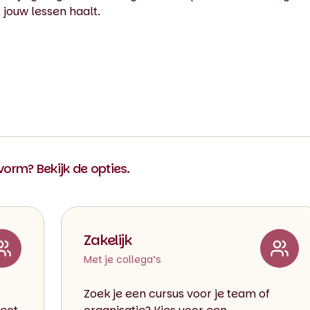
t jouw lessen haalt.
 vorm? Bekijk de opties.
Zakelijk
Met je collega’s
Zoek je een cursus voor je team of