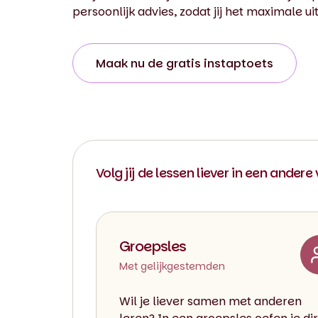
persoonlijk advies, zodat jij het maximale ui
Maak nu de gratis instaptoets
Volg jij de lessen liever in een andere
Groepsles
Met gelijkgestemden
Wil je liever samen met anderen