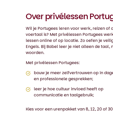
Over privélessen Portu
Wil je Portugees leren voor werk, reizen of
voertaal is? Met privélessen Portugees werk
lessen online of op locatie. Zo oefen je veil
Engels. Bij Babel leer je niet alleen de taal
woorden.
Met privélessen Portugees:
bouw je meer zelfvertrouwen op in dage
en professionele gesprekken;
leer je hoe cultuur invloed heeft op
communicatie en taalgebruik;
Kies voor een urenpakket van 8, 12, 20 of 30 