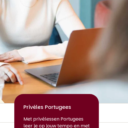
Privéles Portugees
Met privélessen Portugees
leer je op jouw tempo en met