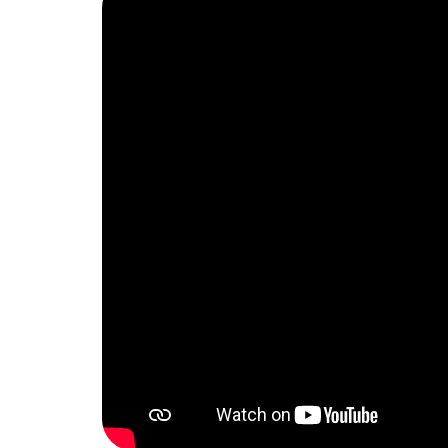
0:00 / 2:04