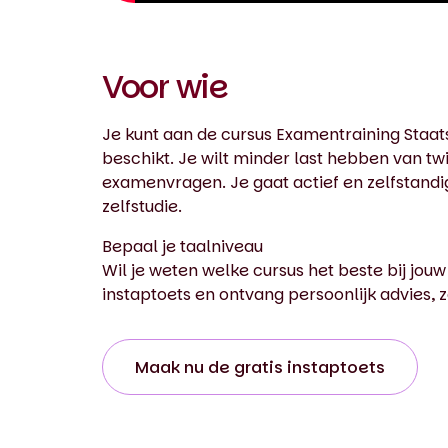
Voor wie
Je kunt aan de cursus Examentraining Staa
beschikt. Je wilt minder last hebben van twi
examenvragen. Je gaat actief en zelfstandig 
zelfstudie.
Bepaal je taalniveau
Wil je weten welke cursus het beste bij jouw
instaptoets en ontvang persoonlijk advies, z
Maak nu de gratis instaptoets