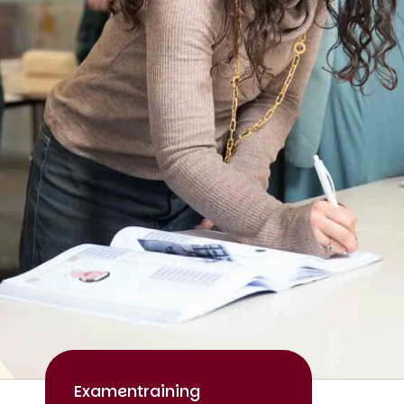
Examentraining