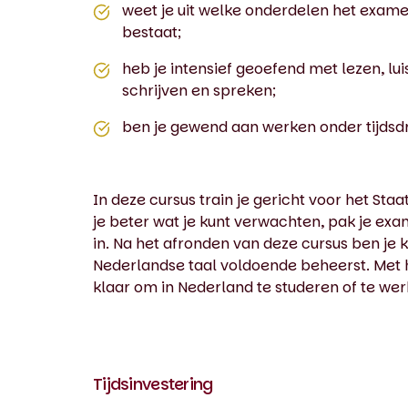
weet je uit welke onderdelen het exam
bestaat;
heb je intensief geoefend met lezen, lui
schrijven en spreken;
ben je gewend aan werken onder tijdsd
In deze cursus train je gericht voor het S
je beter wat je kunt verwachten, pak je e
in. Na het afronden van deze cursus ben je k
Nederlandse taal voldoende beheerst. Met
klaar om in Nederland te studeren of te wer
Tijdsinvestering