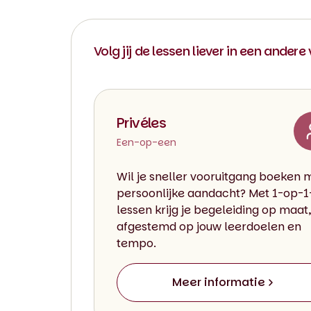
Volg jij de lessen liever in een andere
Privéles
Een-op-een
Wil je sneller vooruitgang boeken 
persoonlijke aandacht? Met 1-op-1
lessen krijg je begeleiding op maat,
afgestemd op jouw leerdoelen en
tempo.
Meer informatie