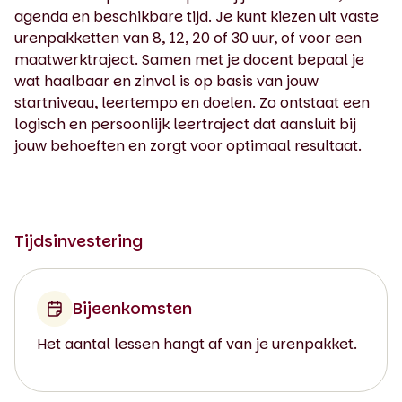
agenda en beschikbare tijd. Je kunt kiezen uit vaste
urenpakketten van 8, 12, 20 of 30 uur, of voor een
maatwerktraject. Samen met je docent bepaal je
wat haalbaar en zinvol is op basis van jouw
startniveau, leertempo en doelen. Zo ontstaat een
logisch en persoonlijk leertraject dat aansluit bij
jouw behoeften en zorgt voor optimaal resultaat.
Tijdsinvestering
Bijeenkomsten
Het aantal lessen hangt af van je urenpakket.