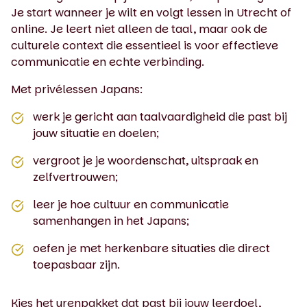
Je start wanneer je wilt en volgt lessen in Utrecht of
online. Je leert niet alleen de taal, maar ook de
culturele context die essentieel is voor effectieve
communicatie en echte verbinding.
Met privélessen Japans:
werk je gericht aan taalvaardigheid die past bij
jouw situatie en doelen;
vergroot je je woordenschat, uitspraak en
zelfvertrouwen;
leer je hoe cultuur en communicatie
samenhangen in het Japans;
oefen je met herkenbare situaties die direct
toepasbaar zijn.
Kies het urenpakket dat past bij jouw leerdoel,