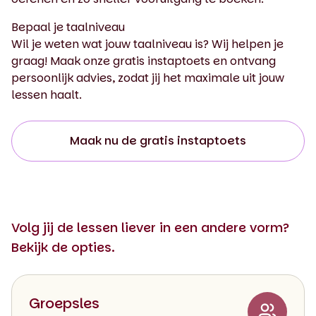
Bepaal je taalniveau
Wil je weten wat jouw taalniveau is? Wij helpen je
graag! Maak onze gratis instaptoets en ontvang
persoonlijk advies, zodat jij het maximale uit jouw
lessen haalt.
Maak nu de gratis instaptoets
Volg jij de lessen liever in een andere vorm?
Bekijk de opties.
Groepsles