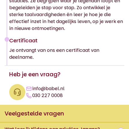
situaties. Ze begrijpen waar je tegenaan loopt en
begeleiden je stap voor stap. Zo ontwikkel je
sterke taalvaardigheden én leer je hoe je die
effectief inzet in het dagelijks leven, op je werk en
in nieuwe ontmoetingen.
Certificaat
Je ontvangt van ons een certificaat van
deelname.
Heb je een vraag?
info@babel.nl
030 227 0008
Veelgestelde vragen