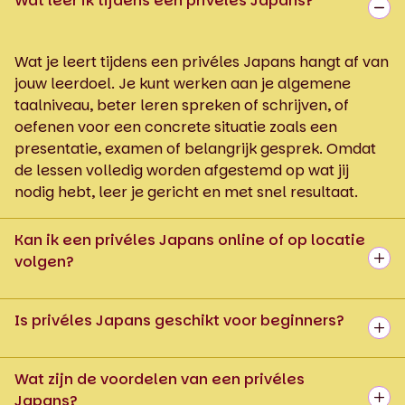
Wat leer ik tijdens een privéles Japans?
Wat je leert tijdens een privéles Japans hangt af van
jouw leerdoel. Je kunt werken aan je algemene
taalniveau, beter leren spreken of schrijven, of
oefenen voor een concrete situatie zoals een
presentatie, examen of belangrijk gesprek. Omdat
de lessen volledig worden afgestemd op wat jij
nodig hebt, leer je gericht en met snel resultaat.
Kan ik een privéles Japans online of op locatie
volgen?
Is privéles Japans geschikt voor beginners?
Wat zijn de voordelen van een privéles
Japans?