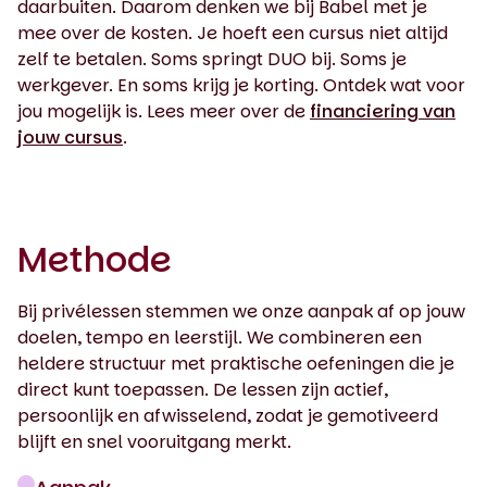
daarbuiten. Daarom denken we bij Babel met je
mee over de kosten. Je hoeft een cursus niet altijd
zelf te betalen. Soms springt DUO bij. Soms je
werkgever. En soms krijg je korting. Ontdek wat voor
jou mogelijk is. Lees meer over de
financiering van
jouw cursus
.
Methode
Bij privélessen stemmen we onze aanpak af op jouw
doelen, tempo en leerstijl. We combineren een
heldere structuur met praktische oefeningen die je
direct kunt toepassen. De lessen zijn actief,
persoonlijk en afwisselend, zodat je gemotiveerd
blijft en snel vooruitgang merkt.