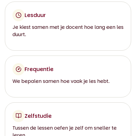
Lesduur
Je kiest samen met je docent hoe lang een les
duurt.
Frequentie
We bepalen samen hoe vaak je les hebt.
Zelfstudie
Tussen de lessen oefen je zelf om sneller te
leren.