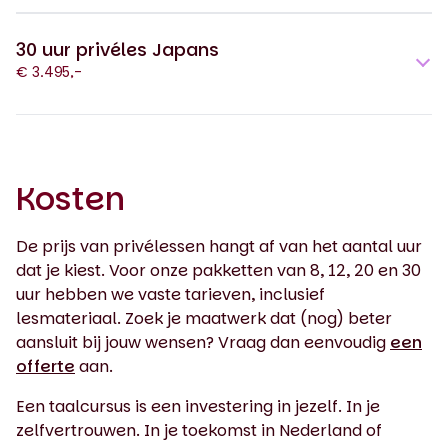
30 uur privéles Japans
€ 3.495,-
Kosten
De prijs van privélessen hangt af van het aantal uur
dat je kiest. Voor onze pakketten van 8, 12, 20 en 30
uur hebben we vaste tarieven, inclusief
lesmateriaal. Zoek je maatwerk dat (nog) beter
aansluit bij jouw wensen? Vraag dan eenvoudig
een
offerte
aan.
Een taalcursus is een investering in jezelf. In je
zelfvertrouwen. In je toekomst in Nederland of