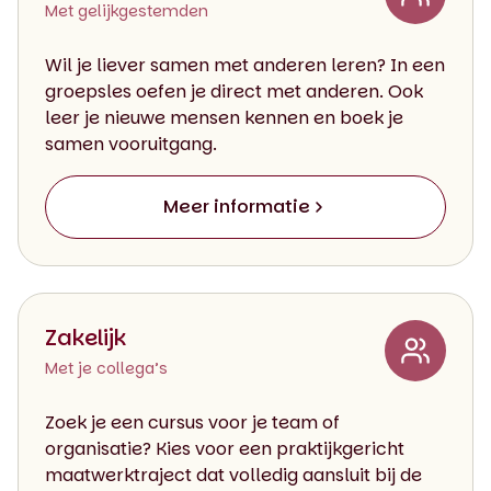
Met gelijkgestemden
Wil je liever samen met anderen leren? In een
groepsles oefen je direct met anderen. Ook
leer je nieuwe mensen kennen en boek je
samen vooruitgang.
Meer informatie
Zakelijk
Met je collega’s
Zoek je een cursus voor je team of
organisatie? Kies voor een praktijkgericht
maatwerktraject dat volledig aansluit bij de