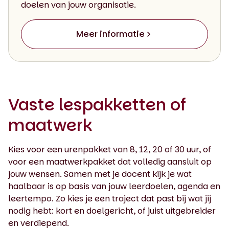
doelen van jouw organisatie.
Meer informatie
Vaste lespakketten of
maatwerk
Kies voor een urenpakket van 8, 12, 20 of 30 uur, of
voor een maatwerkpakket dat volledig aansluit op
jouw wensen. Samen met je docent kijk je wat
haalbaar is op basis van jouw leerdoelen, agenda en
leertempo. Zo kies je een traject dat past bij wat jij
nodig hebt: kort en doelgericht, of juist uitgebreider
en verdiepend.