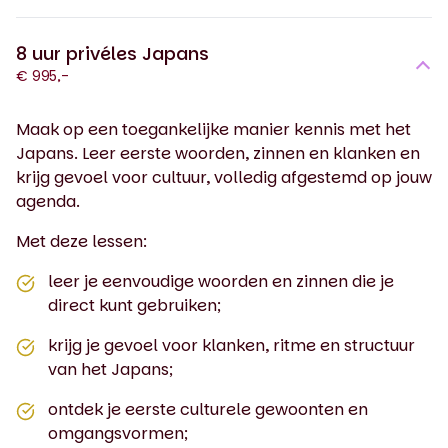
8 uur privéles Japans
€ 995,-
Maak op een toegankelijke manier kennis met het
Japans. Leer eerste woorden, zinnen en klanken en
krijg gevoel voor cultuur, volledig afgestemd op jouw
agenda.
Met deze lessen:
leer je eenvoudige woorden en zinnen die je
direct kunt gebruiken;
krijg je gevoel voor klanken, ritme en structuur
van het Japans;
ontdek je eerste culturele gewoonten en
omgangsvormen;