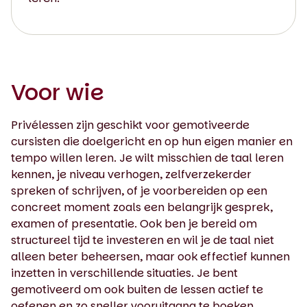
Voor wie
Privélessen zijn geschikt voor gemotiveerde
cursisten die doelgericht en op hun eigen manier en
tempo willen leren. Je wilt misschien de taal leren
kennen, je niveau verhogen, zelfverzekerder
spreken of schrijven, of je voorbereiden op een
concreet moment zoals een belangrijk gesprek,
examen of presentatie. Ook ben je bereid om
structureel tijd te investeren en wil je de taal niet
alleen beter beheersen, maar ook effectief kunnen
inzetten in verschillende situaties. Je bent
gemotiveerd om ook buiten de lessen actief te
oefenen en zo sneller vooruitgang te boeken.