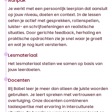
Aanpak
Je werkt met een persoonlijk leerplan dat aansluit
op jouw niveau, doelen en context. In de lessen
oefen je actief met gesprekken, rollenspellen,
luister- en schrijfoefeningen en realistische
situaties. Door gerichte feedback, herhaling en
praktische opdrachten zie je snel waar je groeit
en wat je nog kunt versterken.
Lesmateriaal
Het lesmateriaal stellen we samen op basis van
jouw leerdoelen.
Docenten
Bij Babel leer je meer dan alleen de juiste woorden
gebruiken. Je leert spreken met vertrouwen en
overtuiging. Onze docenten combineren
taalexpertise met ervaring in interculturele