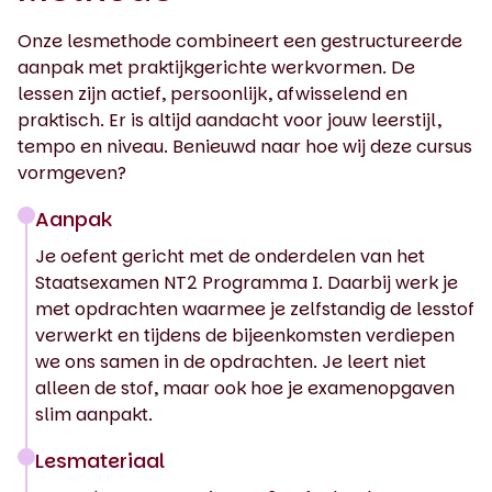
Onze lesmethode combineert een gestructureerde
aanpak met praktijkgerichte werkvormen. De
lessen zijn actief, persoonlijk, afwisselend en
praktisch. Er is altijd aandacht voor jouw leerstijl,
tempo en niveau. Benieuwd naar hoe wij deze cursus
vormgeven?
Aanpak
Je oefent gericht met de onderdelen van het
Staatsexamen NT2 Programma I. Daarbij werk je
met opdrachten waarmee je zelfstandig de lesstof
verwerkt en tijdens de bijeenkomsten verdiepen
we ons samen in de opdrachten. Je leert niet
alleen de stof, maar ook hoe je examenopgaven
slim aanpakt.
Lesmateriaal