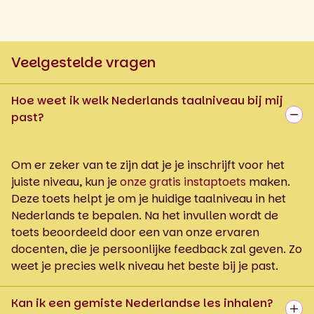
Veelgestelde vragen
Hoe weet ik welk Nederlands taalniveau bij mij
past?
Om er zeker van te zijn dat je je inschrijft voor het
juiste niveau, kun je
onze gratis instaptoets
maken.
Deze toets helpt je om je huidige taalniveau in het
Nederlands te bepalen. Na het invullen wordt de
toets beoordeeld door een van onze ervaren
docenten, die je persoonlijke feedback zal geven. Zo
weet je precies welk niveau het beste bij je past.
Kan ik een gemiste Nederlandse les inhalen?