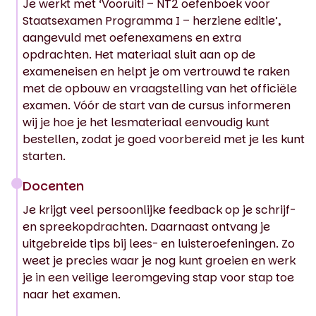
Je werkt met ‘Vooruit! – NT2 oefenboek voor
Staatsexamen Programma I – herziene editie’,
aangevuld met oefenexamens en extra
opdrachten. Het materiaal sluit aan op de
exameneisen en helpt je om vertrouwd te raken
met de opbouw en vraagstelling van het officiële
examen. Vóór de start van de cursus informeren
wij je hoe je het lesmateriaal eenvoudig kunt
bestellen, zodat je goed voorbereid met je les kunt
starten.
Docenten
Je krijgt veel persoonlijke feedback op je schrijf-
en spreekopdrachten. Daarnaast ontvang je
uitgebreide tips bij lees- en luisteroefeningen. Zo
weet je precies waar je nog kunt groeien en werk
je in een veilige leeromgeving stap voor stap toe
naar het examen.