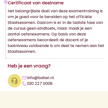
Certificaat van deelname
Het belangrijkste doel van deze examentraining is
om je goed voor te bereiden op het officiële
Staatsexamen. Daarom is er in de laatste fase van
de cursus geen eindtoets, maar maak je een
aantal oefenexamens. Op basis van deze
oefenexamens beoordeelt de docent of je
taalniveau voldoende is om deel te nemen aan het
Staatsexamen.
Heb je een vraag?
info@babel.nl
030 227 0008