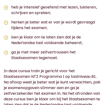
heb je intensief geoefend met lezen, luisteren,
schrijven en spreken;
herken je beter wat er van je wordt gevraagd
tijdens het examen;
ben je klaar om te laten zien dat je de
Nederlandse taal voldoende beheerst;
ga je met meer zelfvertrouwen het
Staatsexamen tegemoet.
In deze cursus train je gericht voor het
Staatsexamen NT2 Programma I op taalniveau B1.
Na afloop weet je beter wat je kunt verwachten, pak
je examenopgaven slimmer aan en ga je
zelfverzekerder het examen in. Na het afronden van
deze cursus ben je klaar om bij het Staatsexamen te
laten zien dat je de Nederlandse taal voldoende