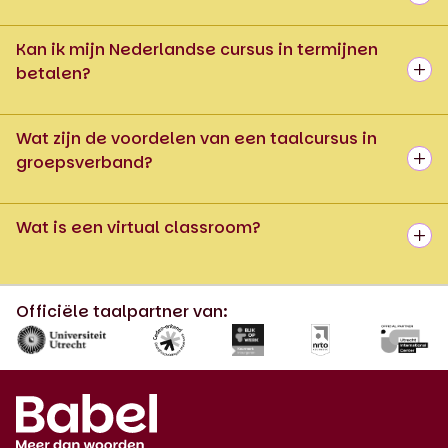
Kan ik mijn Nederlandse cursus in termijnen
betalen?
Wat zijn de voordelen van een taalcursus in
groepsverband?
Wat is een virtual classroom?
Officiële taalpartner van: