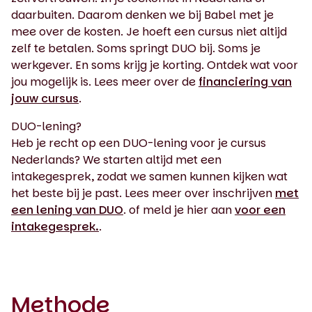
daarbuiten. Daarom denken we bij Babel met je
mee over de kosten. Je hoeft een cursus niet altijd
zelf te betalen. Soms springt DUO bij. Soms je
werkgever. En soms krijg je korting. Ontdek wat voor
jou mogelijk is. Lees meer over de
financiering van
jouw cursus
.
DUO-lening?
Heb je recht op een DUO-lening voor je cursus
Nederlands? We starten altijd met een
intakegesprek, zodat we samen kunnen kijken wat
het beste bij je past. Lees meer over inschrijven
met
een lening van DUO
. of meld je hier aan
voor een
intakegesprek.
.
Methode