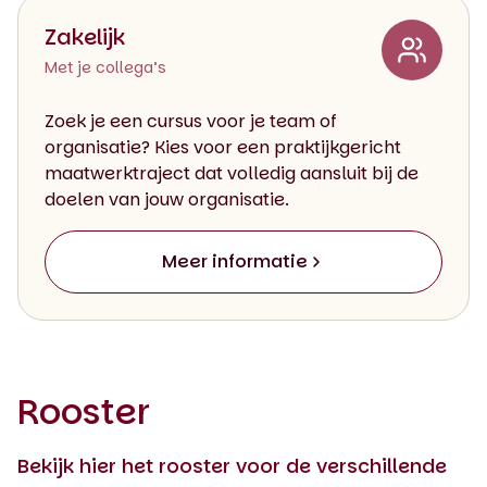
Zakelijk
Met je collega’s
Zoek je een cursus voor je team of
organisatie? Kies voor een praktijkgericht
maatwerktraject dat volledig aansluit bij de
doelen van jouw organisatie.
Meer informatie
Rooster
Bekijk hier het rooster voor de verschillende