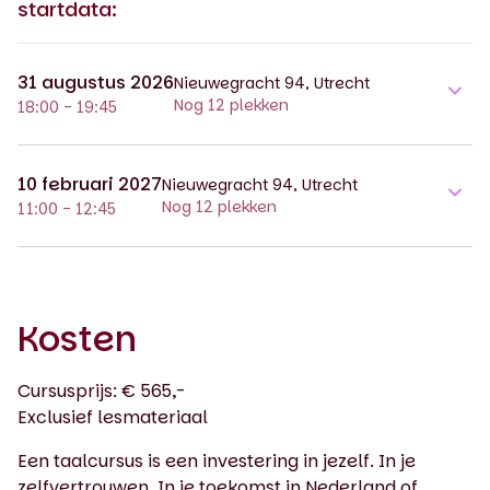
startdata:
31 augustus 2026
Nieuwegracht 94, Utrecht
Nog 12 plekken
18:00 - 19:45
10 februari 2027
Nieuwegracht 94, Utrecht
Nog 12 plekken
11:00 - 12:45
Kosten
Cursusprijs: € 565,-
Exclusief lesmateriaal
Een taalcursus is een investering in jezelf. In je
zelfvertrouwen. In je toekomst in Nederland of