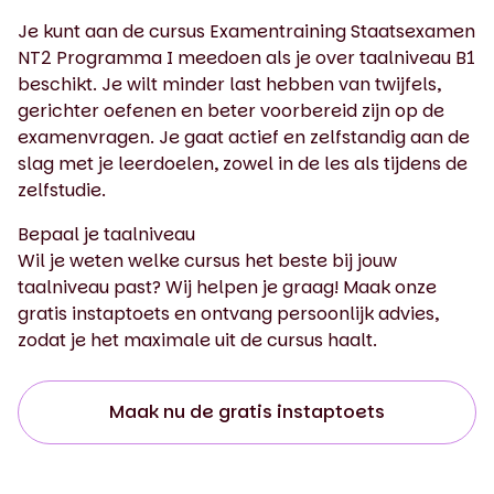
Je kunt aan de cursus Examentraining Staatsexamen
NT2 Programma I meedoen als je over taalniveau B1
beschikt. Je wilt minder last hebben van twijfels,
gerichter oefenen en beter voorbereid zijn op de
examenvragen. Je gaat actief en zelfstandig aan de
slag met je leerdoelen, zowel in de les als tijdens de
zelfstudie.
Bepaal je taalniveau
Wil je weten welke cursus het beste bij jouw
taalniveau past? Wij helpen je graag! Maak onze
gratis instaptoets en ontvang persoonlijk advies,
zodat je het maximale uit de cursus haalt.
Maak nu de gratis instaptoets