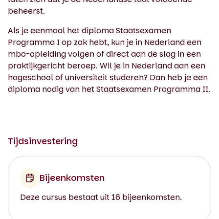
beheerst.
Als je eenmaal het diploma Staatsexamen
Programma I op zak hebt, kun je in Nederland een
mbo-opleiding volgen of direct aan de slag in een
praktijkgericht beroep. Wil je in Nederland aan een
hogeschool of universiteit studeren? Dan heb je een
diploma nodig van het Staatsexamen Programma II.
Tijdsinvestering
Bijeenkomsten
Deze cursus bestaat uit 16 bijeenkomsten.