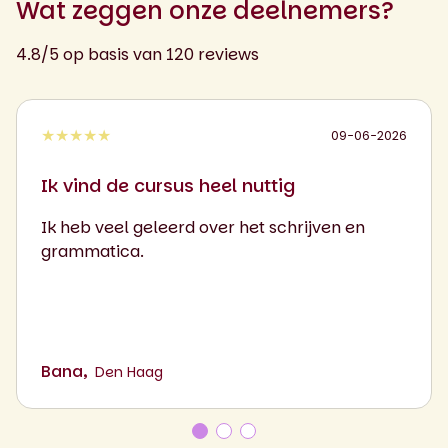
Wat zeggen onze deelnemers?
4.8/5 op basis van 120 reviews
★★★★★
09-06-2026
Ik vind de cursus heel nuttig
Ik heb veel geleerd over het schrijven en
grammatica.
Bana,
Den Haag