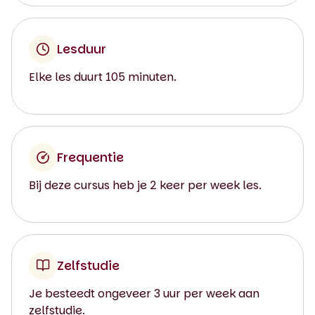
Lesduur
Elke les duurt 105 minuten.
Frequentie
Bij deze cursus heb je 2 keer per week les.
Zelfstudie
Je besteedt ongeveer 3 uur per week aan
zelfstudie.