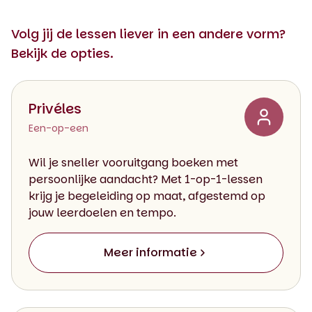
Volg jij de lessen liever in een andere vorm?
Bekijk de opties.
Privéles
Een-op-een
Wil je sneller vooruitgang boeken met
persoonlijke aandacht? Met 1-op-1-lessen
krijg je begeleiding op maat, afgestemd op
jouw leerdoelen en tempo.
Meer informatie