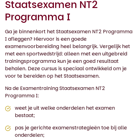
Staatsexamen NT2
Programma I
Ga je binnenkort het Staatsexamen NT2 Programma
I afleggen? Hiervoor is een goede
examenvoorbereiding heel belangrijk. Vergelijk het
met een sportwedstrijd: alleen met een uitgebreid
trainingsprogramma kun je een goed resultaat
behalen. Deze cursus is speciaal ontwikkeld om je
voor te bereiden op het Staatsexamen.
Na de Examentraining Staatsexamen NT2
Programma I:
weet je uit welke onderdelen het examen
bestaat;
pas je gerichte examenstrategieën toe bij alle
onderdelen;