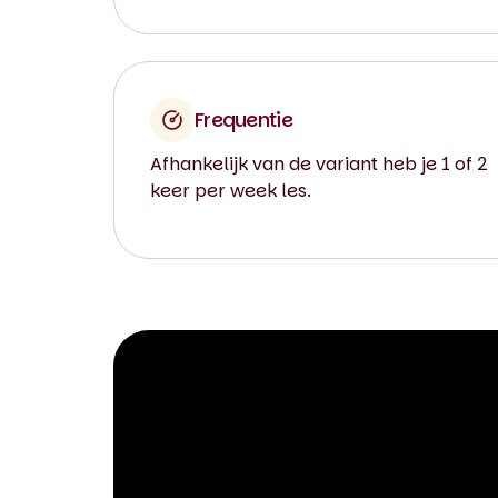
Frequentie
Afhankelijk van de variant heb je 1 of 2
keer per week les.