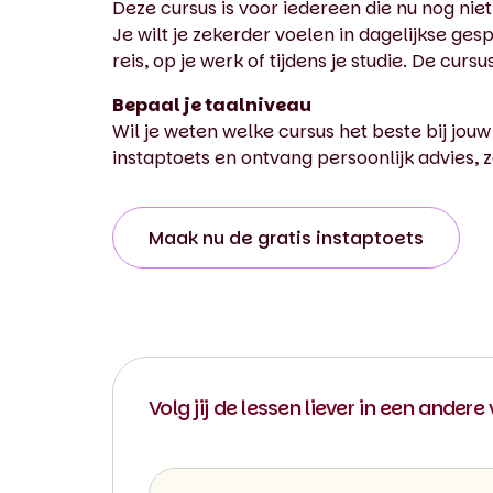
Deze cursus is voor iedereen die nu nog nie
Je wilt je zekerder voelen in dagelijkse g
reis, op je werk of tijdens je studie. De cur
Bepaal je taalniveau
Wil je weten welke cursus het beste bij jouw
instaptoets en ontvang persoonlijk advies, z
Maak nu de gratis instaptoets
Volg jij de lessen liever in een andere