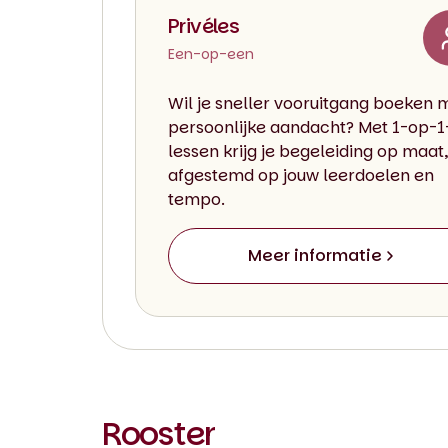
Privéles
Een-op-een
Wil je sneller vooruitgang boeken 
persoonlijke aandacht? Met 1-op-1
lessen krijg je begeleiding op maat,
afgestemd op jouw leerdoelen en
tempo.
Meer informatie
Rooster