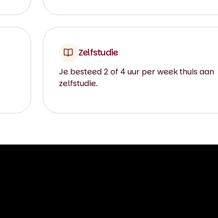
Zelfstudie
Je besteed 2 of 4 uur per week thuis aan
zelfstudie.