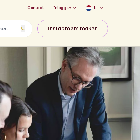
Contact
Inloggen
NL
Instaptoets maken