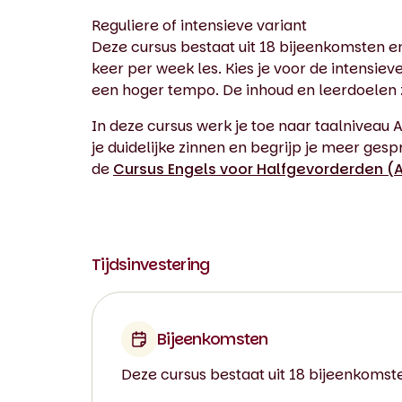
Reguliere of intensieve variant
Deze cursus bestaat uit 18 bijeenkomsten en i
keer per week les. Kies je voor de intensieve
een hoger tempo. De inhoud en leerdoelen zij
In deze cursus werk je toe naar taalniveau
je duidelijke zinnen en begrijp je meer gesp
de
Cursus Engels voor Halfgevorderden (A
Tijdsinvestering
Bijeenkomsten
Deze cursus bestaat uit 18 bijeenkomst