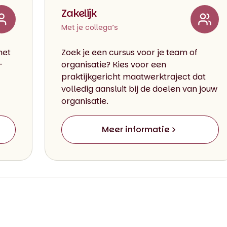
Zakelijk
Met je collega’s
met
Zoek je een cursus voor je team of
-
organisatie? Kies voor een
praktijkgericht maatwerktraject dat
volledig aansluit bij de doelen van jouw
organisatie.
Meer informatie