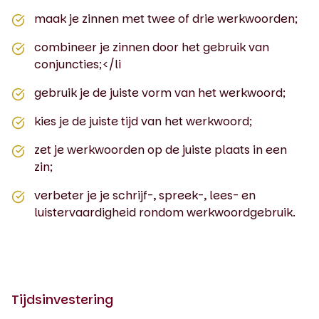
maak je zinnen met twee of drie werkwoorden;
combineer je zinnen door het gebruik van
conjuncties;</li
gebruik je de juiste vorm van het werkwoord;
kies je de juiste tijd van het werkwoord;
zet je werkwoorden op de juiste plaats in een
zin;
verbeter je je schrijf-, spreek-, lees- en
luistervaardigheid rondom werkwoordgebruik.
Tijdsinvestering