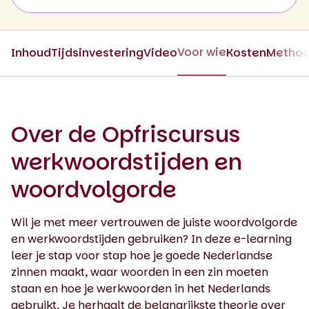
Voor wie
Inhoud
Tijdsinvestering
Video
Kosten
Metho
Over de Opfriscursus
werkwoordstijden en
woordvolgorde
Wil je met meer vertrouwen de juiste woordvolgorde
en werkwoordstijden gebruiken? In deze e-learning
leer je stap voor stap hoe je goede Nederlandse
zinnen maakt, waar woorden in een zin moeten
staan en hoe je werkwoorden in het Nederlands
gebruikt. Je herhaalt de belangrijkste theorie over