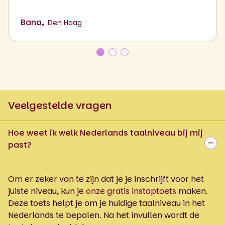
Bana,
Den Haag
Veelgestelde vragen
Hoe weet ik welk Nederlands taalniveau bij mij
past?
Om er zeker van te zijn dat je je inschrijft voor het
juiste niveau, kun je
onze gratis instaptoets
maken.
Deze toets helpt je om je huidige taalniveau in het
Nederlands te bepalen. Na het invullen wordt de