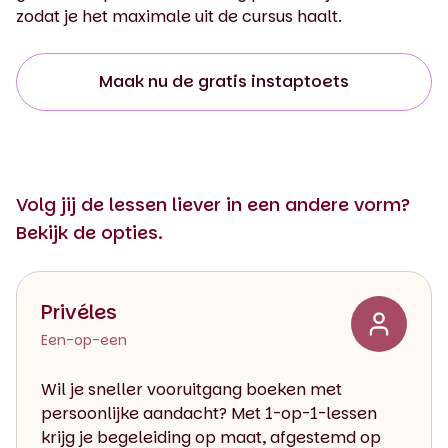
zodat je het maximale uit de cursus haalt.
Maak nu de gratis instaptoets
Volg jij de lessen liever in een andere vorm?
Bekijk de opties.
Privéles
Een-op-een
Wil je sneller vooruitgang boeken met
persoonlijke aandacht? Met 1-op-1-lessen
krijg je begeleiding op maat, afgestemd op