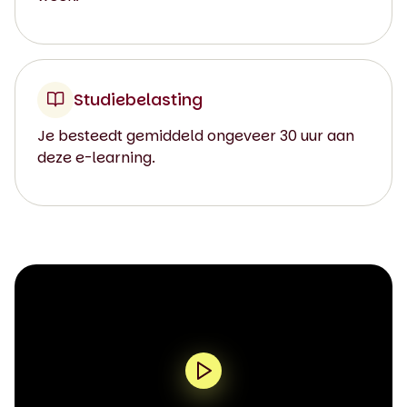
Studiebelasting
Je besteedt gemiddeld ongeveer 30 uur aan
deze e-learning.