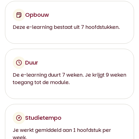
Opbouw
Deze e-learning bestaat uit 7 hoofdstukken.
Duur
De e-learning duurt 7 weken. Je krijgt 9 weken
toegang tot de module.
Studietempo
Je werkt gemiddeld aan 1 hoofdstuk per
week.