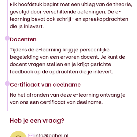
Elk hoofdstuk begint met een uitleg van de theorie,
gevolgd door verschillende oefeningen. De e-
learning bevat ook schrijf- en spreekopdrachten
die je inlevert.
Docenten
Tijdens de e-learning krijg je persoonlijke
begeleiding van een ervaren docent. Je kunt de
docent vragen stellen en je krijgt gerichte
feedback op de opdrachten die je inlevert.
Certificaat van deelname
Na het afronden van deze e-learning ontvang je
van ons een certificaat van deelname.
Heb je een vraag?
info@babel.nl