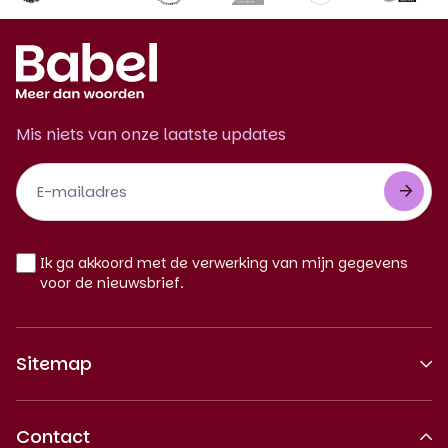
Mis niets van onze laatste updates
Footer
Newsletter
NL
Ik ga akkoord met de verwerking van mijn gegevens
voor de nieuwsbrief.
Sitemap
Over ons
Contact