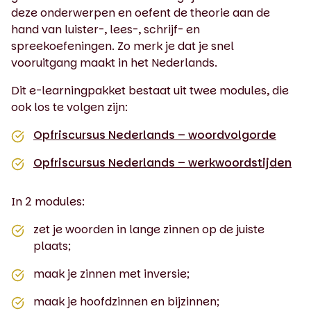
deze onderwerpen en oefent de theorie aan de
hand van luister-, lees-, schrijf- en
spreekoefeningen. Zo merk je dat je snel
vooruitgang maakt in het Nederlands.
Dit e-learningpakket bestaat uit twee modules, die
ook los te volgen zijn:
Opfriscursus Nederlands – woordvolgorde
Opfriscursus Nederlands – werkwoordstijden
In 2 modules:
zet je woorden in lange zinnen op de juiste
plaats;
maak je zinnen met inversie;
maak je hoofdzinnen en bijzinnen;