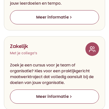
jouw leerdoelen en tempo.
Meer informatie
Zakelijk
Met je collega’s
Zoek je een cursus voor je team of
organisatie? Kies voor een praktijkgericht
maatwerktraject dat volledig aansluit bij de
doelen van jouw organisatie.
Meer informatie