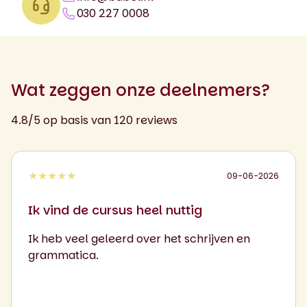
030 227 0008
Wat zeggen onze deelnemers?
4.8/5 op basis van 120 reviews
★★★★★
09-06-2026
Ik vind de cursus heel nuttig
Ik heb veel geleerd over het schrijven en
grammatica.