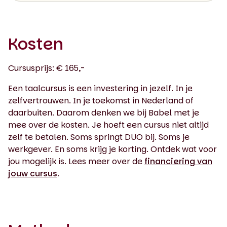
Kosten
Cursusprijs: € 165,-
Een taalcursus is een investering in jezelf. In je
zelfvertrouwen. In je toekomst in Nederland of
daarbuiten. Daarom denken we bij Babel met je
mee over de kosten. Je hoeft een cursus niet altijd
zelf te betalen. Soms springt DUO bij. Soms je
werkgever. En soms krijg je korting. Ontdek wat voor
jou mogelijk is. Lees meer over de
financiering van
jouw cursus
.