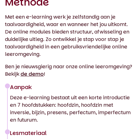
Methode
Met een e-learning werk je zelfstandig aan je
taalvaardigheid, waar en wanneer het jou uitkomt.
De online modules bieden structuur, afwisseling en
duidelijke uitleg. Zo ontwikkel je stap voor stap je
taalvaardigheid in een gebruiksvriendelijke online
leeromgeving.
Ben je nieuwsgierig naar onze online leeromgeving?
Bekijk
de demo
!
Aanpak
Deze e-learning bestaat uit een korte introductie
en 7 hoofdstukken: hoofdzin, hoofdzin met
inversie, bijzin, presens, perfectum, imperfectum
en futurum.
Lesmateriaal