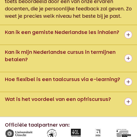
toets beoordeeld door een van onze ervaren
docenten, die je persoonlijke feedback zal geven. Zo
weet je precies welk niveau het beste bij je past.
Kan ik een gemiste Nederlandse les inhalen?
Kan ik mijn Nederlandse cursus in termijnen
betalen?
Hoe flexibel is een taalcursus via e-learning?
Wat is het voordeel van een opfriscursus?
Officiële taalpartner van: