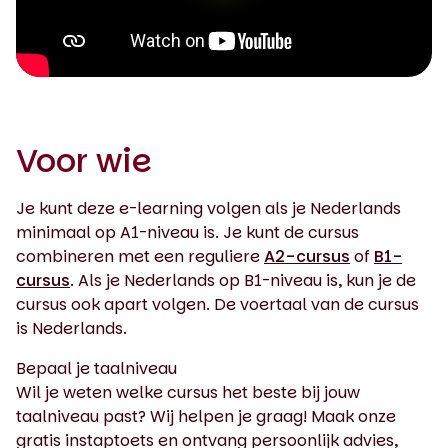
0:00 / 2:08
Voor wie
Je kunt deze e-learning volgen als je Nederlands
minimaal op A1-niveau is. Je kunt de cursus
combineren met een reguliere
A2-cursus
of
B1-
cursus
. Als je Nederlands op B1-niveau is, kun je de
cursus ook apart volgen. De voertaal van de cursus
is Nederlands.
Bepaal je taalniveau
Wil je weten welke cursus het beste bij jouw
taalniveau past? Wij helpen je graag! Maak onze
gratis instaptoets en ontvang persoonlijk advies,