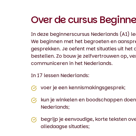
Over de cursus Beginn
In deze beginnerscursus Nederlands (A1) lee
We beginnen met het begroeten en aanspr
gesprekken. Je oefent met situaties uit het
bestellen. Zo bouw je zelfvertrouwen op, ve
communiceren in het Nederlands.
In 17 lessen Nederlands:
voer je een kennismakingsgesprek;
kun je winkelen en boodschappen doen 
Nederlands;
begrijp je eenvoudige, korte teksten ov
alledaagse situaties;