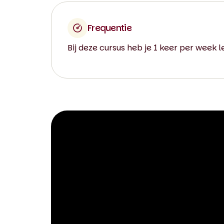
Frequentie
Bij deze cursus heb je 1 keer per week l