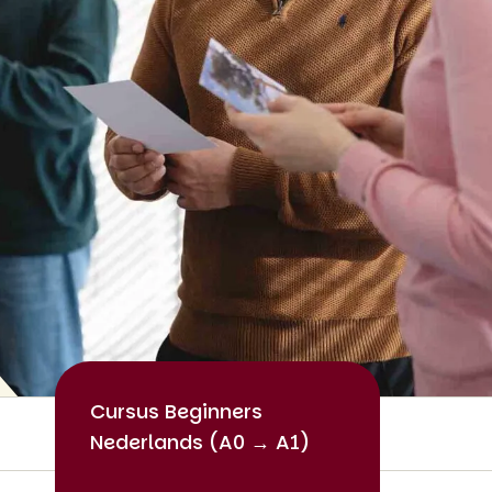
Cursus Beginners
Nederlands (A0 → A1)