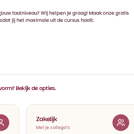
 jouw taalniveau? Wij helpen je graag! Maak onze gratis
dat jij het maximale uit de cursus haalt.
 vorm? Bekijk de opties.
Zakelijk
Met je collega’s