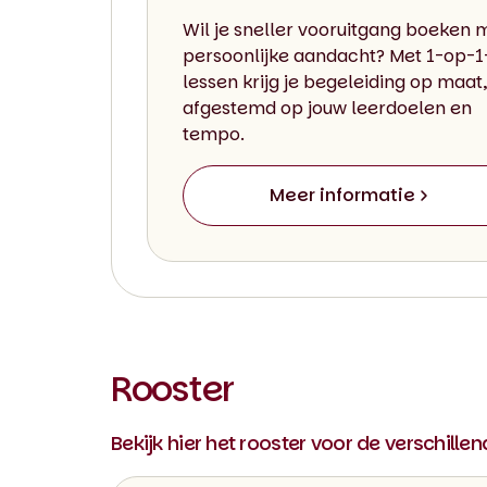
Wil je sneller vooruitgang boeken 
persoonlijke aandacht? Met 1-op-1
lessen krijg je begeleiding op maat,
afgestemd op jouw leerdoelen en
tempo.
Meer informatie
Rooster
Bekijk hier het rooster voor de verschille