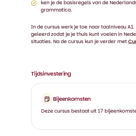
ken je de basisregels van de Nederland
grammatica.
In de cursus werk je toe naar taalniveau A
geleerd zodat je je thuis kunt voelen in Ne
situaties. Na de cursus kun je verder met
Cu
Tijdsinvestering
Bijeenkomsten
Deze cursus bestaat uit 17 bijeenkomst