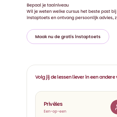
Bepaal je taalniveau
Wil je weten welke cursus het beste past bij
instaptoets en ontvang persoonlijk advies, zo
Maak nu de gratis instaptoets
Volg jij de lessen liever in een andere
Privéles
Een-op-een