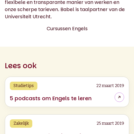
flexibele en transparante manier van werken en
onze scherpe tarieven. Babel is taalpartner van de
Universiteit Utrecht.
Cursussen Engels
Lees ook
Studietips
22 maart 2019
5 podcasts om Engels te leren
Zakelijk
25 maart 2019