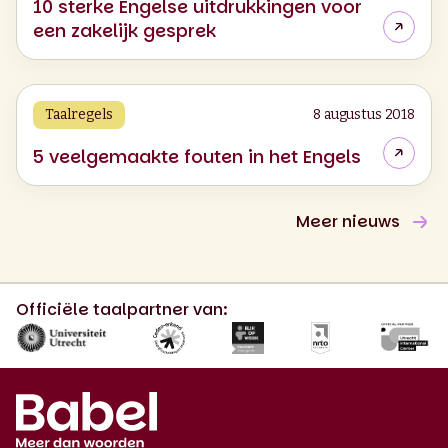
10 sterke Engelse uitdrukkingen voor
een zakelijk gesprek
Taalregels
8 augustus 2018
5 veelgemaakte fouten in het Engels
Meer nieuws
Officiële taalpartner van: