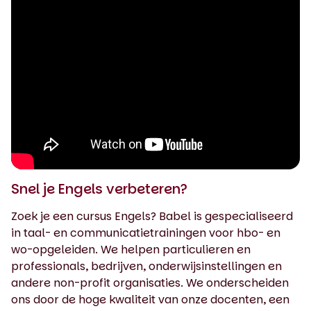
Snel je Engels verbeteren?
Zoek je een cursus Engels? Babel is gespecialiseerd
in taal- en communicatietrainingen voor hbo- en
wo-opgeleiden. We helpen particulieren en
professionals, bedrijven, onderwijsinstellingen en
andere non-profit organisaties. We onderscheiden
ons door de hoge kwaliteit van onze docenten, een