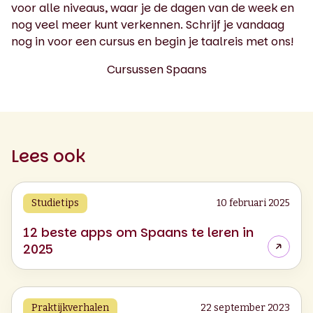
voor alle niveaus, waar je de dagen van de week en
nog veel meer kunt verkennen. Schrijf je vandaag
nog in voor een cursus en begin je taalreis met ons!
Cursussen Spaans
Lees ook
Studietips
10 februari 2025
12 beste apps om Spaans te leren in
2025
Praktijkverhalen
22 september 2023