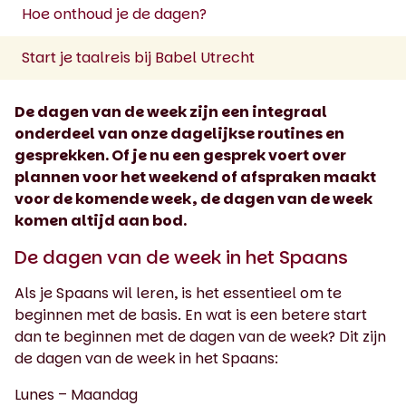
Hoe onthoud je de dagen?
Start je taalreis bij Babel Utrecht
De dagen van de week zijn een integraal
onderdeel van onze dagelijkse routines en
gesprekken. Of je nu een gesprek voert over
plannen voor het weekend of afspraken maakt
voor de komende week, de dagen van de week
komen altijd aan bod.
De dagen van de week in het Spaans
Als je Spaans wil leren, is het essentieel om te
beginnen met de basis. En wat is een betere start
dan te beginnen met de dagen van de week? Dit zijn
de dagen van de week in het Spaans:
Lunes – Maandag