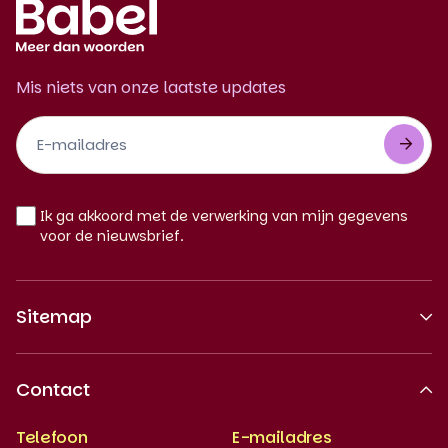
Mis niets van onze laatste updates
Footer
Newsletter
NL
Ik ga akkoord met de verwerking van mijn gegevens
voor de nieuwsbrief.
Sitemap
Over ons
Contact
Erkende kwaliteit
Telefoon
E-mailadres