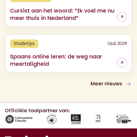
Cursist aan het woord: ”Ik voel me nu
meer thuis in Nederland”
Studietips
3 juli 2024
Spaans online leren: de weg naar
meertaligheid
Meer nieuws
Officiële taalpartner van: