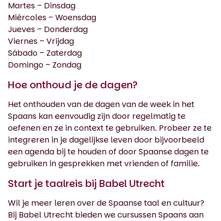
Martes – Dinsdag
Miércoles – Woensdag
Jueves – Donderdag
Viernes – Vrijdag
Sábado – Zaterdag
Domingo – Zondag
Hoe onthoud je de dagen?
Het onthouden van de dagen van de week in het
Spaans kan eenvoudig zijn door regelmatig te
oefenen en ze in context te gebruiken. Probeer ze te
integreren in je dagelijkse leven door bijvoorbeeld
een agenda bij te houden of door Spaanse dagen te
gebruiken in gesprekken met vrienden of familie.
Start je taalreis bij Babel Utrecht
Wil je meer leren over de Spaanse taal en cultuur?
Bij Babel Utrecht bieden we cursussen Spaans aan