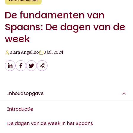
De fundamenten van
Spaans: De dagen van de
week
Kiara Angelino
3 juli 2024
Inhoudsopgave
Introductie
De dagen van de week in het Spaans