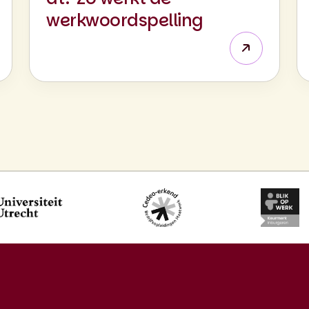
werkwoordspelling