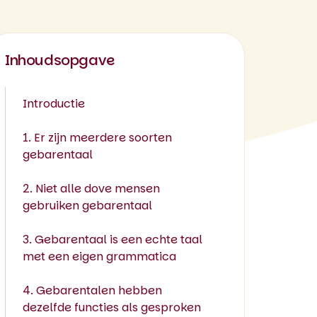
Inhoudsopgave
Introductie
1. Er zijn meerdere soorten
gebarentaal
2. Niet alle dove mensen
gebruiken gebarentaal
3. Gebarentaal is een echte taal
met een eigen grammatica
4. Gebarentalen hebben
dezelfde functies als gesproken