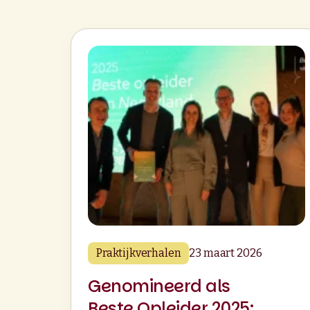
Praktijkverhalen
23 maart 2026
Genomineerd als
Beste Opleider 2025: