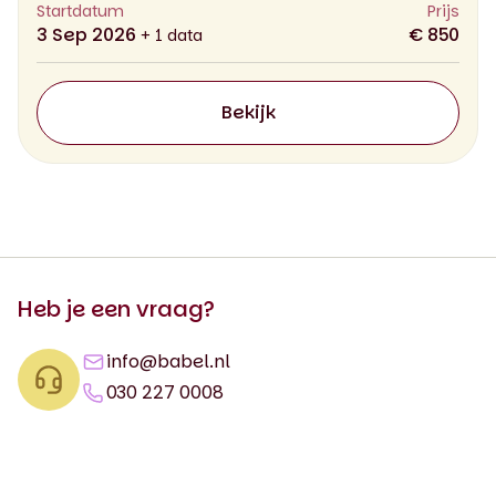
Startdatum
Prijs
3 Sep 2026
€ 850
+ 1 data
Bekijk
Heb je een vraag?
info@babel.nl
030 227 0008