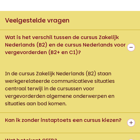
Veelgestelde vragen
Wat is het verschil tussen de cursus Zakelijk
Nederlands (B2) en de cursus Nederlands voor
vergevorderden (B2+ en C1)?
In de cursus Zakelijk Nederlands (B2) staan
werkgerelateerde communicatieve situaties
centraal terwijl in de cursussen voor
vergevorderden algemene onderwerpen en
situaties aan bod komen.
Kan ik zonder instaptoets een cursus kiezen?