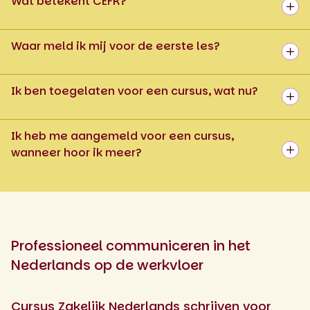
Wat betekent CEFR?
Waar meld ik mij voor de eerste les?
Ik ben toegelaten voor een cursus, wat nu?
Ik heb me aangemeld voor een cursus,
wanneer hoor ik meer?
Professioneel communiceren in het
Nederlands op de werkvloer
Cursus Zakelijk Nederlands schrijven voor