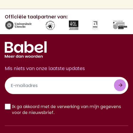
Officiële taalpartner van:
Mis niets van onze laatste updates
Footer
Newsletter
NL
Ik ga akkoord met de verwerking van mijn gegevens
voor de nieuwsbrief.