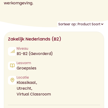
werkomgeving.
Zakelijk Nederlands (B2)
Niveau
B1-B2 (Gevorderd)
Lesvorm
Groepsles
Locatie
Klassikaal,
Utrecht,
Virtual Classroom