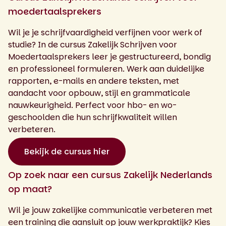
moedertaalsprekers
Wil je je schrijfvaardigheid verfijnen voor werk of
studie? In de cursus Zakelijk Schrijven voor
Moedertaalsprekers leer je gestructureerd, bondig
en professioneel formuleren. Werk aan duidelijke
rapporten, e-mails en andere teksten, met
aandacht voor opbouw, stijl en grammaticale
nauwkeurigheid. Perfect voor hbo- en wo-
geschoolden die hun schrijfkwaliteit willen
verbeteren.
Bekijk de cursus hier
Op zoek naar een cursus Zakelijk Nederlands
op maat?
Wil je jouw zakelijke communicatie verbeteren met
een training die aansluit op jouw werkpraktijk? Kies