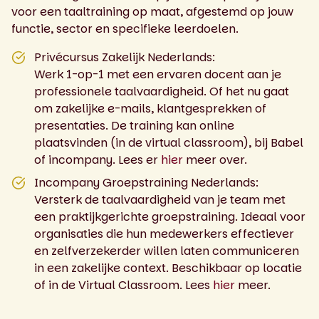
voor een taaltraining op maat, afgestemd op jouw
functie, sector en specifieke leerdoelen.
Privécursus Zakelijk Nederlands:
Werk 1-op-1 met een ervaren docent aan je
professionele taalvaardigheid. Of het nu gaat
om zakelijke e-mails, klantgesprekken of
presentaties. De training kan online
plaatsvinden (in de virtual classroom), bij Babel
of incompany. Lees er
hier
meer over.
Incompany Groepstraining Nederlands:
Versterk de taalvaardigheid van je team met
een praktijkgerichte groepstraining. Ideaal voor
organisaties die hun medewerkers effectiever
en zelfverzekerder willen laten communiceren
in een zakelijke context. Beschikbaar op locatie
of in de Virtual Classroom. Lees
hier
meer.