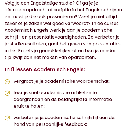
Volg je een Engelstalige studie? Of ga je je
afstudeeropdracht of scriptie in het Engels schrijven
en moet je die ook presenteren? Weet je niet altijd
zeker of je zaken wel goed verwoordt? In de cursus
Academisch Engels werk je aan je academische
schrijf- en presentatievaardigheden. Zo verbeter je
je studieresultaten, gaat het geven van presentaties
in het Engels je gemakkelijker af en ben je minder
tijd kwijt aan het maken van opdrachten.
In 8 lessen Academisch Engels:
vergroot je je academische woordenschat;
leer je snel academische artikelen te
doorgronden en de belangrijkste informatie
eruit te halen;
verbeter je je academische schrijfstijl aan de
hand van persoonlijke feedback;