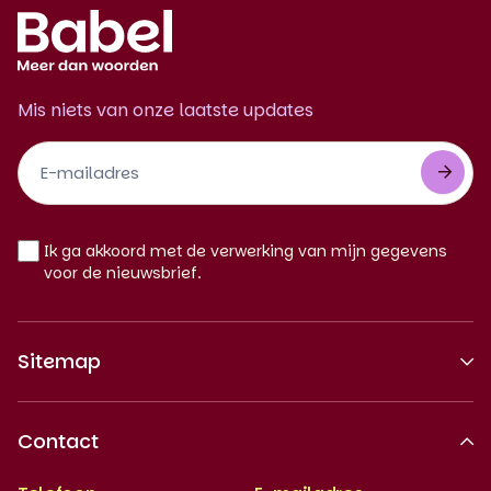
Mis niets van onze laatste updates
Footer
Newsletter
NL
Ik ga akkoord met de verwerking van mijn gegevens
voor de nieuwsbrief.
Sitemap
Over ons
Contact
Erkende kwaliteit