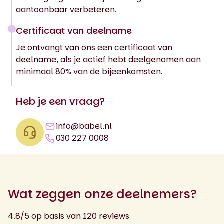
aantoonbaar verbeteren.
Certificaat van deelname
Je ontvangt van ons een certificaat van
deelname, als je actief hebt deelgenomen aan
minimaal 80% van de bijeenkomsten.
Heb je een vraag?
info@babel.nl
030 227 0008
Wat zeggen onze deelnemers?
4.8/5 op basis van 120 reviews