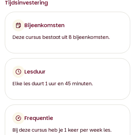
Tijdsinvestering
Bijeenkomsten
Deze cursus bestaat uit 8 bijeenkomsten.
Lesduur
Elke les duurt 1 uur en 45 minuten.
Frequentie
Bij deze cursus heb je 1 keer per week les.