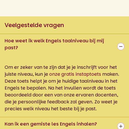
Veelgestelde vragen
Hoe weet ik welk Engels taalniveau bij mij
past?
Om er zeker van te zijn dat je je inschrijft voor het
juiste niveau, kun je
onze gratis instaptoets
maken.
Deze toets helpt je om je huidige taalniveau in het
Engels te bepalen. Na het invullen wordt de toets
beoordeeld door een van onze ervaren docenten,
die je persoonlijke feedback zal geven. Zo weet je
precies welk niveau het beste bij je past.
Kan ik een gemiste les Engels inhalen?