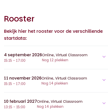
Rooster
Bekijk hier het rooster voor de verschillende
startdata:
4 september 2026
Online, Virtual Classroom
Nog 12 plekken
15:15 - 17:00
11 november 2026
Online, Virtual Classroom
Nog 14 plekken
15:15 - 17:00
10 februari 2027
Online, Virtual Classroom
Nog 14 plekken
13:15 - 15:00