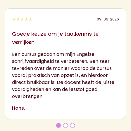
★★★★★
09-06-2026
Goede keuze om je taalkennis te
verrijken
Een cursus gedaan om mijn Engelse
schrijfvaardigheid te verbeteren. Ben zeer
tevreden over de manier waarop de cursus
vooral praktisch van opzet is, en hierdoor
direct bruikbaar is. De docent heeft de juiste
vaardigheden en kan de lesstof goed
overbrengen.
Hans,