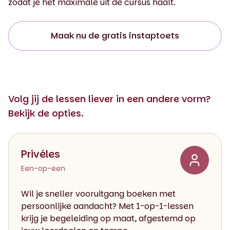
zodat je het maximale uit de cursus haalt.
Maak nu de gratis instaptoets
Volg jij de lessen liever in een andere vorm?
Bekijk de opties.
Privéles
Een-op-een
Wil je sneller vooruitgang boeken met
persoonlijke aandacht? Met 1-op-1-lessen
krijg je begeleiding op maat, afgestemd op