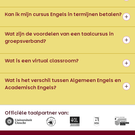
Kan ik mijn cursus Engels in termijnen betalen?
Wat zijn de voordelen van een taalcursus in
groepsverband?
Wat is een virtual classroom?
Wat is het verschil tussen Algemeen Engels en
Academisch Engels?
Officiële taalpartner van: