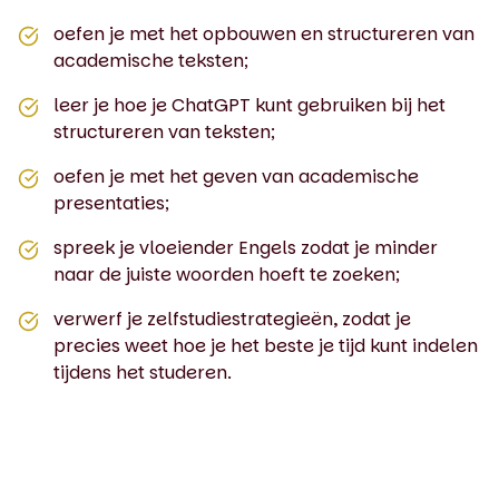
oefen je met het opbouwen en structureren van
academische teksten;
leer je hoe je ChatGPT kunt gebruiken bij het
structureren van teksten;
oefen je met het geven van academische
presentaties;
spreek je vloeiender Engels zodat je minder
naar de juiste woorden hoeft te zoeken;
verwerf je zelfstudiestrategieën, zodat je
precies weet hoe je het beste je tijd kunt indelen
tijdens het studeren.