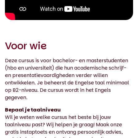
0:00 / 1:51
Voor wie
Deze cursus is voor bachelor- en masterstudenten
(hbo en universiteit) die hun academische schrijf-
en presentatievaardigheden verder willen
ontwikkelen. Je beheerst de Engelse taal minimaal
op B2-niveau. De cursus wordt in het Engels
gegeven.
Bepaal je taalniveau
Wil je weten welke cursus het beste bij jouw
taalniveau past? Wij helpen je graag! Maak onze
gratis instaptoets en ontvang persoonlijk advies,