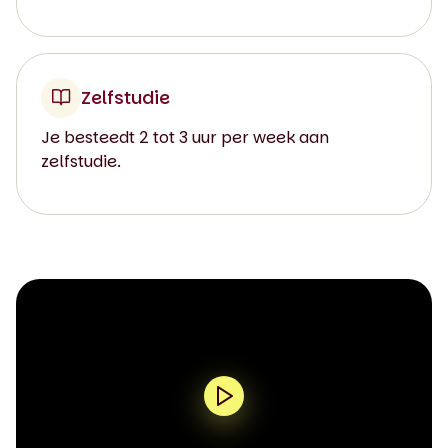
Zelfstudie
Je besteedt 2 tot 3 uur per week aan
zelfstudie.