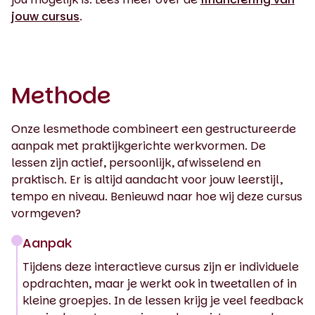
jouw cursus
.
Methode
Onze lesmethode combineert een gestructureerde
aanpak met praktijkgerichte werkvormen. De
lessen zijn actief, persoonlijk, afwisselend en
praktisch. Er is altijd aandacht voor jouw leerstijl,
tempo en niveau. Benieuwd naar hoe wij deze cursus
vormgeven?
Aanpak
Tijdens deze interactieve cursus zijn er individuele
opdrachten, maar je werkt ook in tweetallen of in
kleine groepjes. In de lessen krijg je veel feedback