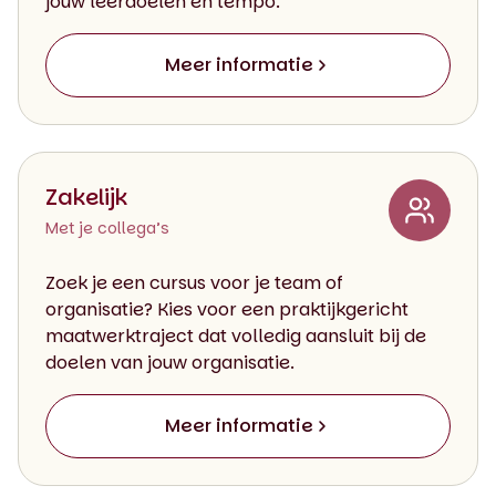
jouw leerdoelen en tempo.
Meer informatie
Zakelijk
Met je collega’s
Zoek je een cursus voor je team of
organisatie? Kies voor een praktijkgericht
maatwerktraject dat volledig aansluit bij de
doelen van jouw organisatie.
Meer informatie