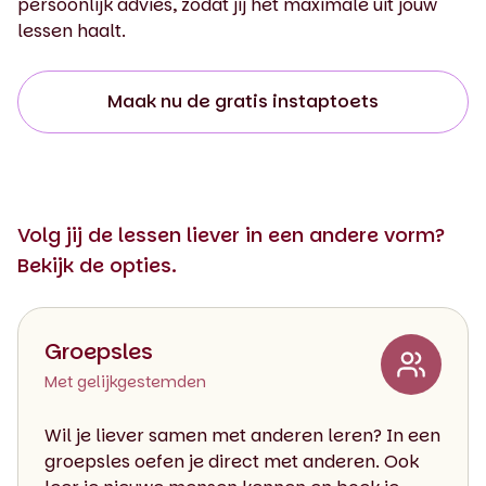
persoonlijk advies, zodat jij het maximale uit jouw
lessen haalt.
Maak nu de gratis instaptoets
Volg jij de lessen liever in een andere vorm?
Bekijk de opties.
Groepsles
Met gelijkgestemden
Wil je liever samen met anderen leren? In een
groepsles oefen je direct met anderen. Ook