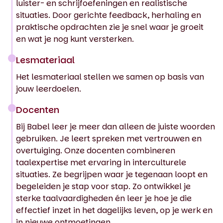
luister- en schrijfoefeningen en realistische
situaties. Door gerichte feedback, herhaling en
praktische opdrachten zie je snel waar je groeit
en wat je nog kunt versterken.
Lesmateriaal
Het lesmateriaal stellen we samen op basis van
jouw leerdoelen.
Docenten
Bij Babel leer je meer dan alleen de juiste woorden
gebruiken. Je leert spreken met vertrouwen en
overtuiging. Onze docenten combineren
taalexpertise met ervaring in interculturele
situaties. Ze begrijpen waar je tegenaan loopt en
begeleiden je stap voor stap. Zo ontwikkel je
sterke taalvaardigheden én leer je hoe je die
effectief inzet in het dagelijks leven, op je werk en
in nieuwe ontmoetingen.