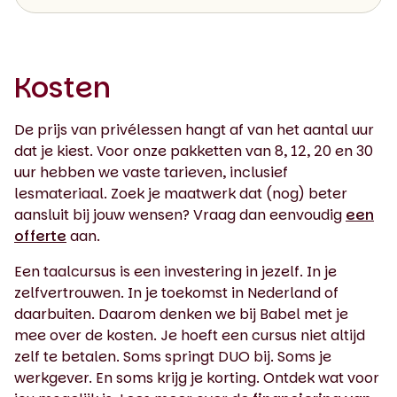
Kosten
De prijs van privélessen hangt af van het aantal uur
dat je kiest. Voor onze pakketten van 8, 12, 20 en 30
uur hebben we vaste tarieven, inclusief
lesmateriaal. Zoek je maatwerk dat (nog) beter
aansluit bij jouw wensen? Vraag dan eenvoudig
een
offerte
aan.
Een taalcursus is een investering in jezelf. In je
zelfvertrouwen. In je toekomst in Nederland of
daarbuiten. Daarom denken we bij Babel met je
mee over de kosten. Je hoeft een cursus niet altijd
zelf te betalen. Soms springt DUO bij. Soms je
werkgever. En soms krijg je korting. Ontdek wat voor