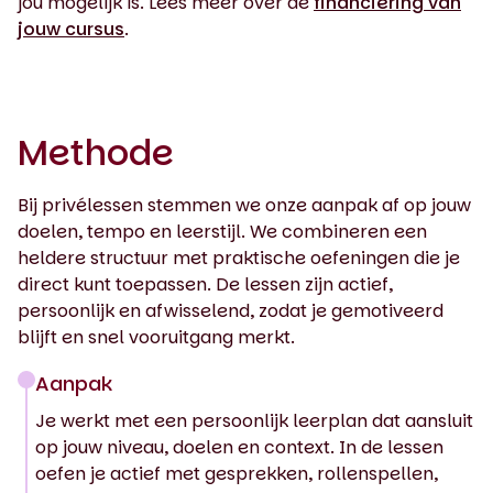
jou mogelijk is. Lees meer over de
financiering van
jouw cursus
.
Methode
Bij privélessen stemmen we onze aanpak af op jouw
doelen, tempo en leerstijl. We combineren een
heldere structuur met praktische oefeningen die je
direct kunt toepassen. De lessen zijn actief,
persoonlijk en afwisselend, zodat je gemotiveerd
blijft en snel vooruitgang merkt.
Aanpak
Je werkt met een persoonlijk leerplan dat aansluit
op jouw niveau, doelen en context. In de lessen
oefen je actief met gesprekken, rollenspellen,