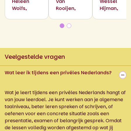
Heleen
Van
Wessel
Wolfs,
Rooijen,
Hijman,
Veelgestelde vragen
Wat leer ik tijdens een privéles Nederlands?
Wat je leert tijdens een privéles Nederlands hangt af
van jouw leerdoel. Je kunt werken aan je algemene
taalniveau, beter leren spreken of schrijven, of
oefenen voor een concrete situatie zoals een
presentatie, examen of belangrijk gesprek. Omdat
de lessen volledig worden afgestemd op wat jij