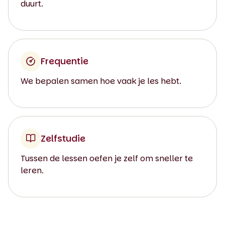
duurt.
Frequentie
We bepalen samen hoe vaak je les hebt.
Zelfstudie
Tussen de lessen oefen je zelf om sneller te
leren.