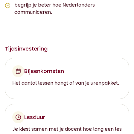
begrijp je beter hoe Nederlanders
communiceren.
Tijdsinvestering
Bijeenkomsten
Het aantal lessen hangt af van je urenpakket.
Lesduur
Je kiest samen met je docent hoe lang een les