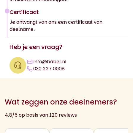
Certificaat
Je ontvangt van ons een certificaat van
deelname.
Heb je een vraag?
info@babel.nl
030 227 0008
Wat zeggen onze deelnemers?
4.8/5 op basis van 120 reviews