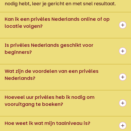
nodig hebt, leer je gericht en met snel resultaat.
Kan ik een privéles Nederlands online of op
locatie volgen?
Is privéles Nederlands geschikt voor
beginners?
Wat zijn de voordelen van een privéles
Nederlands?
Hoeveel uur privéles heb ik nodig om
vooruitgang te boeken?
Hoe weet ik wat mijn taalniveau is?