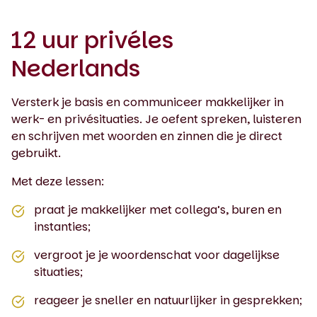
12 uur privéles
Nederlands
Versterk je basis en communiceer makkelijker in
werk- en privésituaties. Je oefent spreken, luisteren
en schrijven met woorden en zinnen die je direct
gebruikt.
Met deze lessen:
praat je makkelijker met collega’s, buren en
instanties;
vergroot je je woordenschat voor dagelijkse
situaties;
reageer je sneller en natuurlijker in gesprekken;