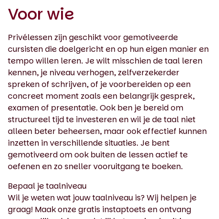
Voor wie
Privélessen zijn geschikt voor gemotiveerde
cursisten die doelgericht en op hun eigen manier en
tempo willen leren. Je wilt misschien de taal leren
kennen, je niveau verhogen, zelfverzekerder
spreken of schrijven, of je voorbereiden op een
concreet moment zoals een belangrijk gesprek,
examen of presentatie. Ook ben je bereid om
structureel tijd te investeren en wil je de taal niet
alleen beter beheersen, maar ook effectief kunnen
inzetten in verschillende situaties. Je bent
gemotiveerd om ook buiten de lessen actief te
oefenen en zo sneller vooruitgang te boeken.
Bepaal je taalniveau
Wil je weten wat jouw taalniveau is? Wij helpen je
graag! Maak onze gratis instaptoets en ontvang