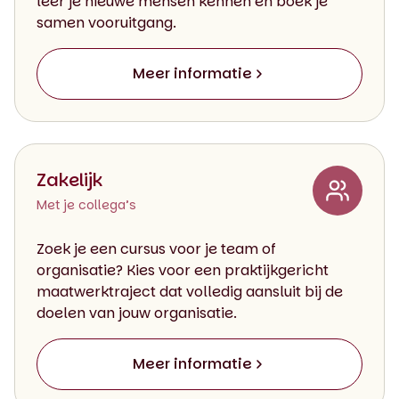
leer je nieuwe mensen kennen en boek je
samen vooruitgang.
Meer informatie
Zakelijk
Met je collega’s
Zoek je een cursus voor je team of
organisatie? Kies voor een praktijkgericht
maatwerktraject dat volledig aansluit bij de
doelen van jouw organisatie.
Meer informatie