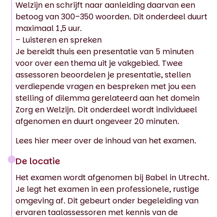
Welzijn en schrijft naar aanleiding daarvan een
betoog van 300–350 woorden. Dit onderdeel duurt
maximaal 1,5 uur.
– Luisteren en spreken
Je bereidt thuis een presentatie van 5 minuten
voor over een thema uit je vakgebied. Twee
assessoren beoordelen je presentatie, stellen
verdiepende vragen en bespreken met jou een
stelling of dilemma gerelateerd aan het domein
Zorg en Welzijn. Dit onderdeel wordt individueel
afgenomen en duurt ongeveer 20 minuten.
Lees hier meer over de inhoud van het examen.
De locatie
Het examen wordt afgenomen bij Babel in Utrecht.
Je legt het examen in een professionele, rustige
omgeving af. Dit gebeurt onder begeleiding van
ervaren taalassessoren met kennis van de