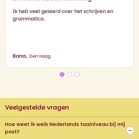
Ik heb veel geleerd over het schrijven en
grammatica.
Bana,
Den Haag
Veelgestelde vragen
Hoe weet ik welk Nederlands taalniveau bij mij
past?