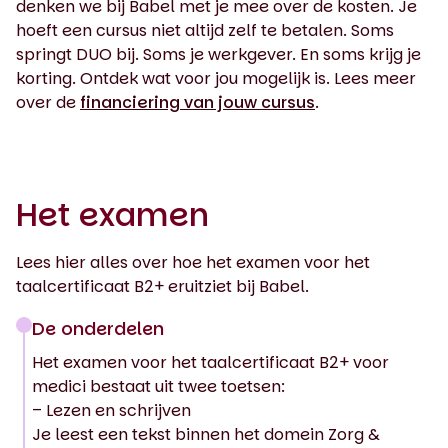
denken we bij Babel met je mee over de kosten. Je
hoeft een cursus niet altijd zelf te betalen. Soms
springt DUO bij. Soms je werkgever. En soms krijg je
korting. Ontdek wat voor jou mogelijk is. Lees meer
over de
financiering van jouw cursus
.
Het examen
Lees hier alles over hoe het examen voor het
taalcertificaat B2+ eruitziet bij Babel.
De onderdelen
Het examen voor het taalcertificaat B2+ voor
medici bestaat uit twee toetsen:
– Lezen en schrijven
Je leest een tekst binnen het domein Zorg &