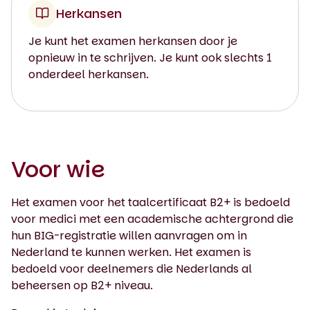
Herkansen
Je kunt het examen herkansen door je
opnieuw in te schrijven. Je kunt ook slechts 1
onderdeel herkansen.
Voor wie
Het examen voor het taalcertificaat B2+ is bedoeld
voor medici met een academische achtergrond die
hun BIG-registratie willen aanvragen om in
Nederland te kunnen werken. Het examen is
bedoeld voor deelnemers die Nederlands al
beheersen op B2+ niveau.