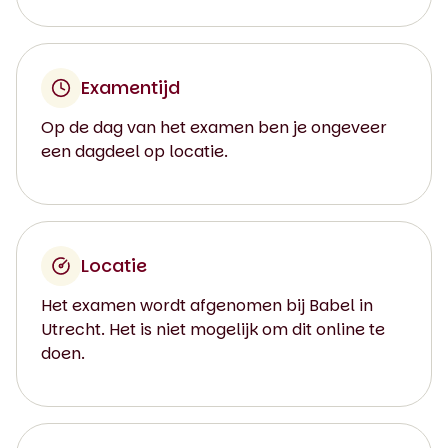
Examentijd
Op de dag van het examen ben je ongeveer
een dagdeel op locatie.
Locatie
Het examen wordt afgenomen bij Babel in
Utrecht. Het is niet mogelijk om dit online te
doen.