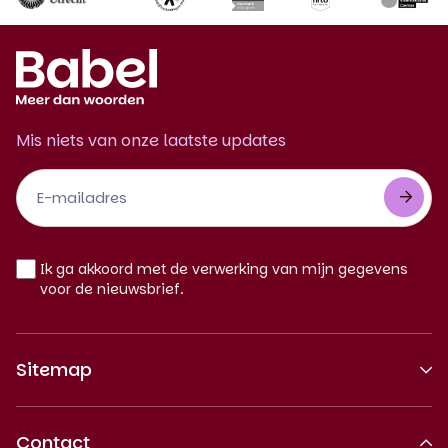
Mis niets van onze laatste updates
Footer
Newsletter
NL
Ik ga akkoord met de verwerking van mijn gegevens
voor de nieuwsbrief.
Sitemap
Over ons
Contact