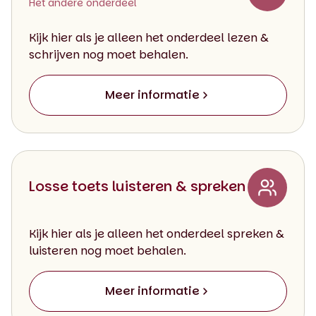
Het andere onderdeel
Kijk hier als je alleen het onderdeel lezen &
schrijven nog moet behalen.
Meer informatie
Losse toets luisteren & spreken
Kijk hier als je alleen het onderdeel spreken &
luisteren nog moet behalen.
Meer informatie