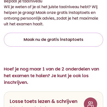
Bepaal je taalniveau
Wil je weten of je al het juiste taalniveau hebt? Wij
helpen je graag! Maak onze gratis instaptoets en
ontvang persoonlijk advies, zodat je het maximale
uit het examen haalt.
Maak nu de gratis instaptoets
Hoef je nog maar 1 van de 2 onderdelen van
het examen te halen? Je kunt je ook los
inschrijven.
Losse toets lezen & schrijven