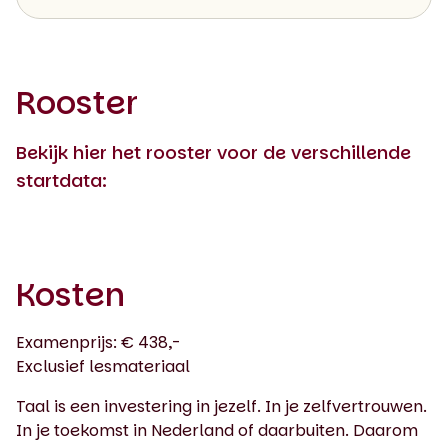
Rooster
Bekijk hier het rooster voor de verschillende
startdata:
Kosten
Examenprijs: € 438,-
Exclusief lesmateriaal
Taal is een investering in jezelf. In je zelfvertrouwen.
In je toekomst in Nederland of daarbuiten. Daarom