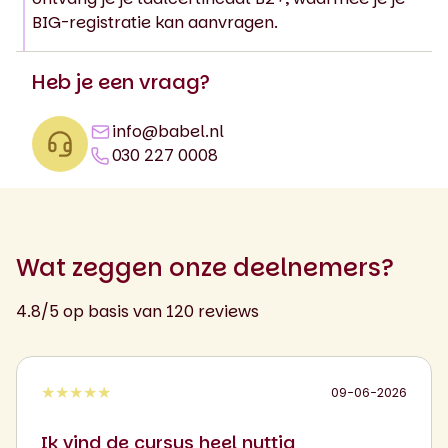
BIG-registratie kan aanvragen.
Heb je een vraag?
info@babel.nl
030 227 0008
Wat zeggen onze deelnemers?
4.8/5 op basis van 120 reviews
★★★★★
09-06-2026
Ik vind de cursus heel nuttig