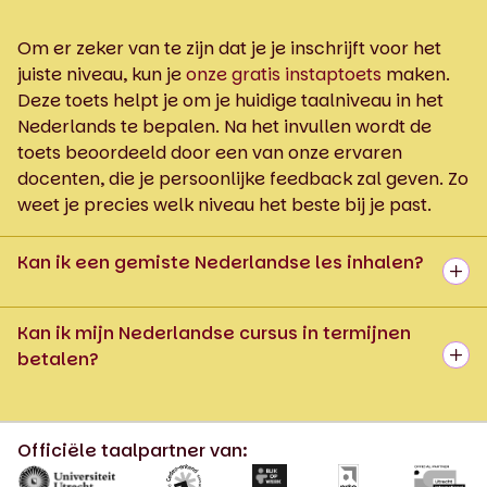
Om er zeker van te zijn dat je je inschrijft voor het
juiste niveau, kun je
onze gratis instaptoets
maken.
Deze toets helpt je om je huidige taalniveau in het
Nederlands te bepalen. Na het invullen wordt de
toets beoordeeld door een van onze ervaren
docenten, die je persoonlijke feedback zal geven. Zo
weet je precies welk niveau het beste bij je past.
Kan ik een gemiste Nederlandse les inhalen?
Kan ik mijn Nederlandse cursus in termijnen
betalen?
Officiële taalpartner van: