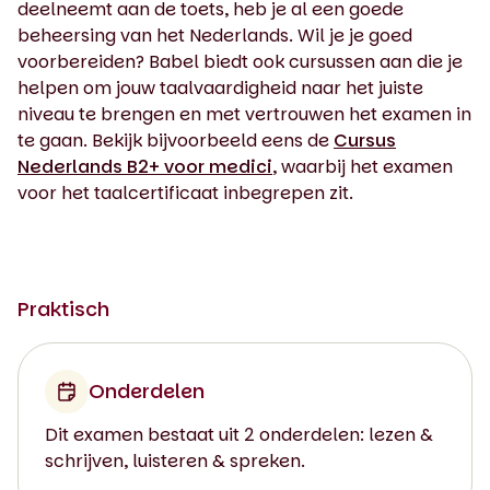
deelneemt aan de toets, heb je al een goede
beheersing van het Nederlands. Wil je je goed
voorbereiden? Babel biedt ook cursussen aan die je
helpen om jouw taalvaardigheid naar het juiste
niveau te brengen en met vertrouwen het examen in
te gaan. Bekijk bijvoorbeeld eens de
Cursus
Nederlands B2+ voor medici
, waarbij het examen
voor het taalcertificaat inbegrepen zit.
Praktisch
Onderdelen
Dit examen bestaat uit 2 onderdelen: lezen &
schrijven, luisteren & spreken.