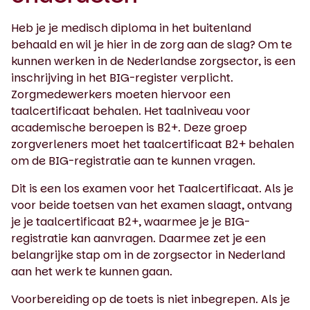
Heb je je medisch diploma in het buitenland
behaald en wil je hier in de zorg aan de slag? Om te
kunnen werken in de Nederlandse zorgsector, is een
inschrijving in het BIG-register verplicht.
Zorgmedewerkers moeten hiervoor een
taalcertificaat behalen. Het taalniveau voor
academische beroepen is B2+. Deze groep
zorgverleners moet het taalcertificaat B2+ behalen
om de BIG-registratie aan te kunnen vragen.
Dit is een los examen voor het Taalcertificaat. Als je
voor beide toetsen van het examen slaagt, ontvang
je je taalcertificaat B2+, waarmee je je BIG-
registratie kan aanvragen. Daarmee zet je een
belangrijke stap om in de zorgsector in Nederland
aan het werk te kunnen gaan.
Voorbereiding op de toets is niet inbegrepen. Als je