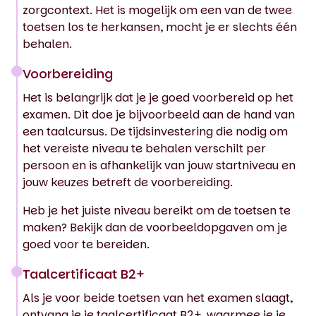
zorgcontext. Het is mogelijk om een van de twee
toetsen los te herkansen, mocht je er slechts één
behalen.
Voorbereiding
Het is belangrijk dat je je goed voorbereid op het
examen. Dit doe je bijvoorbeeld aan de hand van
een taalcursus. De tijdsinvestering die nodig om
het vereiste niveau te behalen verschilt per
persoon en is afhankelijk van jouw startniveau en
jouw keuzes betreft de voorbereiding.
Heb je het juiste niveau bereikt om de toetsen te
maken? Bekijk dan de voorbeeldopgaven om je
goed voor te bereiden.
Taalcertificaat B2+
Als je voor beide toetsen van het examen slaagt,
ontvang je je taalcertificaat B2+, waarmee je je