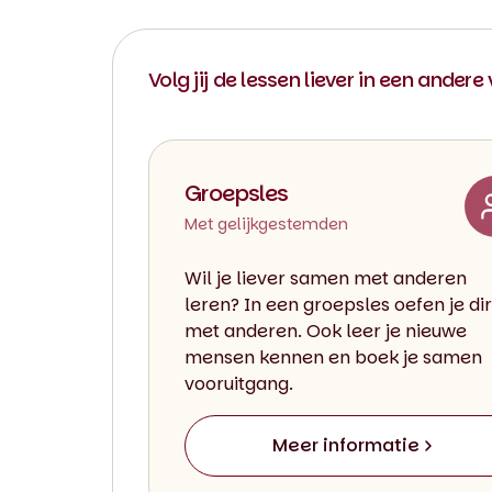
Volg jij de lessen liever in een andere
Groepsles
Met gelijkgestemden
Wil je liever samen met anderen
leren? In een groepsles oefen je di
met anderen. Ook leer je nieuwe
mensen kennen en boek je samen
vooruitgang.
Meer informatie