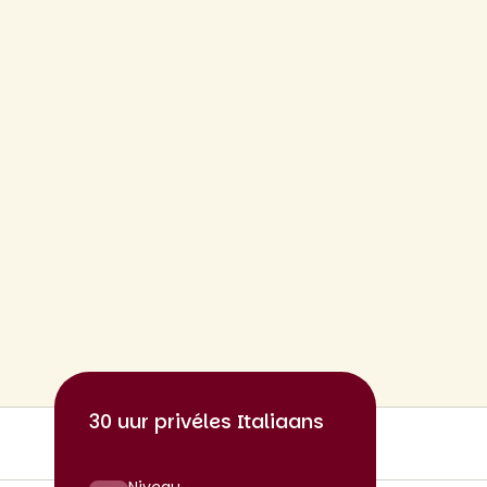
30 uur privéles Italiaans