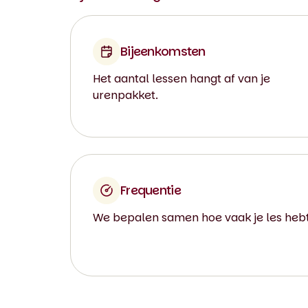
Bijeenkomsten
Het aantal lessen hangt af van je
urenpakket.
Frequentie
We bepalen samen hoe vaak je les hebt