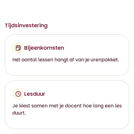
Tijdsinvestering
Bijeenkomsten
Het aantal lessen hangt af van je urenpakket.
Lesduur
Je kiest samen met je docent hoe lang een les
duurt.