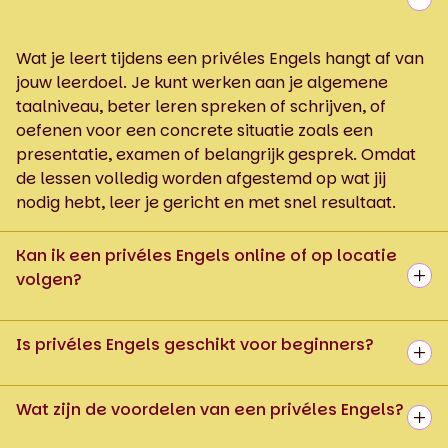
Wat je leert tijdens een privéles Engels hangt af van
jouw leerdoel. Je kunt werken aan je algemene
taalniveau, beter leren spreken of schrijven, of
oefenen voor een concrete situatie zoals een
presentatie, examen of belangrijk gesprek. Omdat
de lessen volledig worden afgestemd op wat jij
nodig hebt, leer je gericht en met snel resultaat.
Kan ik een privéles Engels online of op locatie
volgen?
Is privéles Engels geschikt voor beginners?
Wat zijn de voordelen van een privéles Engels?