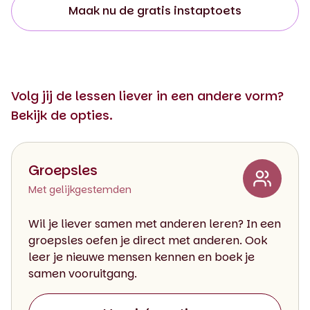
Maak nu de gratis instaptoets
Volg jij de lessen liever in een andere vorm?
Bekijk de opties.
Groepsles
Met gelijkgestemden
Wil je liever samen met anderen leren? In een
groepsles oefen je direct met anderen. Ook
leer je nieuwe mensen kennen en boek je
samen vooruitgang.