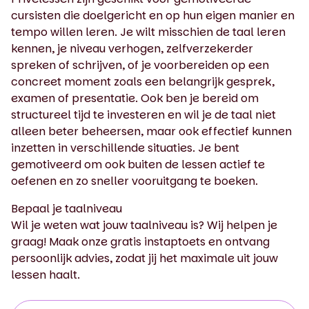
cursisten die doelgericht en op hun eigen manier en
tempo willen leren. Je wilt misschien de taal leren
kennen, je niveau verhogen, zelfverzekerder
spreken of schrijven, of je voorbereiden op een
concreet moment zoals een belangrijk gesprek,
examen of presentatie. Ook ben je bereid om
structureel tijd te investeren en wil je de taal niet
alleen beter beheersen, maar ook effectief kunnen
inzetten in verschillende situaties. Je bent
gemotiveerd om ook buiten de lessen actief te
oefenen en zo sneller vooruitgang te boeken.
Bepaal je taalniveau
Wil je weten wat jouw taalniveau is? Wij helpen je
graag! Maak onze gratis instaptoets en ontvang
persoonlijk advies, zodat jij het maximale uit jouw
lessen haalt.