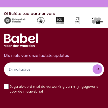
Officiële taalpartner van:
Mis niets van onze laatste updates
Footer
Newsletter
NL
Ik ga akkoord met de verwerking van mijn gegevens
voor de nieuwsbrief.