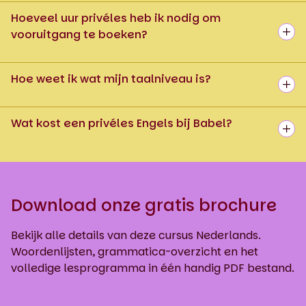
Hoeveel uur privéles heb ik nodig om
vooruitgang te boeken?
Hoe weet ik wat mijn taalniveau is?
Wat kost een privéles Engels bij Babel?
Download onze gratis brochure
Bekijk alle details van deze cursus Nederlands.
Woordenlijsten, grammatica-overzicht en het
volledige lesprogramma in één handig PDF bestand.