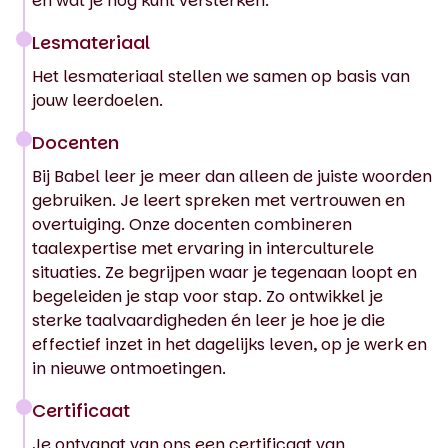
en wat je nog kunt versterken.
Lesmateriaal
Het lesmateriaal stellen we samen op basis van
jouw leerdoelen.
Docenten
Bij Babel leer je meer dan alleen de juiste woorden
gebruiken. Je leert spreken met vertrouwen en
overtuiging. Onze docenten combineren
taalexpertise met ervaring in interculturele
situaties. Ze begrijpen waar je tegenaan loopt en
begeleiden je stap voor stap. Zo ontwikkel je
sterke taalvaardigheden én leer je hoe je die
effectief inzet in het dagelijks leven, op je werk en
in nieuwe ontmoetingen.
Certificaat
Je ontvangt van ons een certificaat van