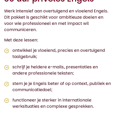
Werk intensief aan overtuigend en vloeiend Engels.
Dit pakket is geschikt voor ambitieuze doelen en
voor wie professioneel en met impact wil
communiceren.
Met deze lessen:
ontwikkel je vloeiend, precies en overtuigend
taalgebruik;
schrijf je heldere e-mails, presentaties en
andere professionele teksten;
stem je je Engels beter af op context, publiek en
communicatiedoel;
functioneer je sterker in internationale
werksituaties en complexe gesprekken.