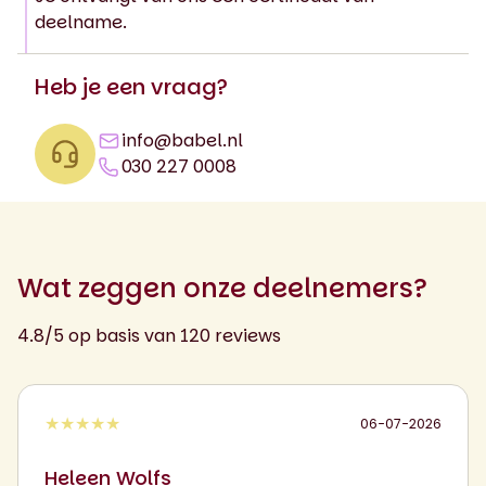
deelname.
Heb je een vraag?
info@babel.nl
030 227 0008
Wat zeggen onze deelnemers?
4.8/5 op basis van 120 reviews
★★★★★
06-07-2026
Heleen Wolfs