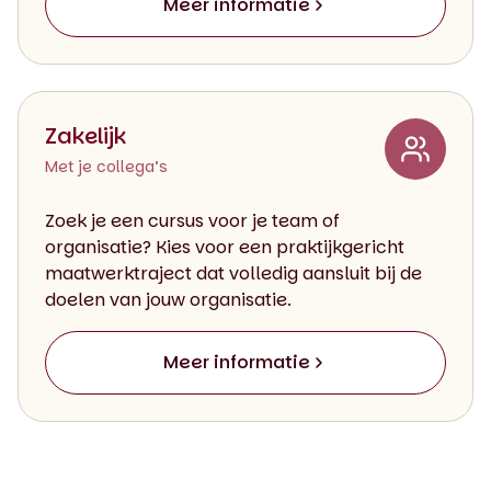
Meer informatie
Zakelijk
Met je collega’s
Zoek je een cursus voor je team of
organisatie? Kies voor een praktijkgericht
maatwerktraject dat volledig aansluit bij de
doelen van jouw organisatie.
Meer informatie