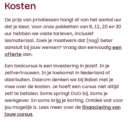
Kosten
De prijs van privélessen hangt af van het aantal uur
dat je kiest. Voor onze pakketten van 8, 12, 20 en 30
uur hebben we vaste tarieven, inclusief
lesmateriaal. Zoek je maatwerk dat (nog) beter
aansluit bij jouw wensen? Vraag dan eenvoudig
een
offerte
aan.
Een taalcursus is een investering in jezelf. In je
zelfvertrouwen. In je toekomst in Nederland of
daarbuiten. Daarom denken we bij Babel met je
mee over de kosten. Je hoeft een cursus niet altijd
zelf te betalen. Soms springt DUO bij. Soms je
werkgever. En soms krijg je korting. Ontdek wat voor
jou mogelijk is. Lees meer over de
financiering van
jouw cursus
.