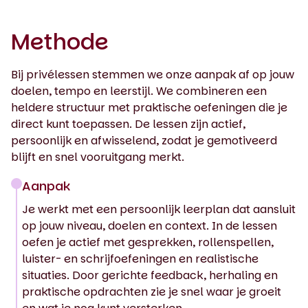
Methode
Bij privélessen stemmen we onze aanpak af op jouw
doelen, tempo en leerstijl. We combineren een
heldere structuur met praktische oefeningen die je
direct kunt toepassen. De lessen zijn actief,
persoonlijk en afwisselend, zodat je gemotiveerd
blijft en snel vooruitgang merkt.
Aanpak
Je werkt met een persoonlijk leerplan dat aansluit
op jouw niveau, doelen en context. In de lessen
oefen je actief met gesprekken, rollenspellen,
luister- en schrijfoefeningen en realistische
situaties. Door gerichte feedback, herhaling en
praktische opdrachten zie je snel waar je groeit