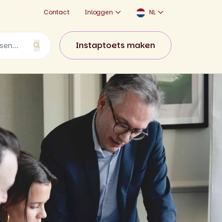
Contact
Inloggen
NL
Instaptoets maken