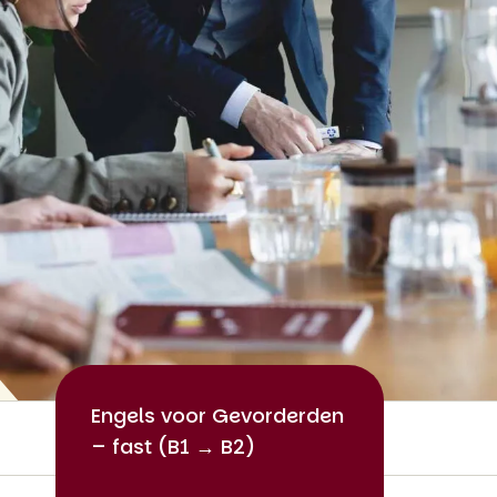
Engels voor Gevorderden
– fast (B1 → B2)