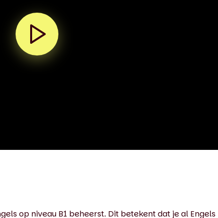
gels op niveau B1 beheerst. Dit betekent dat je al Engels