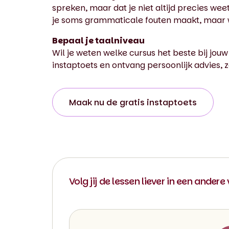
spreken, maar dat je niet altijd precies wee
je soms grammaticale fouten maakt, maar we
Bepaal je taalniveau
Wil je weten welke cursus het beste bij jouw
instaptoets en ontvang persoonlijk advies, z
Maak nu de gratis instaptoets
Volg jij de lessen liever in een andere