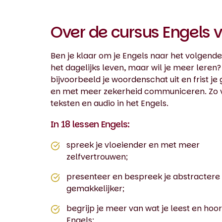
Over de cursus Engels 
Ben je klaar om je Engels naar het volgende n
het dagelijks leven, maar wil je meer leren?
bijvoorbeeld je woordenschat uit en frist 
en met meer zekerheid communiceren. Zo ver
teksten en audio in het Engels.
In 18 lessen Engels:
spreek je vloeiender en met meer
zelfvertrouwen;
presenteer en bespreek je abstractere
gemakkelijker;
begrijp je meer van wat je leest en hoor
Engels;