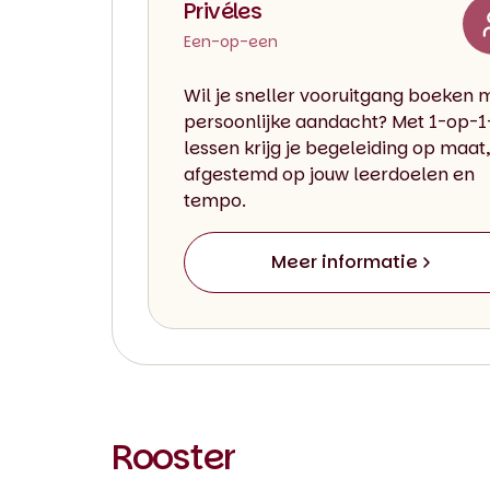
Privéles
Een-op-een
Wil je sneller vooruitgang boeken 
persoonlijke aandacht? Met 1-op-1
lessen krijg je begeleiding op maat,
afgestemd op jouw leerdoelen en
tempo.
Meer informatie
Rooster