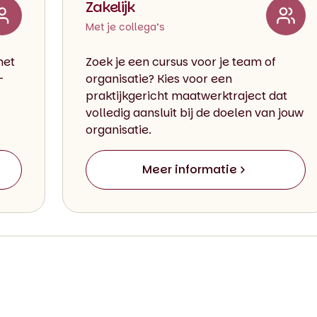
Zakelijk
Met je collega’s
met
Zoek je een cursus voor je team of
-
organisatie? Kies voor een
praktijkgericht maatwerktraject dat
volledig aansluit bij de doelen van jouw
organisatie.
Meer informatie