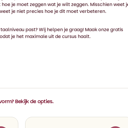
t hoe je moet zeggen wat je wilt zeggen. Misschien weet j
et je niet precies hoe je dit moet verbeteren.
 taalniveau past? Wij helpen je graag! Maak onze gratis
odat je het maximale uit de cursus haalt.
 vorm? Bekijk de opties.