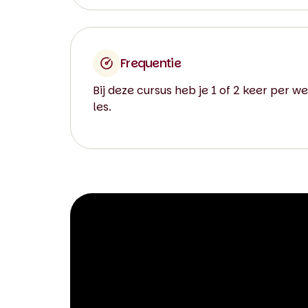
Frequentie
Bij deze cursus heb je 1 of 2 keer per w
les.