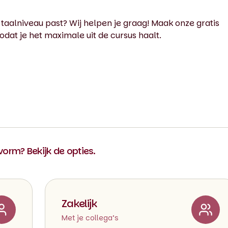
 taalniveau past? Wij helpen je graag! Maak onze gratis
odat je het maximale uit de cursus haalt.
 vorm? Bekijk de opties.
Zakelijk
Met je collega’s