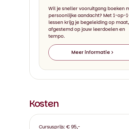
Wil je sneller vooruitgang boeken 
persoonlijke aandacht? Met 1-op-1
lessen krijg je begeleiding op maat,
afgestemd op jouw leerdoelen en
tempo.
Meer informatie
Kosten
Cursusprijs: € 95,-