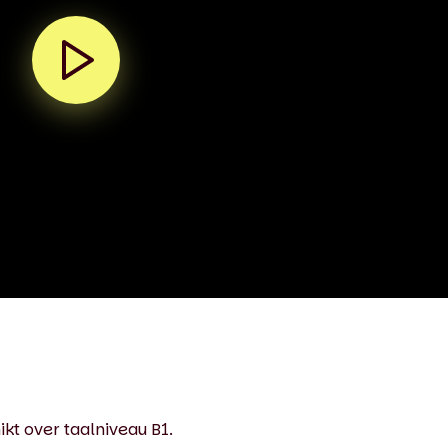
ikt over taalniveau B1.