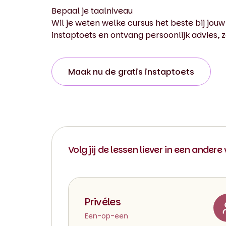
Bepaal je taalniveau
Wil je weten welke cursus het beste bij jouw
instaptoets en ontvang persoonlijk advies, z
Maak nu de gratis instaptoets
Volg jij de lessen liever in een andere
Privéles
Een-op-een