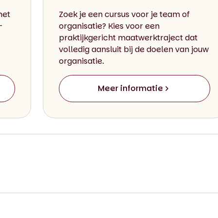
met
Zoek je een cursus voor je team of
-
organisatie? Kies voor een
praktijkgericht maatwerktraject dat
volledig aansluit bij de doelen van jouw
organisatie.
Meer informatie