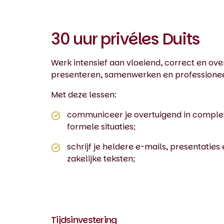
30 uur privéles Duits
Werk intensief aan vloeiend, correct en over
presenteren, samenwerken en professione
Met deze lessen:
communiceer je overtuigend in comple
formele situaties;
schrijf je heldere e-mails, presentaties
zakelijke teksten;
Tijdsinvestering