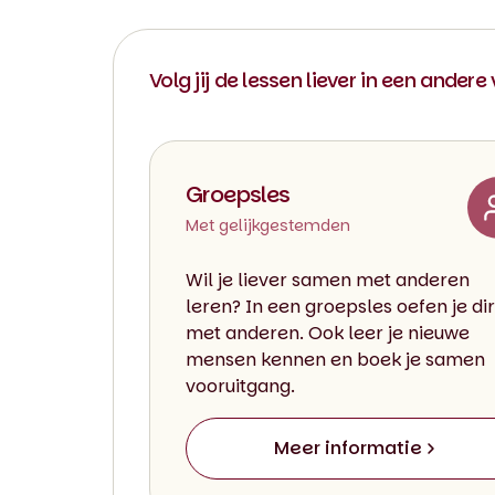
Volg jij de lessen liever in een andere
Groepsles
Met gelijkgestemden
Wil je liever samen met anderen
leren? In een groepsles oefen je di
met anderen. Ook leer je nieuwe
mensen kennen en boek je samen
vooruitgang.
Meer informatie