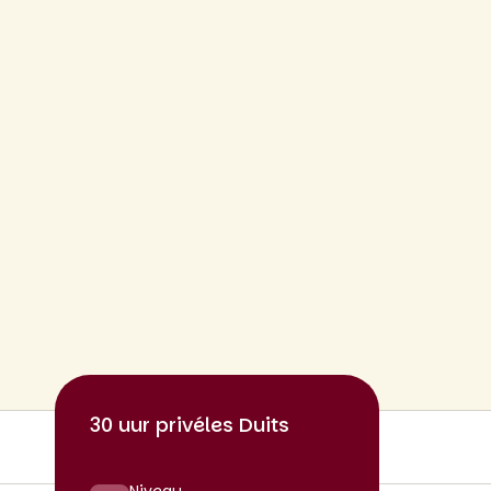
30 uur privéles Duits