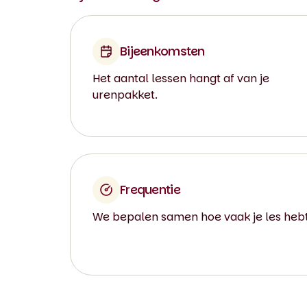
Bijeenkomsten
Het aantal lessen hangt af van je
urenpakket.
Frequentie
We bepalen samen hoe vaak je les hebt