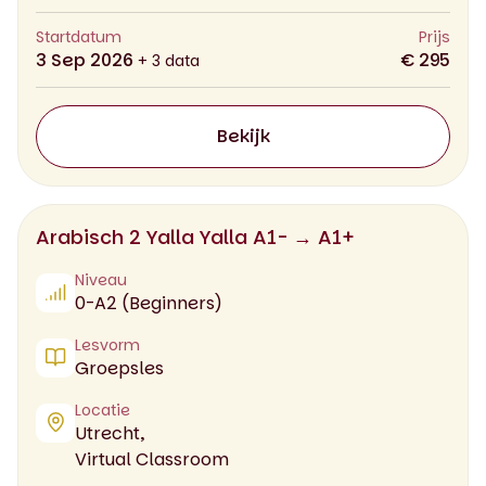
Startdatum
Prijs
3 Sep 2026
€ 295
+ 3 data
Bekijk
Arabisch 2 Yalla Yalla A1- → A1+
Niveau
0-A2 (Beginners)
Lesvorm
Groepsles
Locatie
Utrecht,
Virtual Classroom