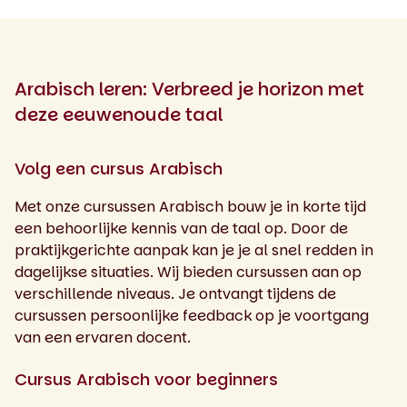
Arabisch leren: Verbreed je horizon met
deze eeuwenoude taal
Volg een cursus Arabisch
Met onze cursussen Arabisch bouw je in korte tijd
een behoorlijke kennis van de taal op. Door de
praktijkgerichte aanpak kan je je al snel redden in
dagelijkse situaties. Wij bieden cursussen aan op
verschillende niveaus. Je ontvangt tijdens de
cursussen persoonlijke feedback op je voortgang
van een ervaren docent.
Cursus Arabisch voor beginners