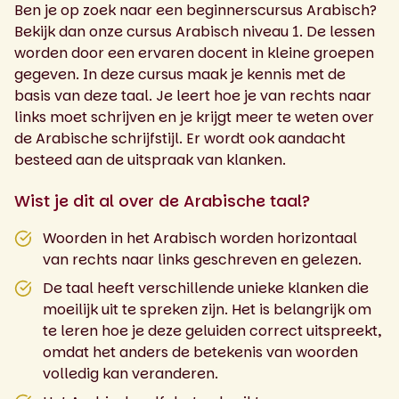
Ben je op zoek naar een beginnerscursus Arabisch?
Bekijk dan onze cursus Arabisch niveau 1. De lessen
worden door een ervaren docent in kleine groepen
gegeven. In deze cursus maak je kennis met de
basis van deze taal. Je leert hoe je van rechts naar
links moet schrijven en je krijgt meer te weten over
de Arabische schrijfstijl. Er wordt ook aandacht
besteed aan de uitspraak van klanken.
Wist je dit al over de Arabische taal?
Woorden in het Arabisch worden horizontaal
van rechts naar links geschreven en gelezen.
De taal heeft verschillende unieke klanken die
moeilijk uit te spreken zijn. Het is belangrijk om
te leren hoe je deze geluiden correct uitspreekt,
omdat het anders de betekenis van woorden
volledig kan veranderen.