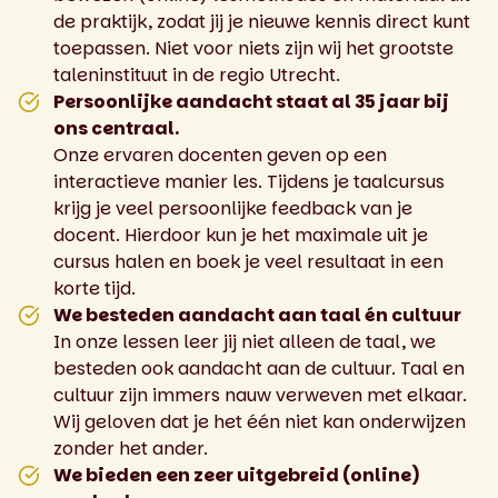
de praktijk, zodat jij je nieuwe kennis direct kunt
toepassen. Niet voor niets zijn wij het grootste
taleninstituut in de regio Utrecht.
Persoonlijke aandacht staat al 35 jaar bij
ons centraal.
Onze ervaren docenten geven op een
interactieve manier les. Tijdens je taalcursus
krijg je veel persoonlijke feedback van je
docent. Hierdoor kun je het maximale uit je
cursus halen en boek je veel resultaat in een
korte tijd.
We besteden aandacht aan taal én cultuur
In onze lessen leer jij niet alleen de taal, we
besteden ook aandacht aan de cultuur. Taal en
cultuur zijn immers nauw verweven met elkaar.
Wij geloven dat je het één niet kan onderwijzen
zonder het ander.
We bieden een zeer uitgebreid (online)