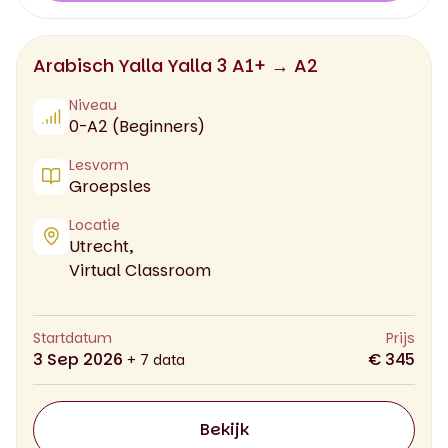
Arabisch Yalla Yalla 3 A1+ → A2
Niveau
0-A2 (Beginners)
Lesvorm
Groepsles
Locatie
Utrecht,
Virtual Classroom
Startdatum
Prijs
3 Sep 2026
€ 345
+ 7 data
Bekijk