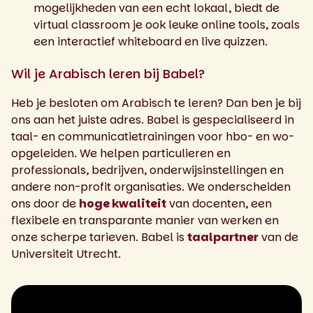
mogelijkheden van een echt lokaal, biedt de
virtual classroom je ook leuke online tools, zoals
een interactief whiteboard en live quizzen.
Wil je Arabisch leren bij Babel?
Heb je besloten om Arabisch te leren? Dan ben je bij
ons aan het juiste adres. Babel is gespecialiseerd in
taal- en communicatietrainingen voor hbo- en wo-
opgeleiden. We helpen particulieren en
professionals, bedrijven, onderwijsinstellingen en
andere non-profit organisaties. We onderscheiden
ons door de
hoge kwaliteit
van docenten, een
flexibele en transparante manier van werken en
onze scherpe tarieven. Babel is
taalpartner
van de
Universiteit Utrecht.