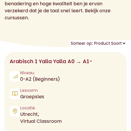
benadering en hoge kwaliteit ben je ervan
verzekerd dat je de taal snel leert. Bekijk onze
cursussen.
Arabisch 1 Yalla Yalla A0 → A1-
Niveau
0-A2 (Beginners)
Lesvorm
Groepsles
Locatie
Utrecht,
Virtual Classroom