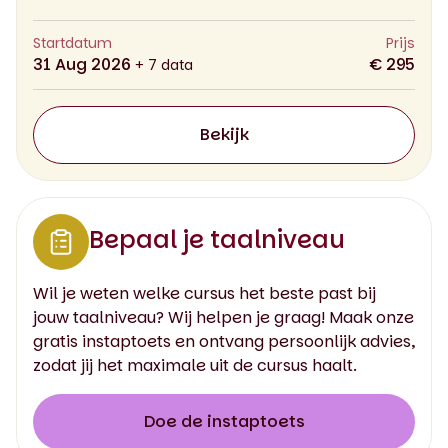
Startdatum
Prijs
31 Aug 2026
€ 295
+ 7 data
Bekijk
Bepaal je taalniveau
Wil je weten welke cursus het beste past bij
jouw taalniveau? Wij helpen je graag! Maak onze
gratis instaptoets en ontvang persoonlijk advies,
zodat jij het maximale uit de cursus haalt.
Doe de instaptoets