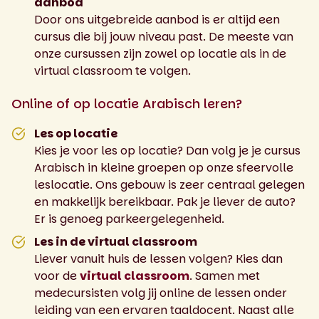
aanbod
Door ons uitgebreide aanbod is er altijd een
cursus die bij jouw niveau past. De meeste van
onze cursussen zijn zowel op locatie als in de
virtual classroom te volgen.
Online of op locatie Arabisch leren?
Les op locatie
Kies je voor les op locatie? Dan volg je je cursus
Arabisch in kleine groepen op onze sfeervolle
leslocatie. Ons gebouw is zeer centraal gelegen
en makkelijk bereikbaar. Pak je liever de auto?
Er is genoeg parkeergelegenheid.
Les in de virtual classroom
Liever vanuit huis de lessen volgen? Kies dan
voor de
virtual classroom
. Samen met
medecursisten volg jij online de lessen onder
leiding van een ervaren taaldocent. Naast alle