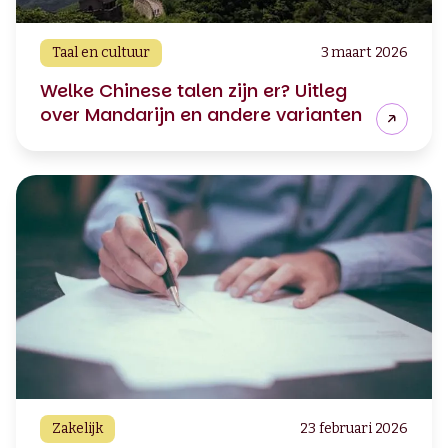
Taal en cultuur
3 maart 2026
Welke Chinese talen zijn er? Uitleg
over Mandarijn en andere varianten
Zakelijk
23 februari 2026