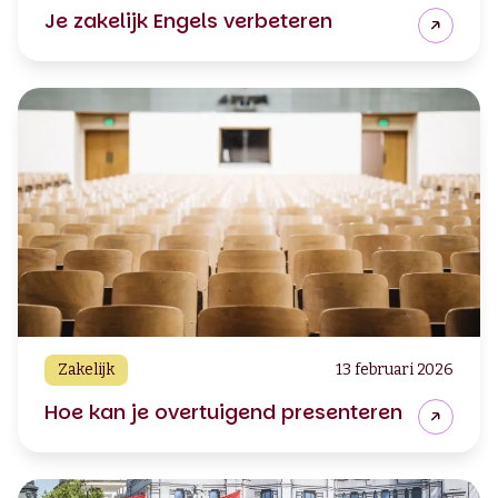
Je zakelijk Engels verbeteren
Zakelijk
13 februari 2026
Hoe kan je overtuigend presenteren