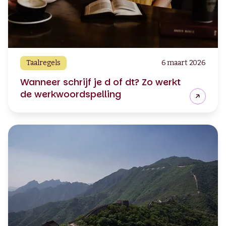
Taalregels
6 maart 2026
Wanneer schrijf je d of dt? Zo werkt
de werkwoordspelling