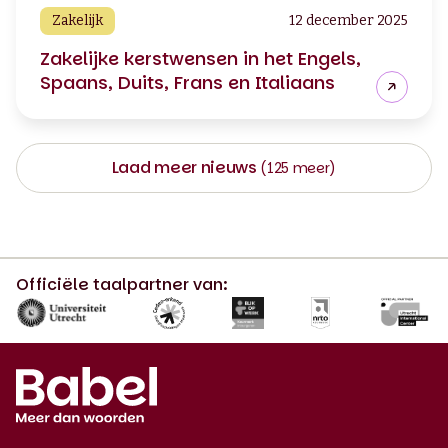
Zakelijk
12 december 2025
Zakelijke kerstwensen in het Engels,
Spaans, Duits, Frans en Italiaans
Laad meer nieuws
(125 meer)
Officiële taalpartner van: