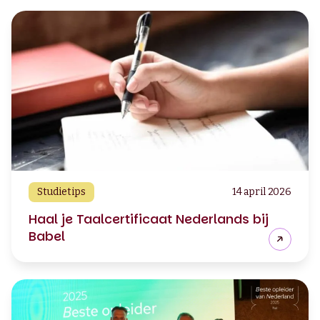
Studietips
14 april 2026
Haal je Taalcertificaat Nederlands bij
Babel