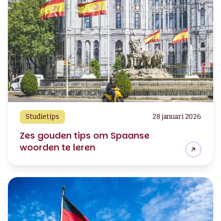
Studietips
28 januari 2026
Zes gouden tips om Spaanse
woorden te leren