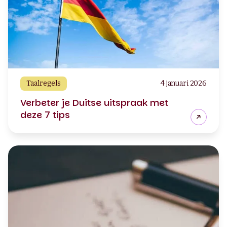
Taalregels
4 januari 2026
Verbeter je Duitse uitspraak met
deze 7 tips