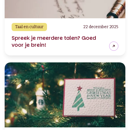
Taal en cultuur
22 december 2025
Spreek je meerdere talen? Goed
voor je brein!