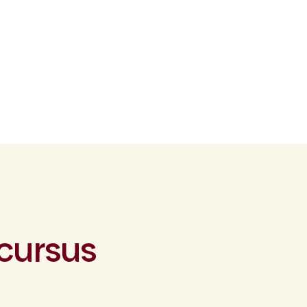
 cursus