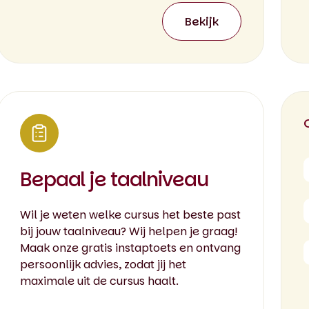
Bekijk
Bepaal je taalniveau
Wil je weten welke cursus het beste past
bij jouw taalniveau? Wij helpen je graag!
Maak onze gratis instaptoets en ontvang
persoonlijk advies, zodat jij het
maximale uit de cursus haalt.