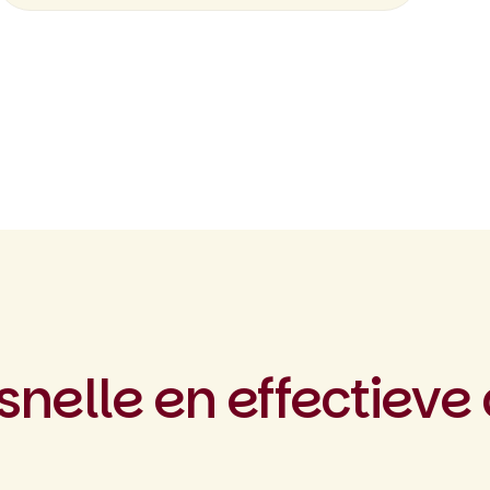
 snelle en effectieve