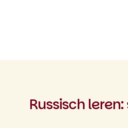
Russisch leren: