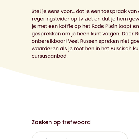
Stel je eens voor… dat je een toespraak van
regeringsleider op tv ziet en dat je hem ge
je met een koffie op het Rode Plein loopt e
gesprekken om je heen kunt volgen. Door Rus
onbereikbaar! Veel Russen spreken niet goe
waarderen als je met hen in het Russisch ku
cursusaanbod.
Zoeken op trefwoord