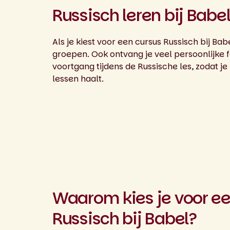
Russisch leren bij Babe
Als je kiest voor een cursus Russisch bij Babel
groepen. Ook ontvang je veel persoonlijke 
voortgang tijdens de Russische les, zodat je
lessen haalt.
Waarom kies je voor ee
Russisch bij Babel?