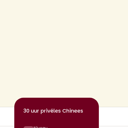
30 uur privéles Chinees