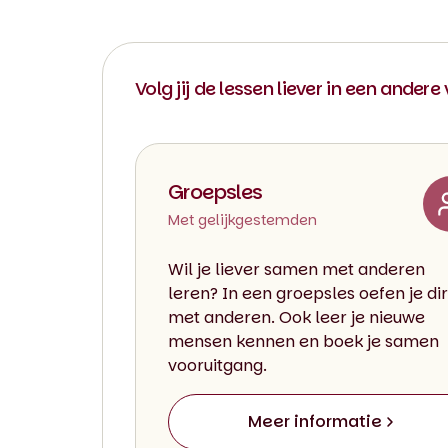
Volg jij de lessen liever in een andere
Groepsles
Met gelijkgestemden
Wil je liever samen met anderen
leren? In een groepsles oefen je di
met anderen. Ook leer je nieuwe
mensen kennen en boek je samen
vooruitgang.
Meer informatie