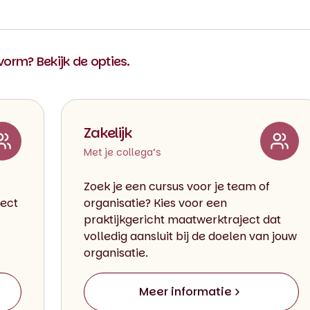
 vorm? Bekijk de opties.
Zakelijk
Met je collega’s
Zoek je een cursus voor je team of
rect
organisatie? Kies voor een
praktijkgericht maatwerktraject dat
volledig aansluit bij de doelen van jouw
organisatie.
Meer informatie