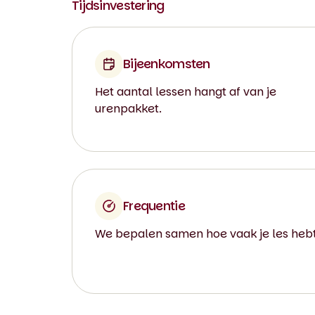
Tijdsinvestering
Bijeenkomsten
Het aantal lessen hangt af van je
urenpakket.
Frequentie
We bepalen samen hoe vaak je les hebt