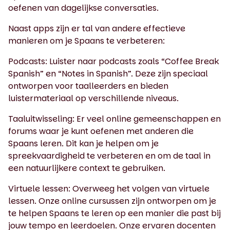
oefenen van dagelijkse conversaties.
Naast apps zijn er tal van andere effectieve
manieren om je Spaans te verbeteren:
Podcasts: Luister naar podcasts zoals “Coffee Break
Spanish” en “Notes in Spanish”. Deze zijn speciaal
ontworpen voor taalleerders en bieden
luistermateriaal op verschillende niveaus.
Taaluitwisseling: Er veel online gemeenschappen en
forums waar je kunt oefenen met anderen die
Spaans leren. Dit kan je helpen om je
spreekvaardigheid te verbeteren en om de taal in
een natuurlijkere context te gebruiken.
Virtuele lessen: Overweeg het volgen van virtuele
lessen. Onze online cursussen zijn ontworpen om je
te helpen Spaans te leren op een manier die past bij
jouw tempo en leerdoelen. Onze ervaren docenten