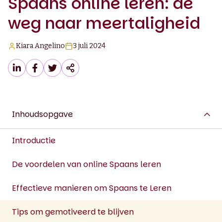
Spaans online leren: de
weg naar meertaligheid
Kiara Angelino
3 juli 2024
Inhoudsopgave
Introductie
De voordelen van online Spaans leren
Effectieve manieren om Spaans te Leren
Tips om gemotiveerd te blijven