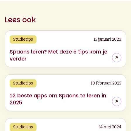
Lees ook
Studietips
15 januari 2023
Spaans leren? Met deze 5 tips kom je
verder
Studietips
10 februari 2025
12 beste apps om Spaans te leren in
2025
Studietips
14 mei 2024