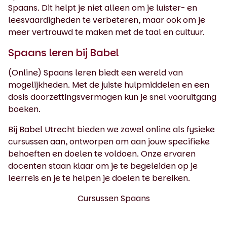
Spaans. Dit helpt je niet alleen om je luister- en
leesvaardigheden te verbeteren, maar ook om je
meer vertrouwd te maken met de taal en cultuur.
Spaans leren bij Babel
(Online) Spaans leren biedt een wereld van
mogelijkheden. Met de juiste hulpmiddelen en een
dosis doorzettingsvermogen kun je snel vooruitgang
boeken.
Bij Babel Utrecht bieden we zowel online als fysieke
cursussen aan, ontworpen om aan jouw specifieke
behoeften en doelen te voldoen. Onze ervaren
docenten staan klaar om je te begeleiden op je
leerreis en je te helpen je doelen te bereiken.
Cursussen Spaans