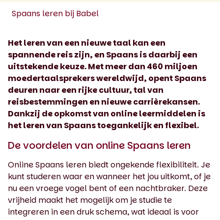
Spaans leren bij Babel
Het leren van een nieuwe taal kan een
spannende reis zijn, en Spaans is daarbij een
uitstekende keuze. Met meer dan 460 miljoen
moedertaalsprekers wereldwijd, opent Spaans
deuren naar een rijke cultuur, tal van
reisbestemmingen en nieuwe carrièrekansen.
Dankzij de opkomst van online leermiddelen is
het leren van Spaans toegankelijk en flexibel.
De voordelen van online Spaans leren
Online Spaans leren biedt ongekende flexibiliteit. Je
kunt studeren waar en wanneer het jou uitkomt, of je
nu een vroege vogel bent of een nachtbraker. Deze
vrijheid maakt het mogelijk om je studie te
integreren in een druk schema, wat ideaal is voor