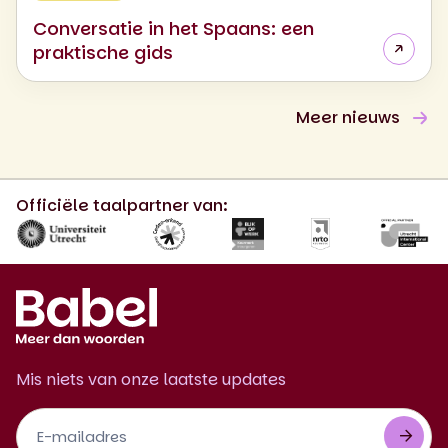
Conversatie in het Spaans: een
praktische gids
Meer nieuws
Officiële taalpartner van:
Mis niets van onze laatste updates
Footer
Newsletter