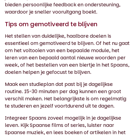
bieden persoonlijke feedback en ondersteuning,
waardoor je sneller vooruitgang boekt.
Tips om gemotiveerd te blijven
Het stellen van duidelijke, haalbare doelen is
essentieel om gemotiveerd te blijven. Of het nu gaat
om het voltooien van een bepaalde module, het
leren van een bepaald aantal nieuwe woorden per
week, of het bestellen van een biertje in het Spaans,
doelen helpen je gefocust te blijven.
Maak een studieplan dat past bij je dagelijkse
routine. 15-30 minuten per dag kunnen een groot
verschil maken. Het belangrijkste is om regelmatig
te studeren en jezelf voortdurend uit te dagen.
Integreer Spaans zoveel mogelijk in je dagelijkse
leven. Kijk Spaanse films of series, luister naar
Spaanse muziek, en lees boeken of artikelen in het