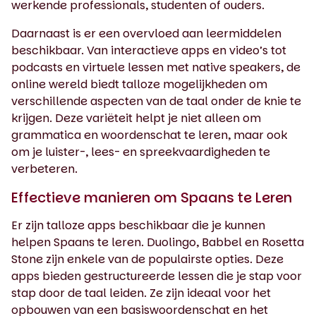
werkende professionals, studenten of ouders.
Daarnaast is er een overvloed aan leermiddelen
beschikbaar. Van interactieve apps en video’s tot
podcasts en virtuele lessen met native speakers, de
online wereld biedt talloze mogelijkheden om
verschillende aspecten van de taal onder de knie te
krijgen. Deze variëteit helpt je niet alleen om
grammatica en woordenschat te leren, maar ook
om je luister-, lees- en spreekvaardigheden te
verbeteren.
Effectieve manieren om Spaans te Leren
Er zijn talloze apps beschikbaar die je kunnen
helpen Spaans te leren. Duolingo, Babbel en Rosetta
Stone zijn enkele van de populairste opties. Deze
apps bieden gestructureerde lessen die je stap voor
stap door de taal leiden. Ze zijn ideaal voor het
opbouwen van een basiswoordenschat en het