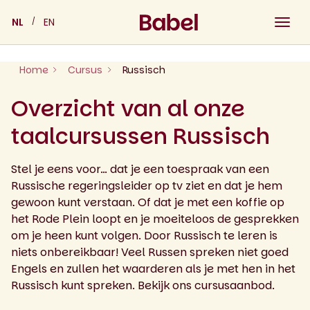
Skip
NL
EN
to
content
Home
Cursus
Russisch
Overzicht van al onze
taalcursussen Russisch
Stel je eens voor… dat je een toespraak van een
Russische regeringsleider op tv ziet en dat je hem
gewoon kunt verstaan. Of dat je met een koffie op
het Rode Plein loopt en je moeiteloos de gesprekken
om je heen kunt volgen. Door Russisch te leren is
niets onbereikbaar! Veel Russen spreken niet goed
Engels en zullen het waarderen als je met hen in het
Russisch kunt spreken. Bekijk ons cursusaanbod.