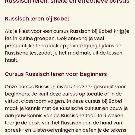
Russisch leren: snelle en effectieve cursus
Russisch leren bij Babel
Als je kiest voor een cursus Russisch bij Babel krijg je
les in kleine groepen. Ook ontvang je veel
persoonlijke feedback op je voortgang tijdens de
Russische les, zodat je het maximale uit de lessen
haalt.
Cursus Russisch leren voor beginners
Onze cursus Russisch niveau 1 is zeer geschikt voor
beginners. Je kunt deze cursus op locatie of in de
virtual classroom volgen. In deze cursus bij Babel
maak je kennis met de Russische cultuur en bouw je
aan jouw kennis van de Russische taal. In 9 weken
leer je de basis van het Russisch aan de hand van
spreek- en luisteroefeningen en oefen je de tekens