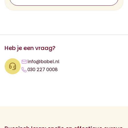
Heb je een vraag?
info@babel.nl
030 227 0008