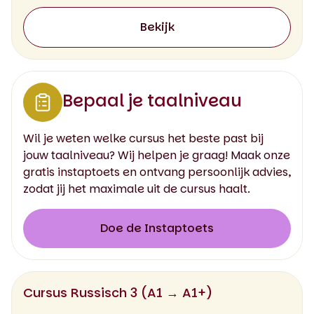
Bekijk
Bepaal je taalniveau
Wil je weten welke cursus het beste past bij
jouw taalniveau? Wij helpen je graag! Maak onze
gratis instaptoets en ontvang persoonlijk advies,
zodat jij het maximale uit de cursus haalt.
Doe de Instaptoets
Cursus Russisch 3 (A1 → A1+)