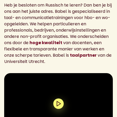
Heb je besloten om Russisch te leren? Dan ben je bij
ons aan het juiste adres. Babel is gespecialiseerd in
taal- en communicatietrainingen voor hbo- en wo-
opgeleiden. We helpen particulieren en
professionals, bedrijven, onderwijsinstellingen en
andere non-profit organisaties. We onderscheiden
ons door de
hoge kwaliteit
van docenten, een
flexibele en transparante manier van werken en
onze scherpe tarieven. Babel is
taalpartner
van de
Universiteit Utrecht.