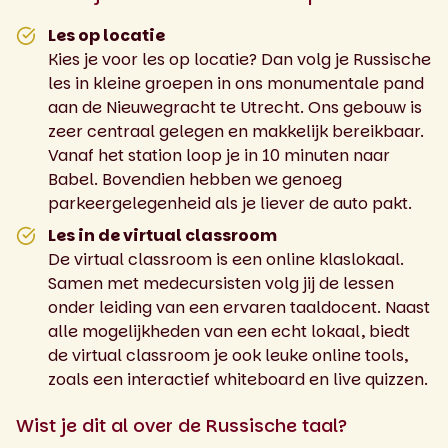
Les op locatie
Kies je voor les op locatie? Dan volg je Russische
les in kleine groepen in ons monumentale pand
aan de Nieuwegracht te Utrecht. Ons gebouw is
zeer centraal gelegen en makkelijk bereikbaar.
Vanaf het station loop je in 10 minuten naar
Babel. Bovendien hebben we genoeg
parkeergelegenheid als je liever de auto pakt.
Les in de virtual classroom
De virtual classroom is een online klaslokaal.
Samen met medecursisten volg jij de lessen
onder leiding van een ervaren taaldocent. Naast
alle mogelijkheden van een echt lokaal, biedt
de virtual classroom je ook leuke online tools,
zoals een interactief whiteboard en live quizzen.
Wist je dit al over de Russische taal?