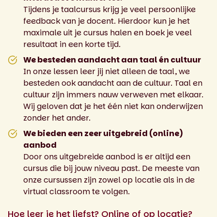
Tijdens je taalcursus krijg je veel persoonlijke
feedback van je docent. Hierdoor kun je het
maximale uit je cursus halen en boek je veel
resultaat in een korte tijd.
We besteden aandacht aan taal én cultuur
In onze lessen leer jij niet alleen de taal, we
besteden ook aandacht aan de cultuur. Taal en
cultuur zijn immers nauw verweven met elkaar.
Wij geloven dat je het één niet kan onderwijzen
zonder het ander.
We bieden een zeer uitgebreid (online)
aanbod
Door ons uitgebreide aanbod is er altijd een
cursus die bij jouw niveau past. De meeste van
onze cursussen zijn zowel op locatie als in de
virtual classroom te volgen.
Hoe leer je het liefst? Online of op locatie?