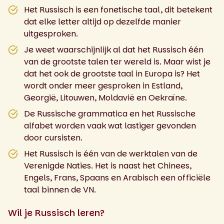
Het Russisch is een fonetische taal, dit betekent
dat elke letter altijd op dezelfde manier
uitgesproken.
Je weet waarschijnlijk al dat het Russisch één
van de grootste talen ter wereld is. Maar wist je
dat het ook de grootste taal in Europa is? Het
wordt onder meer gesproken in Estland,
Georgië, Litouwen, Moldavië en Oekraïne.
De Russische grammatica en het Russische
alfabet worden vaak wat lastiger gevonden
door cursisten.
Het Russisch is één van de werktalen van de
Verenigde Naties. Het is naast het Chinees,
Engels, Frans, Spaans en Arabisch een officiële
taal binnen de VN.
Wil je Russisch leren?