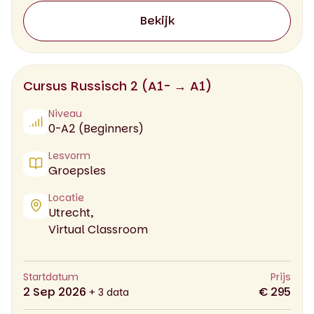
Bekijk
Cursus Russisch 2 (A1- → A1)
Niveau
0-A2 (Beginners)
Lesvorm
Groepsles
Locatie
Utrecht,
Virtual Classroom
Startdatum
Prijs
2 Sep 2026
€ 295
+ 3 data