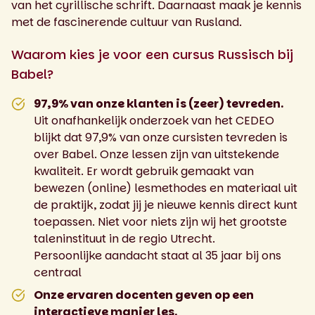
van het cyrillische schrift. Daarnaast maak je kennis
met de fascinerende cultuur van Rusland.
Waarom kies je voor een cursus Russisch bij
Babel?
97,9% van onze klanten is (zeer) tevreden.
Uit onafhankelijk onderzoek van het CEDEO
blijkt dat 97,9% van onze cursisten tevreden is
over Babel. Onze lessen zijn van uitstekende
kwaliteit. Er wordt gebruik gemaakt van
bewezen (online) lesmethodes en materiaal uit
de praktijk, zodat jij je nieuwe kennis direct kunt
toepassen. Niet voor niets zijn wij het grootste
taleninstituut in de regio Utrecht.
Persoonlijke aandacht staat al 35 jaar bij ons
centraal
Onze ervaren docenten geven op een
interactieve manier les.